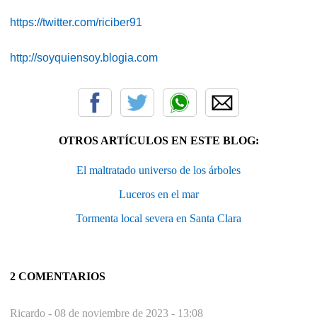
https://twitter.com/riciber91
http://soyquiensoy.blogia.com
OTROS ARTÍCULOS EN ESTE BLOG:
El maltratado universo de los árboles
Luceros en el mar
Tormenta local severa en Santa Clara
2 COMENTARIOS
Ricardo -
08 de noviembre de 2023 - 13:08