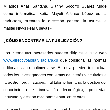
Milagros Arias Santana, Sianny Socorro Suárez funge
como informática, Katia Mayuli Alfonso López es la
traductora, mientras la dirección general la asume la
máster Nivys Feal Cuevas».
¿CÓMO ENCONTRAR LA PUBLICACIÓN?
Los internautas interesados pueden dirigirse al sitio web
www.directivoaldia.villaclara.cu
que consigna las normas
editoriales a cumplimentarse. En esta pueden interactuar
todos los investigadores con temas de interés vinculados a
la gestión organizacional, al talento humano, la gestión del
conocimiento e innovación tecnológica, propiedad
industrial y gestión medioambiental, entre otros.
La revista también abre su portal a los estudiantes