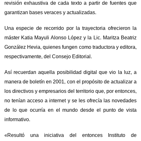
revisión exhaustiva de cada texto a partir de fuentes que
garantizan bases veraces y actualizadas.
Una especie de recorrido por la trayectoria ofrecieron la
máster Katia Mayuli Alonso López y la Lic. Maritza Beatriz
González Hevia, quienes fungen como traductora y editora,
respectivamente, del Consejo Editorial.
Así recuerdan aquella posibilidad digital que vio la luz, a
manera de boletín en 2001, con el propósito de actualizar a
los directivos y empresarios del territorio que, por entonces,
no tenían acceso a internet y se les ofrecía las novedades
de lo que ocurría en el mundo desde el punto de vista
informativo.
«Resultó una iniciativa del entonces Instituto de