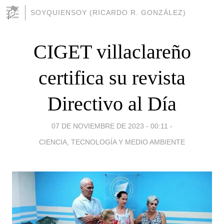
SOYQUIENSOY (RICARDO R. GONZÁLEZ)
CIGET villaclareño
certifica su revista
Directivo al Día
07 DE NOVIEMBRE DE 2023 - 00:11
-
CIENCIA, TECNOLOGÍA Y MEDIO AMBIENTE