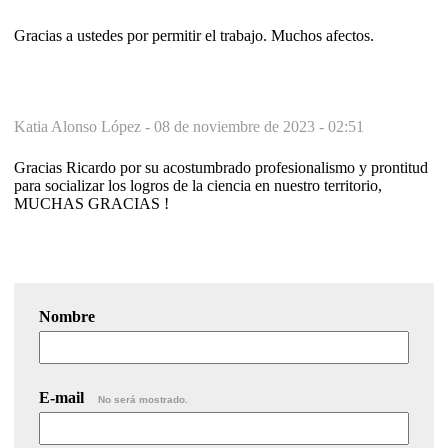
Gracias a ustedes por permitir el trabajo. Muchos afectos.
Katia Alonso López -
08 de noviembre de 2023 - 02:51
Gracias Ricardo por su acostumbrado profesionalismo y prontitud
para socializar los logros de la ciencia en nuestro territorio,
MUCHAS GRACIAS !
Nombre
E-mail
No será mostrado.