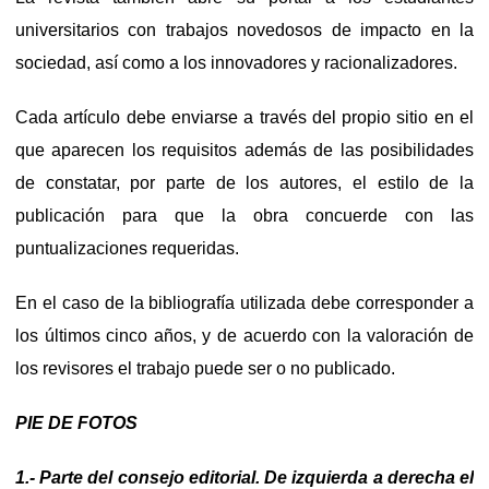
universitarios con trabajos novedosos de impacto en la
sociedad, así como a los innovadores y racionalizadores.
Cada artículo debe enviarse a través del propio sitio en el
que aparecen los requisitos además de las posibilidades
de constatar, por parte de los autores, el estilo de la
publicación para que la obra concuerde con las
puntualizaciones requeridas.
En el caso de la bibliografía utilizada debe corresponder a
los últimos cinco años, y de acuerdo con la valoración de
los revisores el trabajo puede ser o no publicado.
PIE DE FOTOS
1.- Parte del consejo editorial. De izquierda a derecha el