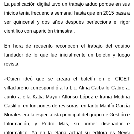
La publicación digital tuvo un trabajo arduo porque en sus
inicios tenía frecuencia semanal hasta que en 2015 pasa a
ser quincenal y dos años después perfecciona el rigor
científico con aparición trimestral.
En hora de recuento reconocen el trabajo del equipo
fundador de lo que fue inicialmente un boletín y luego
revista.
«Quien ideó que se creara el boletín en el CIGET
villaclareño correspondió a la Lic. Alina Carballo Cabrera.
Junto a ella Katia Mayuli Alfonso López e Irania Medina
Castillo, en funciones de revisoras, en tanto Marilín García
Morales era la especialista principal del grupo de Gestión e
Información, y Pedro Mas, su primer diseñador e
informático. Ya en la etapa actual su editora es Neysi