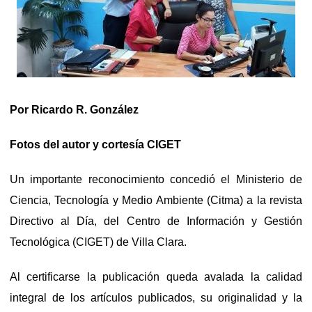
Por Ricardo R. González
Fotos del autor y cortesía CIGET
Un importante reconocimiento concedió el Ministerio de
Ciencia, Tecnología y Medio Ambiente (Citma) a la revista
Directivo al Día, del Centro de Información y Gestión
Tecnológica (CIGET) de Villa Clara.
Al certificarse la publicación queda avalada la calidad
integral de los artículos publicados, su originalidad y la