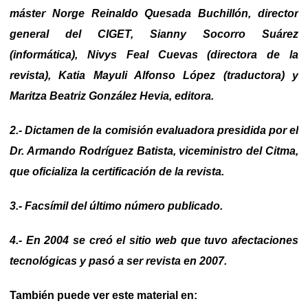
máster Norge Reinaldo Quesada Buchillón, director
general del CIGET, Sianny Socorro Suárez
(informática), Nivys Feal Cuevas (directora de la
revista), Katia Mayuli Alfonso López (traductora) y
Maritza Beatriz González Hevia, editora.
2.- Dictamen de la comisión evaluadora presidida por el
Dr. Armando Rodríguez Batista, viceministro del Citma,
que oficializa la certificación de la revista.
3.- Facsímil del último número publicado.
4.- En 2004 se creó el sitio web que tuvo afectaciones
tecnológicas y pasó a ser revista en 2007.
También puede ver este material en: