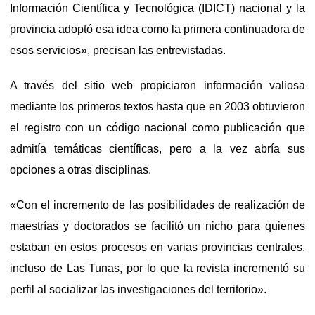
Información Científica y Tecnológica (IDICT) nacional y la
provincia adoptó esa idea como la primera continuadora de
esos servicios», precisan las entrevistadas.
A través del sitio web propiciaron información valiosa
mediante los primeros textos hasta que en 2003 obtuvieron
el registro con un código nacional como publicación que
admitía temáticas científicas, pero a la vez abría sus
opciones a otras disciplinas.
«Con el incremento de las posibilidades de realización de
maestrías y doctorados se facilitó un nicho para quienes
estaban en estos procesos en varias provincias centrales,
incluso de Las Tunas, por lo que la revista incrementó su
perfil al socializar las investigaciones del territorio».