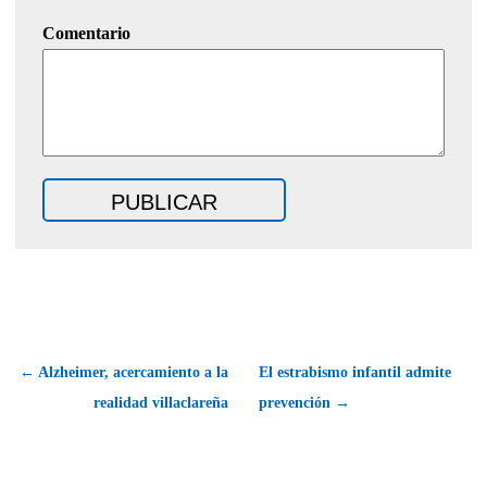
Comentario
← Alzheimer, acercamiento a la
El estrabismo infantil admite
realidad villaclareña
prevención →