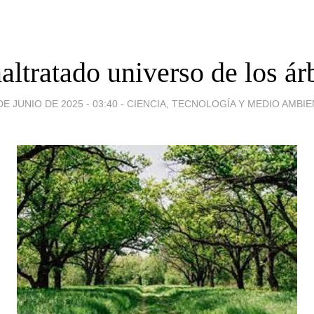
altratado universo de los ár
DE JUNIO DE 2025 - 03:40
-
CIENCIA, TECNOLOGÍA Y MEDIO AMBI