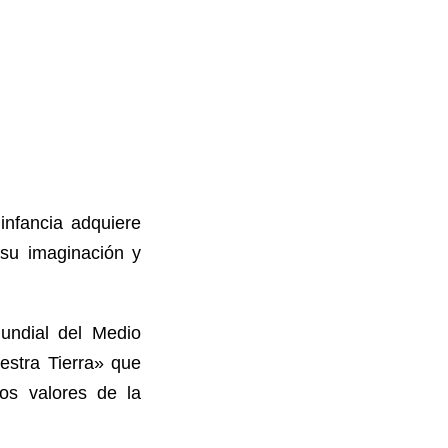
infancia adquiere
 su imaginación y
Mundial del Medio
estra Tierra» que
os valores de la