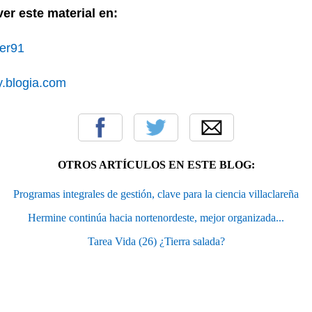
er este material en:
ber91
y.blogia.com
OTROS ARTÍCULOS EN ESTE BLOG:
Programas integrales de gestión, clave para la ciencia villaclareña
Hermine continúa hacia nortenordeste, mejor organizada...
Tarea Vida (26) ¿Tierra salada?