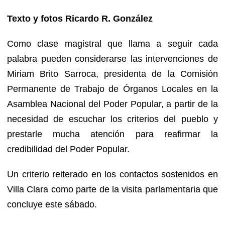
Texto y fotos Ricardo R. González
Como clase magistral que llama a seguir cada
palabra pueden considerarse las intervenciones de
Miriam Brito Sarroca, presidenta de la Comisión
Permanente de Trabajo de Órganos Locales en la
Asamblea Nacional del Poder Popular, a partir de la
necesidad de escuchar los criterios del pueblo y
prestarle mucha atención para reafirmar la
credibilidad del Poder Popular.
Un criterio reiterado en los contactos sostenidos en
Villa Clara como parte de la visita parlamentaria que
concluye este sábado.