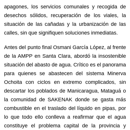
apagones, los servicios comunales y recogida de
desechos sólidos, recuperación de los viales, la
situación de las cañadas y la urbanización de las
calles, sin que signifiquen soluciones inmediatas.
Antes del punto final Osmani García López, al frente
de la AMPP en Santa Clara, abordó la insostenible
situación del abasto de agua. Crítico es el panorama
para quienes se abastecen del sistema Minerva
Ochoita con ciclos en extremo complicados, sin
descartar los poblados de Manicaragua, Mataguá o
la comunidad de SAKENAK donde se gasta más
combustible en el traslado del líquido en pipas, por
lo que todo ello conlleva a reafirmar que el agua
constituye el problema capital de la provincia y