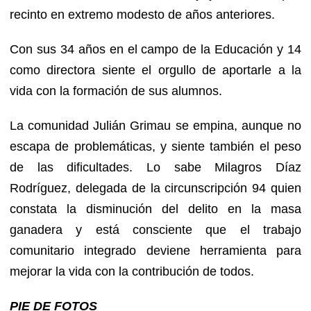
recinto en extremo modesto de años anteriores.
Con sus 34 años en el campo de la Educación y 14
como directora siente el orgullo de aportarle a la
vida con la formación de sus alumnos.
La comunidad Julián Grimau se empina, aunque no
escapa de problemáticas, y siente también el peso
de las dificultades. Lo sabe Milagros Díaz
Rodríguez, delegada de la circunscripción 94 quien
constata la disminución del delito en la masa
ganadera y está consciente que el trabajo
comunitario integrado deviene herramienta para
mejorar la vida con la contribución de todos.
PIE DE FOTOS