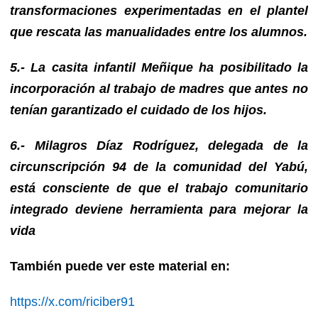
transformaciones experimentadas en el plantel
que rescata las manualidades entre los alumnos.
5.- La casita infantil Meñique ha posibilitado la
incorporación al trabajo de madres que antes no
tenían garantizado el cuidado de los hijos.
6.- Milagros Díaz Rodríguez, delegada de la
circunscripción 94 de la comunidad del Yabú,
está consciente de que el trabajo comunitario
integrado deviene herramienta para mejorar la
vida
También puede ver este material en:
https://x.com/riciber91