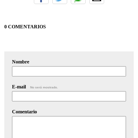
0 COMENTARIOS
Nombre
E-mail
No será mostrado.
Comentario