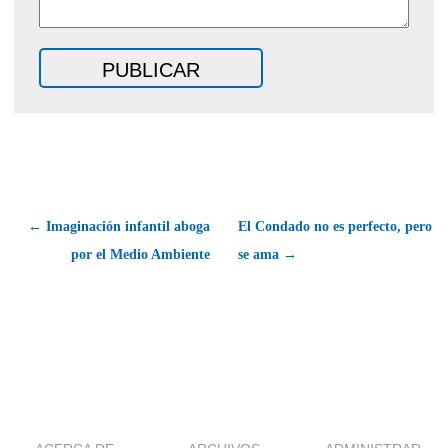
← Imaginación infantil aboga
El Condado no es perfecto, pero
por el Medio Ambiente
se ama →