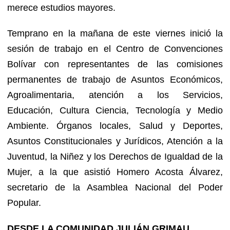
merece estudios mayores.
Temprano en la mañana de este viernes inició la
sesión de trabajo en el Centro de Convenciones
Bolívar con representantes de las comisiones
permanentes de trabajo de Asuntos Económicos,
Agroalimentaria, atención a los Servicios,
Educación, Cultura Ciencia, Tecnología y Medio
Ambiente. Órganos locales, Salud y Deportes,
Asuntos Constitucionales y Jurídicos, Atención a la
Juventud, la Niñez y los Derechos de Igualdad de la
Mujer, a la que asistió Homero Acosta Álvarez,
secretario de la Asamblea Nacional del Poder
Popular.
DESDE LA COMUNIDAD JULIÁN GRIMAU