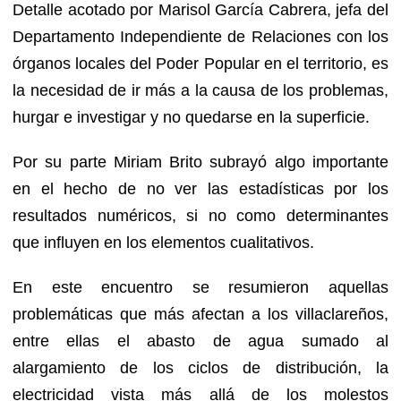
Detalle acotado por Marisol García Cabrera, jefa del
Departamento Independiente de Relaciones con los
órganos locales del Poder Popular en el territorio, es
la necesidad de ir más a la causa de los problemas,
hurgar e investigar y no quedarse en la superficie.
Por su parte Miriam Brito subrayó algo importante
en el hecho de no ver las estadísticas por los
resultados numéricos, si no como determinantes
que influyen en los elementos cualitativos.
En este encuentro se resumieron aquellas
problemáticas que más afectan a los villaclareños,
entre ellas el abasto de agua sumado al
alargamiento de los ciclos de distribución, la
electricidad vista más allá de los molestos