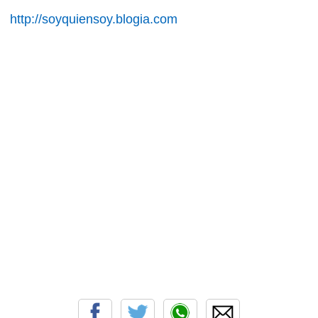
http://soyquiensoy.blogia.com