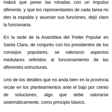
Habrá que poner las miradas con un impulso
diferente, y que los representantes de cada tarea no
den la espalda y asuman sus funciones, dejó claro
la funcionaria.
En la sede de la Asamblea del Poder Popular en
Santa Clara, de conjunto con los presidentes de los
consejos populares, se valoraron aspectos
medulares referidos al funcionamiento de las
diferentes estructuras.
Uno de los detalles que no anda bien en la provincia
recae en los planteamientos ante el bajo por ciento
de soluciones, algo que debe valorarse
sistemáticamente, como principio básico.