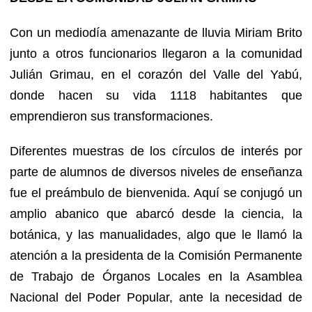
Con un mediodía amenazante de lluvia Miriam Brito
junto a otros funcionarios llegaron a la comunidad
Julián Grimau, en el corazón del Valle del Yabú,
donde hacen su vida 1118 habitantes que
emprendieron sus transformaciones.
Diferentes muestras de los círculos de interés por
parte de alumnos de diversos niveles de enseñanza
fue el preámbulo de bienvenida. Aquí se conjugó un
amplio abanico que abarcó desde la ciencia, la
botánica, y las manualidades, algo que le llamó la
atención a la presidenta de la Comisión Permanente
de Trabajo de Órganos Locales en la Asamblea
Nacional del Poder Popular, ante la necesidad de