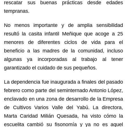
rescatar sus buenas prácticas desde edades
tempranas.
No menos importante y de amplia sensibilidad
resultó la casita infantil Meñique que acoge a 25
menores de diferentes ciclos de vida para el
beneficio a las madres de la comunidad, incluso
algunas ya incorporadas al trabajo al tener
garantizado el cuidado de sus pequeños.
La dependencia fue inaugurada a finales del pasado
febrero como parte del seminternado Antonio López,
enclavado en una zona de desarrollo de la Empresa
de Cultivos Varios Valle del Yabú. La directora,
Marta Caridad Milián Quesada, ha visto cómo la
escuelita cambió su fisonomía y ya no es aquel