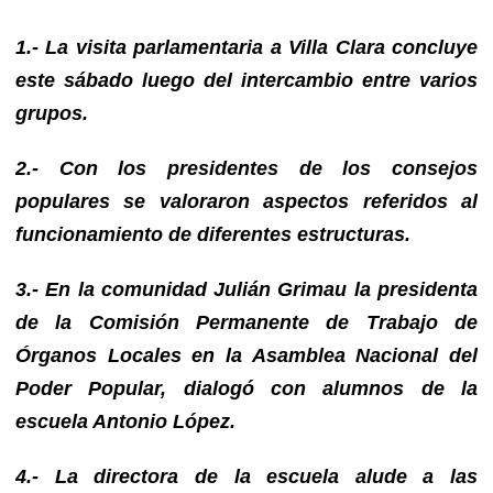
1.- La visita parlamentaria a Villa Clara concluye
este sábado luego del intercambio entre varios
grupos.
2.- Con los presidentes de los consejos
populares se valoraron aspectos referidos al
funcionamiento de diferentes estructuras.
3.- En la comunidad Julián Grimau la presidenta
de la Comisión Permanente de Trabajo de
Órganos Locales en la Asamblea Nacional del
Poder Popular, dialogó con alumnos de la
escuela Antonio López.
4.- La directora de la escuela alude a las