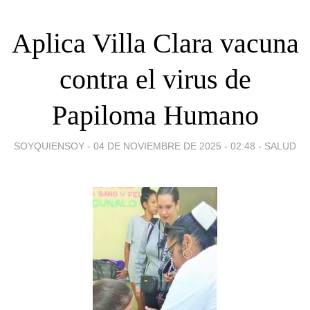
Aplica Villa Clara vacuna
contra el virus de
Papiloma Humano
SOYQUIENSOY -
04 DE NOVIEMBRE DE 2025 - 02:48
-
SALUD