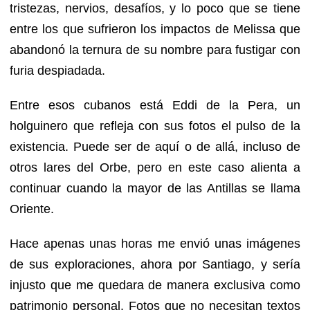
tristezas, nervios, desafíos, y lo poco que se tiene
entre los que sufrieron los impactos de Melissa que
abandonó la ternura de su nombre para fustigar con
furia despiadada.
Entre esos cubanos está Eddi de la Pera, un
holguinero que refleja con sus fotos el pulso de la
existencia. Puede ser de aquí o de allá, incluso de
otros lares del Orbe, pero en este caso alienta a
continuar cuando la mayor de las Antillas se llama
Oriente.
Hace apenas unas horas me envió unas imágenes
de sus exploraciones, ahora por Santiago, y sería
injusto que me quedara de manera exclusiva como
patrimonio personal. Fotos que no necesitan textos