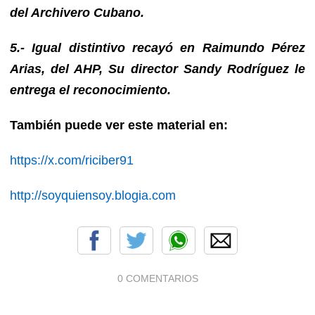
del Archivero Cubano.
5.- Igual distintivo recayó en Raimundo Pérez
Arias, del AHP, Su director Sandy Rodríguez le
entrega el reconocimiento.
También puede ver este material en:
https://x.com/riciber91
http://soyquiensoy.blogia.com
0 COMENTARIOS