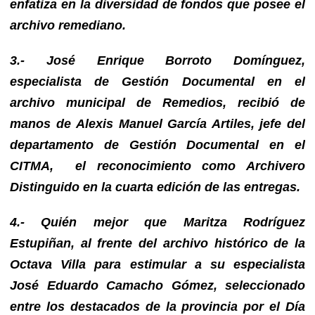
enfatiza en la diversidad de fondos que posee el
archivo remediano.
3.- José Enrique Borroto Domínguez,
especialista de Gestión Documental en el
archivo municipal de Remedios, recibió de
manos de
Alexis Manuel García Artiles, jefe del
departamento de Gestión Documental en el
CITMA,
el reconocimiento como Archivero
Distinguido en la cuarta edición de las entregas.
4.- Quién mejor que Maritza Rodríguez
Estupiñan, al frente del archivo histórico de la
Octava Villa para estimular a su especialista
José Eduardo Camacho Gómez, seleccionado
entre los destacados de la provincia por el Día