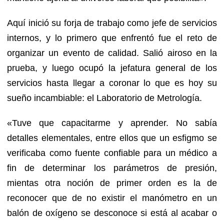
Aquí inició su forja de trabajo como jefe de servicios
internos, y lo primero que enfrentó fue el reto de
organizar un evento de calidad. Salió airoso en la
prueba, y luego ocupó la jefatura general de los
servicios hasta llegar a coronar lo que es hoy su
sueño incambiable: el Laboratorio de Metrología.
«Tuve que capacitarme y aprender. No sabía
detalles elementales, entre ellos que un esfigmo se
verificaba como fuente confiable para un médico a
fin de determinar los parámetros de presión,
mientas otra noción de primer orden es la de
reconocer que de no existir el manómetro en un
balón de oxígeno se desconoce si está al acabar o