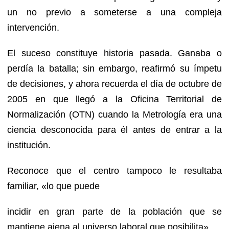
un no previo a someterse a una compleja
intervención.
El suceso constituye historia pasada. Ganaba o
perdía la batalla; sin embargo, reafirmó su ímpetu
de decisiones, y ahora recuerda el día de octubre de
2005 en que llegó a la Oficina Territorial de
Normalización (OTN) cuando la Metrología era una
ciencia desconocida para él antes de entrar a la
institución.
Reconoce que el centro tampoco le resultaba
familiar, «lo que puede
incidir en gran parte de la población que se
mantiene ajena al universo laboral que posibilita».