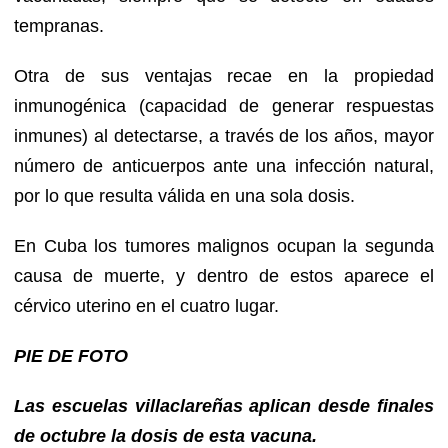
tempranas.
Otra de sus ventajas recae en la propiedad
inmunogénica (capacidad de generar respuestas
inmunes) al detectarse, a través de los años, mayor
número de anticuerpos ante una infección natural,
por lo que resulta válida en una sola dosis.
En Cuba los tumores malignos ocupan la segunda
causa de muerte, y dentro de estos aparece el
cérvico uterino en el cuatro lugar.
PIE DE FOTO
Las escuelas villaclareñas aplican desde finales
de octubre la dosis de esta vacuna.