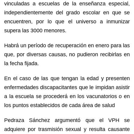
vinculadas a escuelas de la enseñanza especial,
independientemente del grado escolar en que se
encuentren, por lo que el universo a inmunizar
supera las 3000 menores.
Habrá un período de recuperación en enero para las
que, por diversas causas, no pudieron recibirlas en
la fecha fijada.
En el caso de las que tengan la edad y presenten
enfermedades discapacitantes que le impidan asistir
a la escuela se procederá en los vacunatorios o en
los puntos establecidos de cada área de salud
Pedraza Sánchez argumentó que el VPH se
adquiere por trasmisión sexual y resulta causante