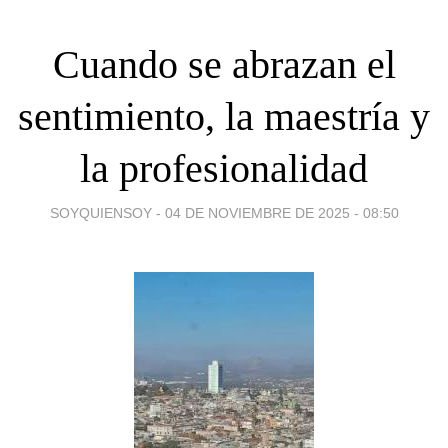
Cuando se abrazan el
sentimiento, la maestría y
la profesionalidad
SOYQUIENSOY -
04 DE NOVIEMBRE DE 2025 - 08:50