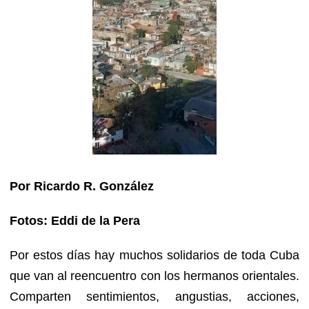
Por Ricardo R. González
Fotos: Eddi de la Pera
Por estos días hay muchos solidarios de toda Cuba
que van al reencuentro con los hermanos orientales.
Comparten sentimientos, angustias, acciones,