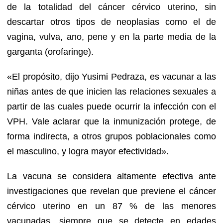
de la totalidad del cáncer cérvico uterino, sin
descartar otros tipos de neoplasias como el de
vagina, vulva, ano, pene y en la parte media de la
garganta (orofaringe).
«El propósito, dijo Yusimi Pedraza, es vacunar a las
niñas antes de que inicien las relaciones sexuales a
partir de las cuales puede ocurrir la infección con el
VPH. Vale aclarar que la inmunización protege, de
forma indirecta, a otros grupos poblacionales como
el masculino, y logra mayor efectividad».
La vacuna se considera altamente efectiva ante
investigaciones que revelan que previene el cáncer
cérvico uterino en un 87 % de las menores
vacunadas, siempre que se detecte en edades