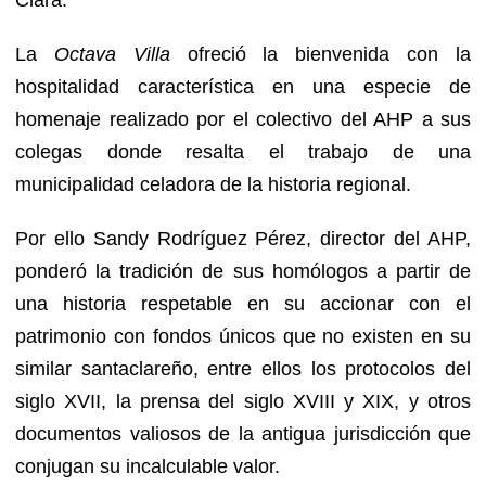
La
Octava Villa
ofreció la bienvenida con la
hospitalidad característica en una especie de
homenaje realizado por el colectivo del AHP a sus
colegas donde resalta el trabajo de una
municipalidad celadora de la historia regional.
Por ello Sandy Rodríguez Pérez, director del AHP,
ponderó la tradición de sus homólogos a partir de
una historia respetable en su accionar con el
patrimonio con fondos únicos que no existen en su
similar santaclareño, entre ellos los protocolos del
siglo XVII, la prensa del siglo XVIII y XIX, y otros
documentos valiosos de la antigua jurisdicción que
conjugan su incalculable valor.