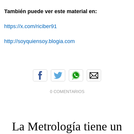
También puede ver este material en:
https://x.com/riciber91
http://soyquiensoy.blogia.com
0 COMENTARIOS
La Metrología tiene un