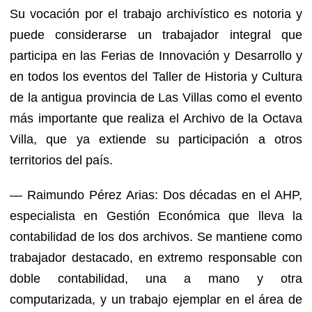
Su vocación por el trabajo archivístico es notoria y
puede considerarse un trabajador integral que
participa en las Ferias de Innovación y Desarrollo y
en todos los eventos del Taller de Historia y Cultura
de la antigua provincia de Las Villas como el evento
más importante que realiza el Archivo de la Octava
Villa, que ya extiende su participación a otros
territorios del país.
— Raimundo Pérez Arias: Dos décadas en el AHP,
especialista en Gestión Económica que lleva la
contabilidad de los dos archivos. Se mantiene como
trabajador destacado, en extremo responsable con
doble contabilidad, una a mano y otra
computarizada, y un trabajo ejemplar en el área de