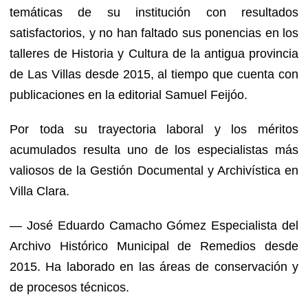
temáticas de su institución con resultados
satisfactorios, y no han faltado sus ponencias en los
talleres de Historia y Cultura de la antigua provincia
de Las Villas desde 2015, al tiempo que cuenta con
publicaciones en la editorial Samuel Feijóo.
Por toda su trayectoria laboral y los méritos
acumulados resulta uno de los especialistas más
valiosos de la Gestión Documental y Archivística en
Villa Clara.
— José Eduardo Camacho Gómez Especialista del
Archivo Histórico Municipal de Remedios desde
2015. Ha laborado en las áreas de conservación y
de procesos técnicos.