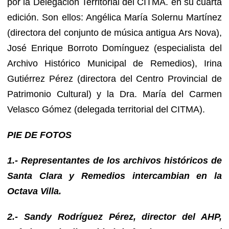
por la Delegación Territorial del CITMA. en su cuarta
edición. Son ellos: Angélica María Solernu Martínez
(directora del conjunto de música antigua Ars Nova),
José Enrique Borroto Domínguez (especialista del
Archivo Histórico Municipal de Remedios), Irina
Gutiérrez Pérez (directora del Centro Provincial de
Patrimonio Cultural) y la Dra. María del Carmen
Velasco Gómez (delegada territorial del CITMA).
PIE DE FOTOS
1.- Representantes de los archivos históricos de
Santa Clara y Remedios intercambian en la
Octava Villa.
2.- Sandy Rodríguez Pérez, director del AHP,