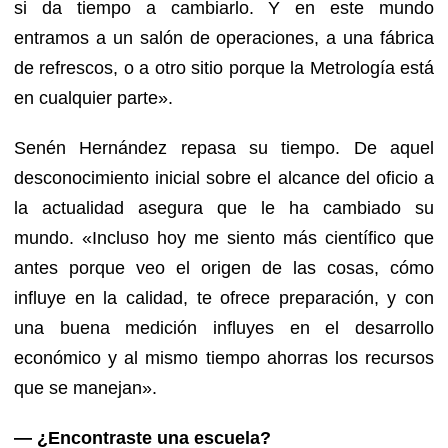
si da tiempo a cambiarlo. Y en este mundo
entramos a un salón de operaciones, a una fábrica
de refrescos, o a otro sitio porque la Metrología está
en cualquier parte».
Senén Hernández repasa su tiempo. De aquel
desconocimiento inicial sobre el alcance del oficio a
la actualidad asegura que le ha cambiado su
mundo. «Incluso hoy me siento más científico que
antes porque veo el origen de las cosas, cómo
influye en la calidad, te ofrece preparación, y con
una buena medición influyes en el desarrollo
económico y al mismo tiempo ahorras los recursos
que se manejan».
— ¿Encontraste una escuela?