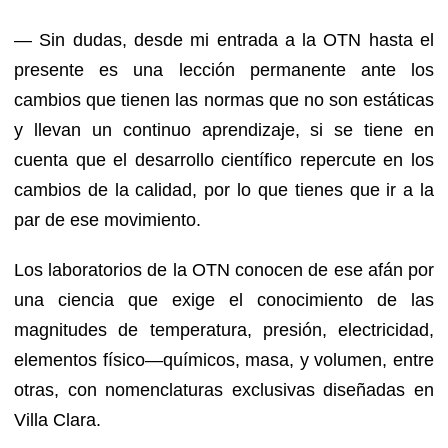
— Sin dudas, desde mi entrada a la OTN hasta el
presente es una lección permanente ante los
cambios que tienen las normas que no son estáticas
y llevan un continuo aprendizaje, si se tiene en
cuenta que el desarrollo científico repercute en los
cambios de la calidad, por lo que tienes que ir a la
par de ese movimiento.
Los laboratorios de la OTN conocen de ese afán por
una ciencia que exige el conocimiento de las
magnitudes de temperatura, presión, electricidad,
elementos físico—químicos, masa, y volumen, entre
otras, con nomenclaturas exclusivas diseñadas en
Villa Clara.