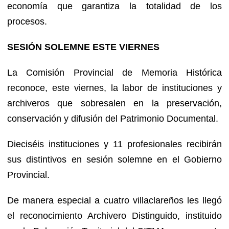
economía que garantiza la totalidad de los
procesos.
SESIÓN SOLEMNE ESTE VIERNES
La Comisión Provincial de Memoria Histórica
reconoce, este viernes, la labor de instituciones y
archiveros que sobresalen en la preservación,
conservación y difusión del Patrimonio Documental.
Dieciséis instituciones y 11 profesionales recibirán
sus distintivos en sesión solemne en el Gobierno
Provincial.
De manera especial a cuatro villaclareños les llegó
el reconocimiento Archivero Distinguido, instituido