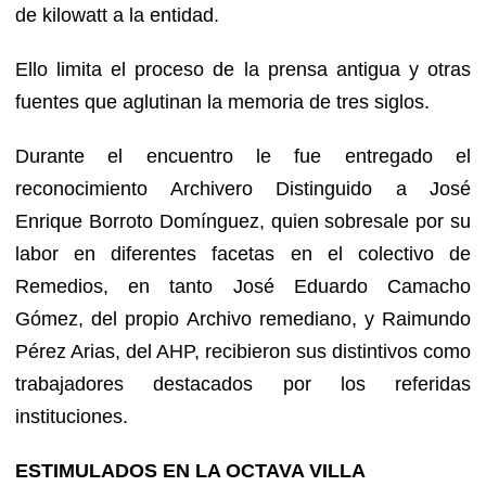
de kilowatt a la entidad.
Ello limita el proceso de la prensa antigua y otras
fuentes que aglutinan la memoria de tres siglos.
Durante el encuentro le fue entregado el
reconocimiento Archivero Distinguido a José
Enrique Borroto Domínguez, quien sobresale por su
labor en diferentes facetas en el colectivo de
Remedios, en tanto José Eduardo Camacho
Gómez, del propio Archivo remediano, y Raimundo
Pérez Arias, del AHP, recibieron sus distintivos como
trabajadores destacados por los referidas
instituciones.
ESTIMULADOS EN LA OCTAVA VILLA