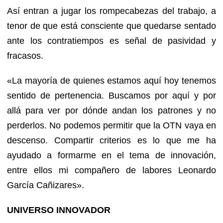
Así entran a jugar los rompecabezas del trabajo, a
tenor de que está consciente que quedarse sentado
ante los contratiempos es señal de pasividad y
fracasos.
«La mayoría de quienes estamos aquí hoy tenemos
sentido de pertenencia. Buscamos por aquí y por
allá para ver por dónde andan los patrones y no
perderlos. No podemos permitir que la OTN vaya en
descenso. Compartir criterios es lo que me ha
ayudado a formarme en el tema de innovación,
entre ellos mi compañero de labores Leonardo
García Cañizares».
UNIVERSO INNOVADOR