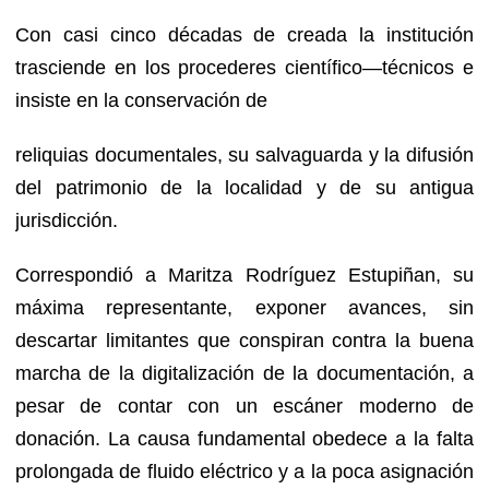
Con casi cinco décadas de creada la institución
trasciende en los procederes científico—técnicos e
insiste en la conservación de
reliquias documentales, su salvaguarda y la difusión
del patrimonio de la localidad y de su antigua
jurisdicción.
Correspondió a Maritza Rodríguez Estupiñan, su
máxima representante, exponer avances, sin
descartar limitantes que conspiran contra la buena
marcha de la digitalización de la documentación, a
pesar de contar con un escáner moderno de
donación. La causa fundamental obedece a la falta
prolongada de fluido eléctrico y a la poca asignación