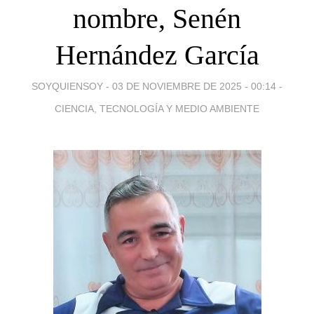
nombre, Senén
Hernández García
SOYQUIENSOY -
03 DE NOVIEMBRE DE 2025 - 00:14
-
CIENCIA, TECNOLOGÍA Y MEDIO AMBIENTE