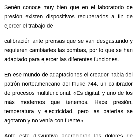
Senén conoce muy bien que en el laboratorio de
presión existen dispositivos recuperados a fin de
ejercer el trabajo de
calibración ante prensas que se van desgastando y
requieren cambiarles las bombas, por lo que se han
adaptado para ejercer las diferentes funciones.
En ese mundo de adaptaciones el creador habla del
patrón norteamericano del Fluke 744, un calibrador
de procesos multifuncional. «Es digital, y uno de los
más modernos que tenemos. Hace presión,
temperatura y electricidad, pero las baterías se
agotaron y no venía con fuente».
Ante esta disyuntiva aparecieron los dolores de