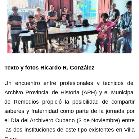
Texto y fotos Ricardo R. González
Un encuentro entre profesionales y técnicos del
Archivo Provincial de Historia (APH) y el Municipal
de Remedios propició la posibilidad de compartir
saberes y fraternidad como parte de la jornada por
el Día del Archivero Cubano (3 de Noviembre) entre
las dos instituciones de este tipo existentes en Villa
Clara.