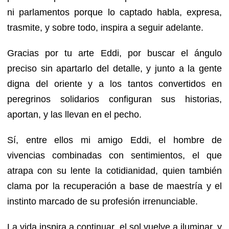
ni parlamentos porque lo captado habla, expresa,
trasmite, y sobre todo, inspira a seguir adelante.
Gracias por tu arte Eddi, por buscar el ángulo
preciso sin apartarlo del detalle, y junto a la gente
digna del oriente y a los tantos convertidos en
peregrinos solidarios configuran sus historias,
aportan, y las llevan en el pecho.
Sí, entre ellos mi amigo Eddi, el hombre de
vivencias combinadas con sentimientos, el que
atrapa con su lente la cotidianidad, quien también
clama por la recuperación a base de maestría y el
instinto marcado de su profesión irrenunciable.
La vida inspira a continuar, el sol vuelve a iluminar, y