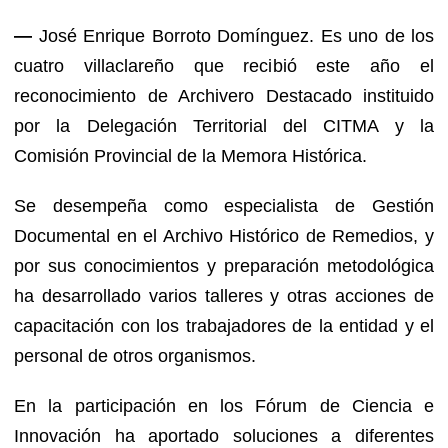
—
José Enrique Borroto Domínguez. Es uno de los
cuatro villaclareño que recibió este año el
reconocimiento de Archivero Destacado instituido
por la Delegación Territorial del CITMA y la
Comisión Provincial de la Memora Histórica.
Se desempeña como especialista de Gestión
Documental en el Archivo Histórico de Remedios, y
por sus conocimientos y preparación metodológica
ha desarrollado varios talleres y otras acciones de
capacitación con los trabajadores de la entidad y el
personal de otros organismos.
En la participación en los Fórum de Ciencia e
Innovación ha aportado soluciones a diferentes