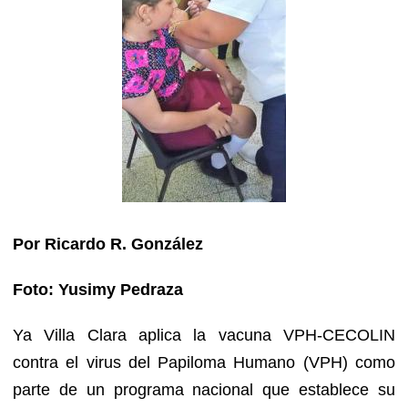
Por Ricardo R. González
Foto: Yusimy Pedraza
Ya Villa Clara aplica la vacuna VPH-CECOLIN
contra el virus del Papiloma Humano (VPH) como
parte de un programa nacional que establece su