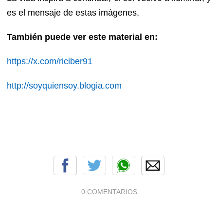
es el mensaje de estas imágenes,
También puede ver este material en:
https://x.com/riciber91
http://soyquiensoy.blogia.com
0 COMENTARIOS