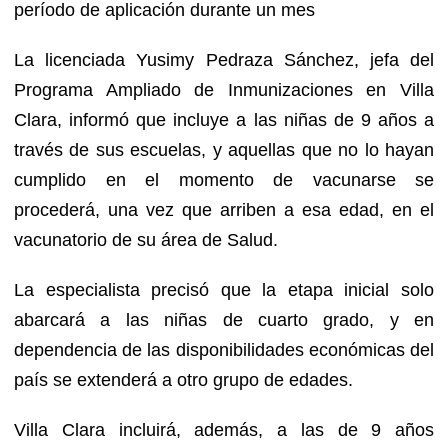
período de aplicación durante un mes
La licenciada Yusimy Pedraza Sánchez, jefa del
Programa Ampliado de Inmunizaciones en Villa
Clara, informó que incluye a las niñas de 9 años a
través de sus escuelas, y aquellas que no lo hayan
cumplido en el momento de vacunarse se
procederá, una vez que arriben a esa edad, en el
vacunatorio de su área de Salud.
La especialista precisó que la etapa inicial solo
abarcará a las niñas de cuarto grado, y en
dependencia de las disponibilidades económicas del
país se extenderá a otro grupo de edades.
Villa Clara incluirá, además, a las de 9 años