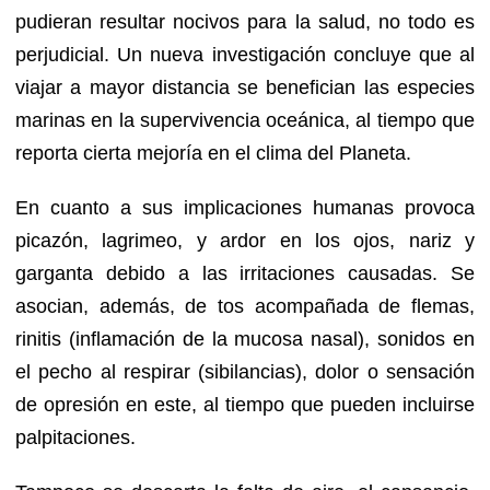
pudieran resultar nocivos para la salud, no todo es
perjudicial. Un nueva investigación concluye que al
viajar a mayor distancia se benefician las especies
marinas en la supervivencia oceánica, al tiempo que
reporta cierta mejoría en el clima del Planeta.
En cuanto a sus implicaciones humanas provoca
picazón, lagrimeo, y ardor en los ojos, nariz y
garganta debido a las irritaciones causadas. Se
asocian, además, de tos acompañada de flemas,
rinitis (inflamación de la mucosa nasal), sonidos en
el pecho al respirar (sibilancias), dolor o sensación
de opresión en este, al tiempo que pueden incluirse
palpitaciones.