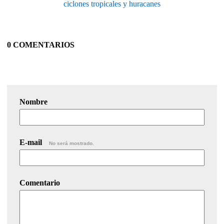
ciclones tropicales y huracanes
0 COMENTARIOS
Nombre
E-mail
No será mostrado.
Comentario