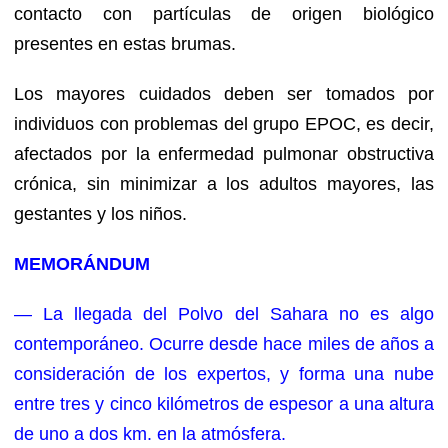
contacto con partículas de origen biológico
presentes en estas brumas.
Los mayores cuidados deben ser tomados por
individuos con problemas del grupo EPOC, es decir,
afectados por la enfermedad pulmonar obstructiva
crónica, sin minimizar a los adultos mayores, las
gestantes y los niños.
MEMORÁNDUM
— La llegada del Polvo del Sahara no es algo
contemporáneo. Ocurre desde hace miles de años a
consideración de los expertos, y forma una nube
entre tres y cinco kilómetros de espesor a una altura
de uno a dos km. en la atmósfera.