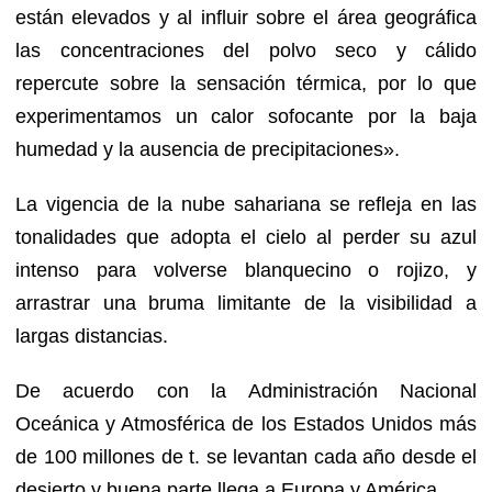
están elevados y al influir sobre el área geográfica
las concentraciones del polvo seco y cálido
repercute sobre la sensación térmica, por lo que
experimentamos un calor sofocante por la baja
humedad y la ausencia de precipitaciones».
La vigencia de la nube sahariana se refleja en las
tonalidades que adopta el cielo al perder su azul
intenso para volverse blanquecino o rojizo, y
arrastrar una bruma limitante de la visibilidad a
largas distancias.
De acuerdo con la Administración Nacional
Oceánica y Atmosférica de los Estados Unidos más
de 100 millones de t. se levantan cada año desde el
desierto y buena parte llega a Europa y América.