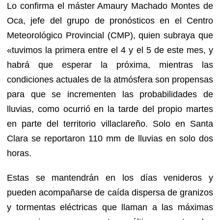
Lo confirma el máster Amaury Machado Montes de
Oca, jefe del grupo de pronósticos en el Centro
Meteorológico Provincial (CMP), quien subraya que
«tuvimos la primera entre el 4 y el 5 de este mes, y
habrá que esperar la próxima, mientras las
condiciones actuales de la atmósfera son propensas
para que se incrementen las probabilidades de
lluvias, como ocurrió en la tarde del propio martes
en parte del territorio villaclareño. Solo en Santa
Clara se reportaron 110 mm de lluvias en solo dos
horas.
Estas se mantendrán en los días venideros y
pueden acompañarse de caída dispersa de granizos
y tormentas eléctricas que llaman a las máximas