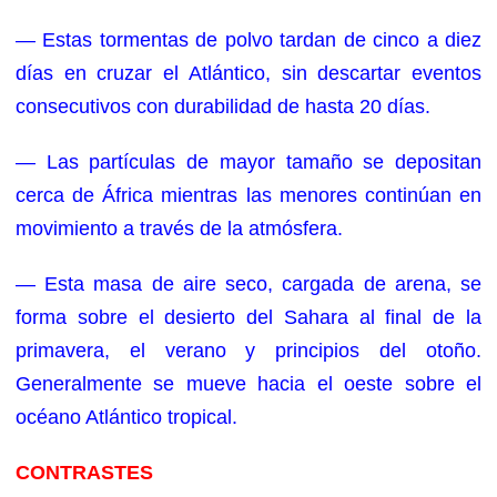
— Estas tormentas de polvo tardan de cinco a diez
días en cruzar el Atlántico, sin descartar eventos
consecutivos con durabilidad de hasta 20 días.
— Las partículas de mayor tamaño se depositan
cerca de África mientras las menores continúan en
movimiento a través de la atmósfera.
— Esta masa de aire seco, cargada de arena, se
forma sobre el desierto del Sahara al final de la
primavera, el verano y principios del otoño.
Generalmente se mueve hacia el oeste sobre el
océano Atlántico tropical.
CONTRASTES