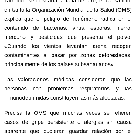
Tampoco se descarta la falta de aire, el cansancio,
en tanto la Organización Mundial de la Salud (OMS)
explica que el peligro del fenómeno radica en el
contenido de bacterias, virus, esporas, hierro,
mercurio y pesticidas que presenta el polvo.
«Cuando los vientos levantan arena recogen
contaminantes al pasar por zonas deforestadas,
principalmente de los países subsaharianos».
Las valoraciones médicas consideran que las
personas con problemas respiratorios y las
inmunodeprimidas constituyen las más afectadas.
Precisa la OMS que muchas veces se refieren
casos de gripe persistente o alergias sin causa
aparente que pudieran guardar relación por el