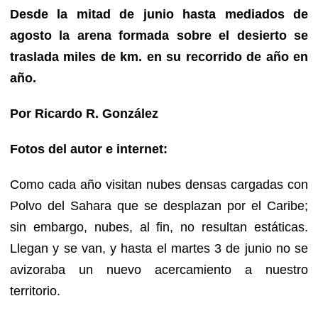
Desde la mitad de junio hasta mediados de
agosto la arena formada sobre el desierto se
traslada miles de km. en su recorrido de año en
año.
Por Ricardo R. González
Fotos del autor e internet:
Como cada año visitan nubes densas cargadas con
Polvo del Sahara que se desplazan por el Caribe;
sin embargo, nubes, al fin, no resultan estáticas.
Llegan y se van, y hasta el martes 3 de junio no se
avizoraba un nuevo acercamiento a nuestro
territorio.