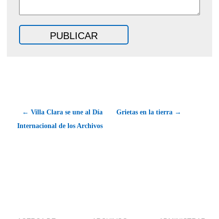
← Villa Clara se une al Día
Grietas en la tierra →
Internacional de los Archivos