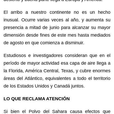
El arribo a nuestro continente no es un hecho
inusual. Ocurre varias veces al año, y aumenta su
presencia a mitad de junio para alcanzar su mayor
dimensión desde fines de este mes hasta mediados
de agosto en que comienza a disminuir.
Estudiosos e investigadores consideran que en el
período de mayor actividad esa capa de aire llega a
la Florida, América Central, Texas, y cubre enormes
áreas del Atlántico, equivalentes a todo el territorio
de los Estados Unidos y Canadá juntos.
LO QUE RECLAMA ATENCIÓN
Si bien el Polvo del Sahara causa efectos que