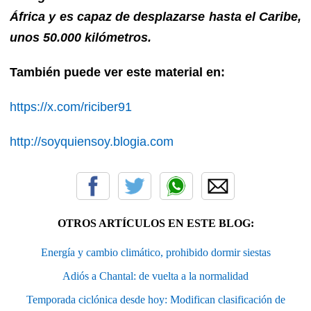
África y es capaz de desplazarse hasta el Caribe,
unos 50.000 kilómetros.
También puede ver este material en:
https://x.com/riciber91
http://soyquiensoy.blogia.com
OTROS ARTÍCULOS EN ESTE BLOG:
Energía y cambio climático, prohibido dormir siestas
Adiós a Chantal: de vuelta a la normalidad
Temporada ciclónica desde hoy: Modifican clasificación de