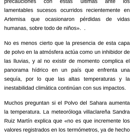
precauciones con estas últimas ante los
lamentables sucesos ocurridos recientemente en
Artemisa que ocasionaron pérdidas de vidas
humanas, sobre todo de niños». .
No es menos cierto que la presencia de esta capa
de polvo en la atmósfera actúa como un inhibidor de
las lluvias, y al no existir de momento complica el
panorama hídrico en un país que enfrenta una
sequía, por lo que las altas temperaturas y la
inestabilidad climática continúan con sus impactos.
Muchos preguntan si el Polvo del Sahara aumenta
la temperatura. La meteoróloga villaclareña Sandra
Ruiz Martín explica que «no es que incremente los
valores registrados en los termómetros, ya de hecho