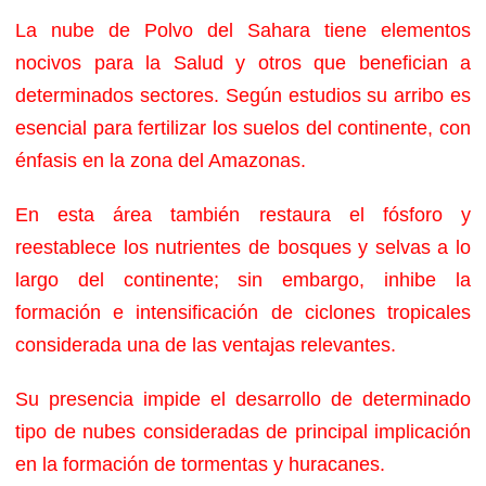
La nube de Polvo del Sahara tiene elementos
nocivos para la Salud y otros que benefician a
determinados sectores. Según estudios su arribo es
esencial para fertilizar los suelos del continente, con
énfasis en la zona del Amazonas.
En esta área también restaura el fósforo y
reestablece los nutrientes de bosques y selvas a lo
largo del continente; sin embargo, inhibe la
formación e intensificación de ciclones tropicales
considerada una de las ventajas relevantes.
Su presencia impide el desarrollo de determinado
tipo de nubes consideradas de principal implicación
en la formación de tormentas y huracanes.