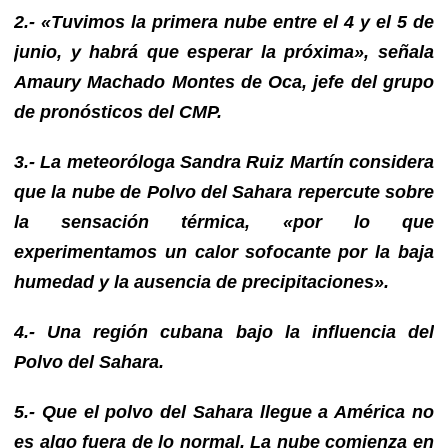
2.- «Tuvimos la primera nube entre el 4 y el 5 de
junio, y habrá que esperar la próxima», señala
Amaury Machado Montes de Oca, jefe del grupo
de pronósticos del CMP.
3.- La meteoróloga Sandra Ruiz Martín considera
que la nube de Polvo del Sahara repercute sobre
la sensación térmica, «por lo que
experimentamos un calor sofocante por la baja
humedad y la ausencia de precipitaciones».
4.- Una región cubana bajo la influencia del
Polvo del Sahara.
5.- Que el polvo del Sahara llegue a América no
es algo fuera de lo normal. La nube comienza en