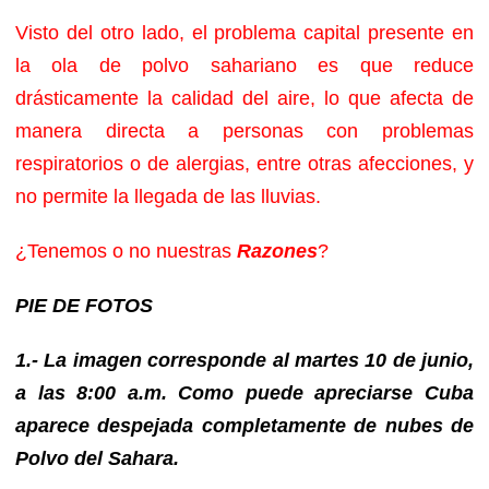
Visto del otro lado, el problema capital presente en
la ola de polvo sahariano es que reduce
drásticamente la calidad del aire, lo que afecta de
manera directa a personas con problemas
respiratorios o de alergias, entre otras afecciones, y
no permite la llegada de las lluvias.
¿Tenemos o no nuestras
Razones
?
PIE DE FOTOS
1.- La imagen corresponde al martes 10 de junio,
a las 8:00 a.m. Como puede apreciarse Cuba
aparece despejada completamente de nubes de
Polvo del Sahara.