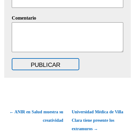
Comentario
← ANIR en Salud muestra su
Universidad Médica de Villa
creatividad
Clara tiene presente los
extramuros →