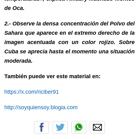
de Oca.
2.- Observe la densa concentración del Polvo del
Sahara que aparece en el extremo derecho de la
imagen acentuada con un color rojizo. Sobre
Cuba se aprecia hasta el momento una situación
moderada.
También puede ver este material en:
https://x.com/riciber91
http://soyquiensoy.blogia.com