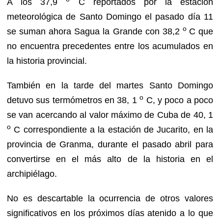
A los 37,9
C reportados por la estación
meteorológica de Santo Domingo el pasado día 11
o
se suman ahora Sagua la Grande con 38,2
C que
no encuentra precedentes entre los acumulados en
la historia provincial.
También en la tarde del martes Santo Domingo
o
detuvo sus termómetros en 38, 1
C, y poco a poco
se van acercando al valor máximo de Cuba de 40, 1
o
C correspondiente a la estación de Jucarito, en la
provincia de Granma, durante el pasado abril para
convertirse en el más alto de la historia en el
archipiélago.
No es descartable la ocurrencia de otros valores
significativos en los próximos días atenido a lo que