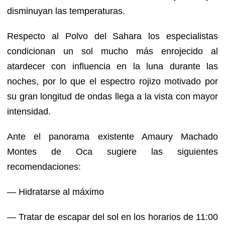
disminuyan las temperaturas.
Respecto al Polvo del Sahara los especialistas
condicionan un sol mucho más enrojecido al
atardecer con influencia en la luna durante las
noches, por lo que el espectro rojizo motivado por
su gran longitud de ondas llega a la vista con mayor
intensidad.
Ante el panorama existente Amaury Machado
Montes de Oca sugiere las siguientes
recomendaciones:
— Hidratarse al máximo
— Tratar de escapar del sol en los horarios de 11:00