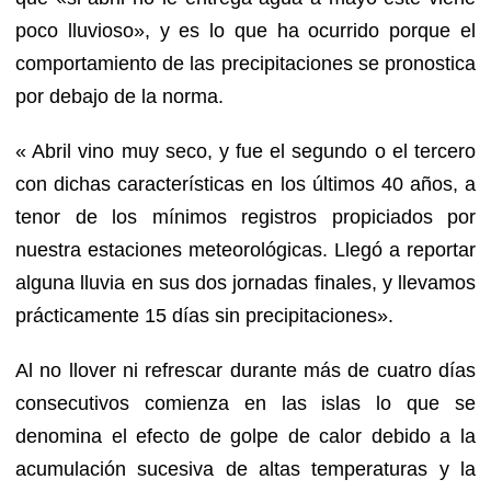
poco lluvioso», y es lo que ha ocurrido porque el
comportamiento de las precipitaciones se pronostica
por debajo de la norma.
« Abril vino muy seco, y fue el segundo o el tercero
con dichas características en los últimos 40 años, a
tenor de los mínimos registros propiciados por
nuestra estaciones meteorológicas. Llegó a reportar
alguna lluvia en sus dos jornadas finales, y llevamos
prácticamente 15 días sin precipitaciones».
Al no llover ni refrescar durante más de cuatro días
consecutivos comienza en las islas lo que se
denomina el efecto de golpe de calor debido a la
acumulación sucesiva de altas temperaturas y la