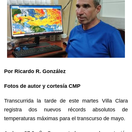
Por Ricardo R. González
Fotos de autor y cortesía CMP
Transcurrida la tarde de este martes Villa Clara
registra dos nuevos récords absolutos de
temperaturas máximas para el transcurso de mayo.
o