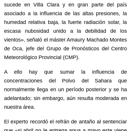
sucede en Villa Clara y en gran parte del país
asociado a la influencia de las altas presiones, la
humedad relativa baja, la fuerte radiación solar, la
escasa nubosidad unido a la debilidad de los
vientos», señaló el máster Amaury Machado Montes
de Oca, jefe del Grupo de Pronósticos del Centro
Meteorológico Provincial (CMP).
A ello hay que sumar la influencia de
concentraciones del Polvo del Sahara que
normalmente llega en un período posterior y se ha
adelantado; sin embargo, aún resulta moderada en
nuestra área.
El experto recordó el refrán de antaño al sentenciar
que «si abril no le entrega agua a mayo este viene