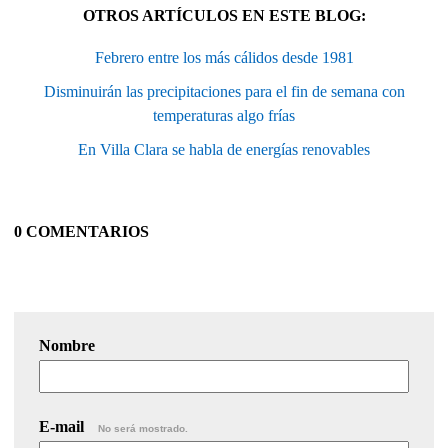
OTROS ARTÍCULOS EN ESTE BLOG:
Febrero entre los más cálidos desde 1981
Disminuirán las precipitaciones para el fin de semana con
temperaturas algo frías
En Villa Clara se habla de energías renovables
0 COMENTARIOS
Nombre
E-mail
No será mostrado.