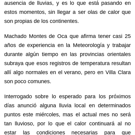
ausencia de lluvias, y es lo que está pasando en
estos momentos, sin llegar a ser olas de calor que
son propias de los continentes.
Machado Montes de Oca que afirma tener casi 25
años de experiencia en la Meteorología y trabajar
durante algún tiempo en las provincias orientales
subraya que esos registros de temperatura resultan
allí algo normales en el verano, pero en Villa Clara
son poco comunes.
Interrogado sobre lo esperado para los próximos
días anunció alguna lluvia local en determinados
puntos este miércoles, mas el actual mes no será
tan lluvioso, por lo que el calor continuará al no
estar las condiciones necesarias para que