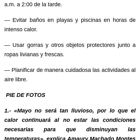
a.m. a 2:00 de la tarde.
— Evitar baños en playas y piscinas en horas de
intenso calor.
— Usar gorras y otros objetos protectores junto a
ropas livianas y frescas.
— Planificar de manera cuidadosa las actividades al
aire libre.
PIE DE FOTOS
1.- «Mayo no será
tan lluvioso, por lo que el
calor continuará al no estar las condiciones
necesarias para que disminuyan las
temperaturas», explica Amaury Machado Montes