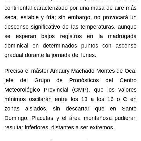
continental caracterizado por una masa de aire más
seca, estable y fría; sin embargo, no provocará un
descenso significativo de las temperaturas, aunque
se esperan bajos registros en la madrugada
dominical en determinados puntos con ascenso
gradual durante la jornada del lunes.
Precisa el máster Amaury Machado Montes de Oca,
jefe del Grupo de Pronósticos del Centro
Meteorológico Provincial (CMP), que los valores
mínimos oscilarán entre los 13 a los 16 o C en
zonas aislados, sin descartar que en Santo
Domingo, Placetas y el área montañosa pudieran
resultar inferiores, distantes a ser extremos.