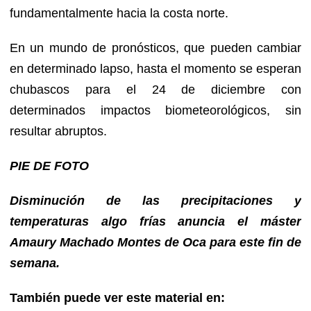
fundamentalmente hacia la costa norte.
En un mundo de pronósticos, que pueden cambiar
en determinado lapso, hasta el momento se esperan
chubascos para el 24 de diciembre con
determinados impactos biometeorológicos, sin
resultar abruptos.
PIE DE FOTO
Disminución de las precipitaciones y
temperaturas algo frías anuncia el máster
Amaury Machado Montes de Oca para este fin de
semana.
También puede ver este material en: