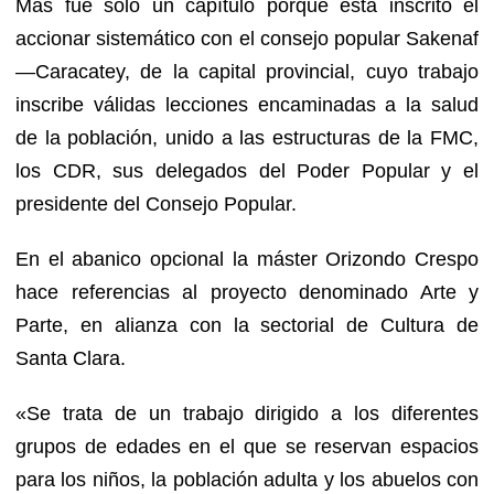
Mas fue solo un capítulo porque está inscrito el
accionar sistemático con el consejo popular Sakenaf
—Caracatey, de la capital provincial, cuyo trabajo
inscribe válidas lecciones encaminadas a la salud
de la población, unido a las estructuras de la FMC,
los CDR, sus delegados del Poder Popular y el
presidente del Consejo Popular.
En el abanico opcional la máster Orizondo Crespo
hace referencias al proyecto denominado Arte y
Parte, en alianza con la sectorial de Cultura de
Santa Clara.
«Se trata de un trabajo dirigido a los diferentes
grupos de edades en el que se reservan espacios
para los niños, la población adulta y los abuelos con