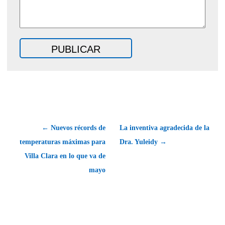
← Nuevos récords de
La inventiva agradecida de la
temperaturas máximas para
Dra. Yuleidy →
Villa Clara en lo que va de
mayo