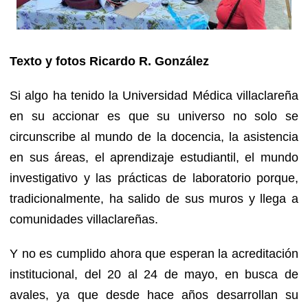
Texto y fotos Ricardo R. González
Si algo ha tenido la Universidad Médica villaclareña
en su accionar es que su universo no solo se
circunscribe al mundo de la docencia, la asistencia
en sus áreas, el aprendizaje estudiantil, el mundo
investigativo y las prácticas de laboratorio porque,
tradicionalmente, ha salido de sus muros y llega a
comunidades villaclareñas.
Y no es cumplido ahora que esperan la acreditación
institucional, del 20 al 24 de mayo, en busca de
avales, ya que desde hace años desarrollan su