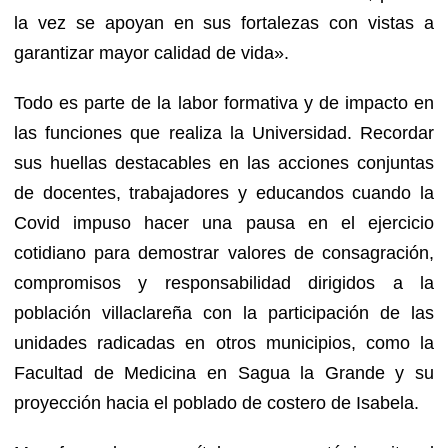
la vez se apoyan en sus fortalezas con vistas a
garantizar mayor calidad de vida».
Todo es parte de la labor formativa y de impacto en
las funciones que realiza la Universidad. Recordar
sus huellas destacables en las acciones conjuntas
de docentes, trabajadores y educandos cuando la
Covid impuso hacer una pausa en el ejercicio
cotidiano para demostrar valores de consagración,
compromisos y responsabilidad dirigidos a la
población villaclareña con la participación de las
unidades radicadas en otros municipios, como la
Facultad de Medicina en Sagua la Grande y su
proyección hacia el poblado de costero de Isabela.