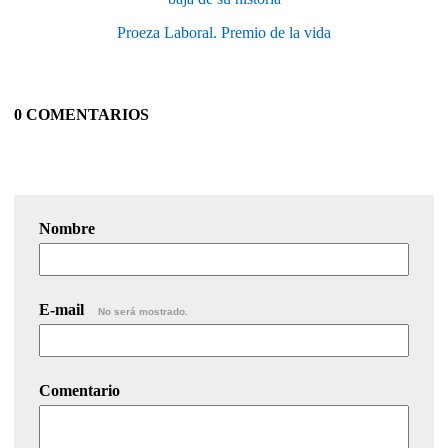
Proeza Laboral. Premio de la vida
0 COMENTARIOS
Nombre
E-mail
No será mostrado.
Comentario