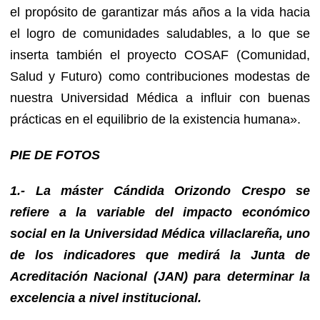
el propósito de garantizar más años a la vida hacia
el logro de comunidades saludables, a lo que se
inserta también el proyecto COSAF (Comunidad,
Salud y Futuro) como contribuciones modestas de
nuestra Universidad Médica a influir con buenas
prácticas en el equilibrio de la existencia humana».
PIE DE FOTOS
1.- La máster Cándida Orizondo Crespo se
refiere a la variable del impacto económico
social en la Universidad Médica villaclareña, uno
de los indicadores que medirá la Junta de
Acreditación Nacional (JAN) para determinar la
excelencia a nivel institucional.