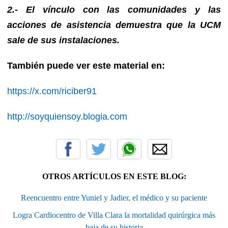
2.- El vínculo con las comunidades y las
acciones de asistencia demuestra que la UCM
sale de sus instalaciones.
También puede ver este material en:
https://x.com/riciber91
http://soyquiensoy.blogia.com
OTROS ARTÍCULOS EN ESTE BLOG:
Reencuentro entre Yuniel y Jadier, el médico y su paciente
Logra Cardiocentro de Villa Clara la mortalidad quirúrgica más
baja de su historia