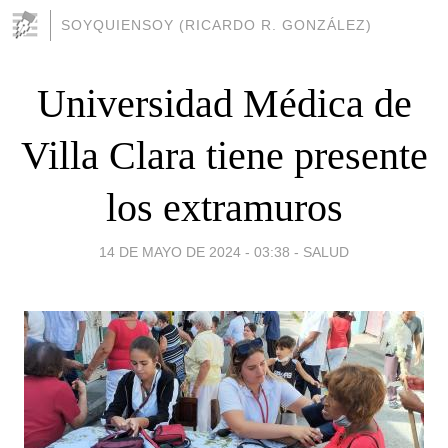
SOYQUIENSOY (RICARDO R. GONZÁLEZ)
Universidad Médica de
Villa Clara tiene presente
los extramuros
14 DE MAYO DE 2024 - 03:38
-
SALUD