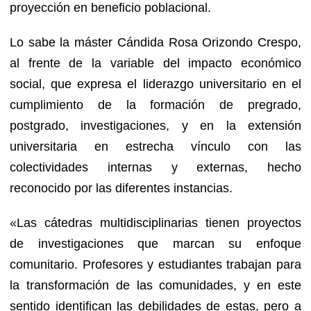
proyección en beneficio poblacional.
Lo sabe la máster Cándida Rosa Orizondo Crespo,
al frente de la variable del impacto económico
social, que expresa el liderazgo universitario en el
cumplimiento de la formación de pregrado,
postgrado, investigaciones, y en la extensión
universitaria en estrecha vínculo con las
colectividades internas y externas, hecho
reconocido por las diferentes instancias.
«Las cátedras multidisciplinarias tienen proyectos
de investigaciones que marcan su enfoque
comunitario. Profesores y estudiantes trabajan para
la transformación de las comunidades, y en este
sentido identifican las debilidades de estas, pero a