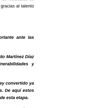
gracias al talento
rtante ante las
rdo Martínez Díaz
nerabilidades y
ey convertido ya
s. De aquí estos
 de esta etapa.