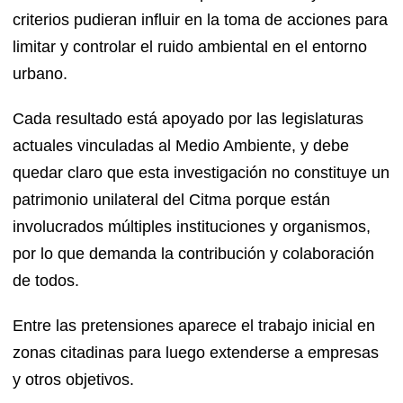
criterios pudieran influir en la toma de acciones para
limitar y controlar el ruido ambiental en el entorno
urbano.
Cada resultado está apoyado por las legislaturas
actuales vinculadas al Medio Ambiente, y debe
quedar claro que esta investigación no constituye un
patrimonio unilateral del Citma porque están
involucrados múltiples instituciones y organismos,
por lo que demanda la contribución y colaboración
de todos.
Entre las pretensiones aparece el trabajo inicial en
zonas citadinas para luego extenderse a empresas
y otros objetivos.