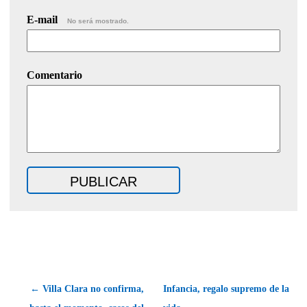
E-mail
No será mostrado.
Comentario
← Villa Clara no confirma,
Infancia, regalo supremo de la