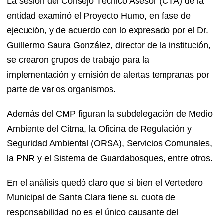
La sesión del Consejo Técnico Asesor (CTA) de la
entidad examinó el Proyecto Humo, en fase de
ejecución, y de acuerdo con lo expresado por el Dr.
Guillermo Saura González, director de la institución,
se crearon grupos de trabajo para la
implementación y emisión de alertas tempranas por
parte de varios organismos.
Además del CMP figuran la subdelegación de Medio
Ambiente del Citma, la Oficina de Regulación y
Seguridad Ambiental (ORSA), Servicios Comunales,
la PNR y el Sistema de Guardabosques, entre otros.
En el análisis quedó claro que si bien el Vertedero
Municipal de Santa Clara tiene su cuota de
responsabilidad no es el único causante del