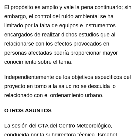
El propósito es amplio y vale la pena continuarlo; sin
embargo, el control del ruido ambiental se ha
limitado por la falta de equipos e instrumentos
encargados de realizar dichos estudios que al
relacionarse con los efectos provocados en
personas afectadas podría proporcionar mayor
conocimiento sobre el tema.
Independientemente de los objetivos específicos del
proyecto en torno a la salud no se descuida lo
relacionado con el ordenamiento urbano.
OTROS ASUNTOS
La sesión del CTA del Centro Meteorológico,
conducida por la subdirectora técnica, Ismabel