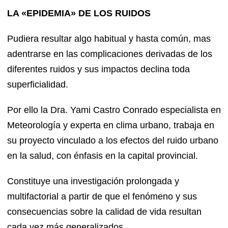
LA «EPIDEMIA» DE LOS RUIDOS
Pudiera resultar algo habitual y hasta común, mas
adentrarse en las complicaciones derivadas de los
diferentes ruidos y sus impactos declina toda
superficialidad.
Por ello la Dra. Yami Castro Conrado especialista en
Meteorología y experta en clima urbano, trabaja en
su proyecto vinculado a los efectos del ruido urbano
en la salud, con énfasis en la capital provincial.
Constituye una investigación prolongada y
multifactorial a partir de que el fenómeno y sus
consecuencias sobre la calidad de vida resultan
cada vez más generalizados.