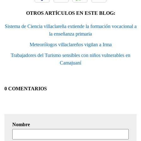
OTROS ARTÍCULOS EN ESTE BLOG:
Sistema de Ciencia villaclareña extiende la formación vocacional a
la enseñanza primaria
Meteorólogos villaclareños vigilan a Irma
Trabajadores del Turismo sensibles con niños vulnerables en
Camajuaní
0 COMENTARIOS
Nombre