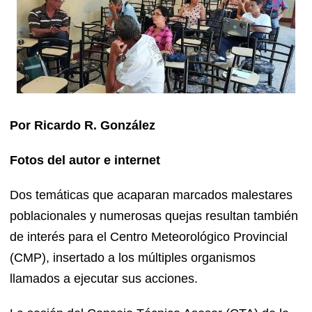
Por Ricardo R. González
Fotos del autor e internet
Dos temáticas que acaparan marcados malestares
poblacionales y numerosas quejas resultan también
de interés para el Centro Meteorológico Provincial
(CMP), insertado a los múltiples organismos
llamados a ejecutar sus acciones.