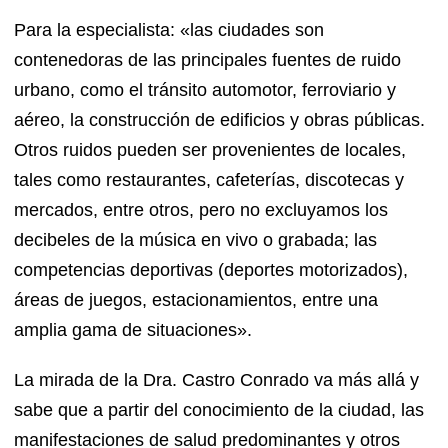
Para la especialista: «las ciudades son
contenedoras de las principales fuentes de ruido
urbano, como el tránsito automotor, ferroviario y
aéreo, la construcción de edificios y obras públicas.
Otros ruidos pueden ser provenientes de locales,
tales como restaurantes, cafeterías, discotecas y
mercados, entre otros, pero no excluyamos los
decibeles de la música en vivo o grabada; las
competencias deportivas (deportes motorizados),
áreas de juegos, estacionamientos, entre una
amplia gama de situaciones».
La mirada de la Dra. Castro Conrado va más allá y
sabe que a partir del conocimiento de la ciudad, las
manifestaciones de salud predominantes y otros