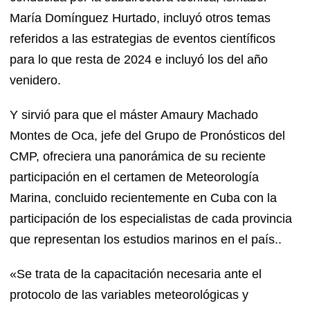
María Domínguez Hurtado, incluyó otros temas
referidos a las estrategias de eventos científicos
para lo que resta de 2024 e incluyó los del año
venidero.
Y sirvió para que el máster Amaury Machado
Montes de Oca, jefe del Grupo de Pronósticos del
CMP, ofreciera una panorámica de su reciente
participación en el certamen de Meteorología
Marina, concluido recientemente en Cuba con la
participación de los especialistas de cada provincia
que representan los estudios marinos en el país..
«Se trata de la capacitación necesaria ante el
protocolo de las variables meteorológicas y