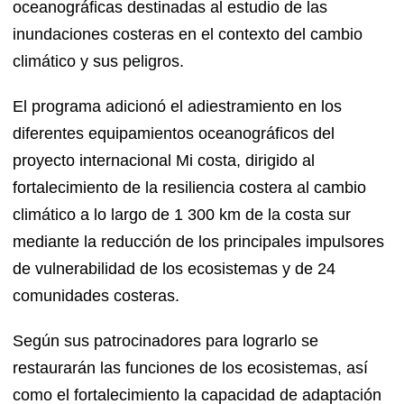
oceanográficas destinadas al estudio de las
inundaciones costeras en el contexto del cambio
climático y sus peligros.
El programa adicionó el adiestramiento en los
diferentes equipamientos oceanográficos del
proyecto internacional Mi costa, dirigido al
fortalecimiento de la resiliencia costera al cambio
climático a lo largo de 1 300 km de la costa sur
mediante la reducción de los principales impulsores
de vulnerabilidad de los ecosistemas y de 24
comunidades costeras.
Según sus patrocinadores para lograrlo se
restaurarán las funciones de los ecosistemas, así
como el fortalecimiento la capacidad de adaptación