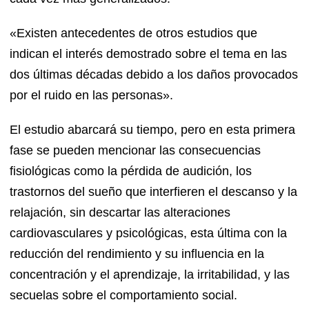
«Existen antecedentes de otros estudios que
indican el interés demostrado sobre el tema en las
dos últimas décadas debido a los daños provocados
por el ruido en las personas».
El estudio abarcará su tiempo, pero en esta primera
fase se pueden mencionar las consecuencias
fisiológicas como la pérdida de audición, los
trastornos del sueño que interfieren el descanso y la
relajación, sin descartar las alteraciones
cardiovasculares y psicológicas, esta última con la
reducción del rendimiento y su influencia en la
concentración y el aprendizaje, la irritabilidad, y las
secuelas sobre el comportamiento social.