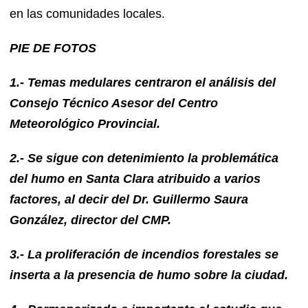
en las comunidades locales.
PIE DE FOTOS
1.- Temas medulares centraron el análisis del
Consejo Técnico Asesor del Centro
Meteorológico Provincial.
2.- Se sigue con detenimiento la problemática
del humo en Santa Clara atribuido a varios
factores, al decir del Dr. Guillermo Saura
González, director del CMP.
3.- La proliferación de incendios forestales se
inserta a la presencia de humo sobre la ciudad.