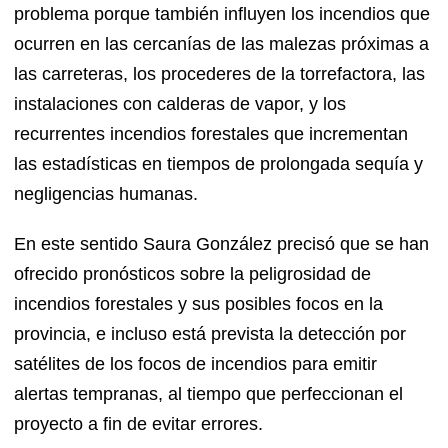
problema porque también influyen los incendios que
ocurren en las cercanías de las malezas próximas a
las carreteras, los procederes de la torrefactora, las
instalaciones con calderas de vapor, y los
recurrentes incendios forestales que incrementan
las estadísticas en tiempos de prolongada sequía y
negligencias humanas.
En este sentido Saura González precisó que se han
ofrecido pronósticos sobre la peligrosidad de
incendios forestales y sus posibles focos en la
provincia, e incluso está prevista la detección por
satélites de los focos de incendios para emitir
alertas tempranas, al tiempo que perfeccionan el
proyecto a fin de evitar errores.