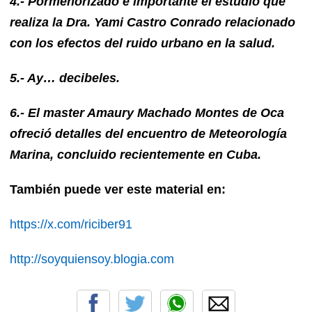
4.- Pormenorizado e importante el estudio que
realiza la Dra. Yami Castro Conrado relacionado
con los efectos del ruido urbano en la salud.
5.- Ay… decibeles.
6.- El master Amaury Machado Montes de Oca
ofreció detalles del encuentro de Meteorología
Marina, concluido recientemente en Cuba.
También puede ver este material en:
https://x.com/riciber91
http://soyquiensoy.blogia.com