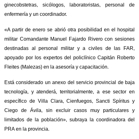
ginecobstetras, sicólogos, laboratoristas, personal de
enfermería y un coordinador.
«A partir de enero se abrió otra posibilidad en el hospital
militar Comandante Manuel Fajardo Rivero con sesiones
destinadas al personal militar y a civiles de las FAR,
apoyado por los expertos del policlínico Capitán Roberto
Fleites (Malezas) en la asesoría y capacitación.
Está considerado un anexo del servicio provincial de baja
tecnología, y atenderá, territorialmente, a ese sector en
específico de Villa Clara, Cienfuegos, Sancti Spíritus y
Ciego de Ávila, sin excluir casos muy particulares y
limitados de la población», subraya la coordinadora del
PRA en la provincia.