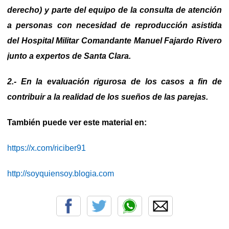
derecho) y parte del equipo de la consulta de atención
a personas con necesidad de reproducción asistida
del Hospital Militar Comandante Manuel Fajardo Rivero
junto a expertos de Santa Clara.
2.- En la evaluación rigurosa de los casos a fin de
contribuir a la realidad de los sueños de las parejas.
También puede ver este material en:
https://x.com/riciber91
http://soyquiensoy.blogia.com