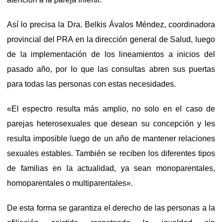
Así lo precisa la Dra. Belkis Ávalos Méndez, coordinadora
provincial del PRA en la dirección general de Salud, luego
de la implementación de los lineamientos a inicios del
pasado año, por lo que las consultas abren sus puertas
para todas las personas con estas necesidades.
«El espectro resulta más amplio, no solo en el caso de
parejas heterosexuales que desean su concepción y les
resulta imposible luego de un año de mantener relaciones
sexuales estables. También se reciben los diferentes tipos
de familias en la actualidad, ya sean monoparentales,
homoparentales o multiparentales».
De esta forma se garantiza el derecho de las personas a la