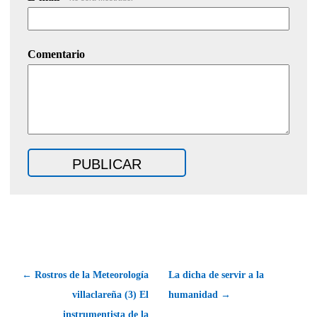
Comentario
← Rostros de la Meteorología
La dicha de servir a la
villaclareña (3) El
humanidad →
instrumentista de la