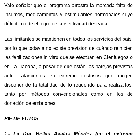
Vale señalar que el programa arrastra la marcada falta de
insumos, medicamentos y estimulantes hormonales cuyo
déficit impide el logro de la efectividad deseada.
Las limitantes se mantienen en todos los servicios del país,
por lo que todavía no existe previsión de cuándo reinicien
las fertilizaciones in vitro que se efectúan en Cienfuegos o
en La Habana, a pesar de que están las parejas previstas
ante tratamientos en extremo costosos que exigen
disponer de la totalidad de lo requerido para realizarlos,
tanto por métodos convencionales como en los de
donación de embriones.
PIE DE FOTOS
1.- La Dra. Belkis Ávalos Méndez (en el extremo