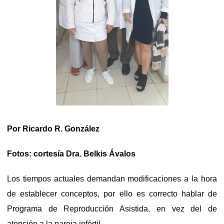
Por Ricardo R. González
Fotos: cortesía Dra. Belkis Ávalos
Los tiempos actuales demandan modificaciones a la hora
de establecer conceptos, por ello es correcto hablar de
Programa de Reproducción Asistida, en vez del de
atención a la pareja infértil.