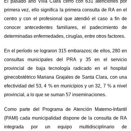
El pasado año Villa Clara cerró con 631 atenciones por
primera vez, ello significa la primera consulta de RA en el
centro y con el profesional que atendió el caso a fin de
conocer antecedentes familiares, el padecimiento de
determinadas enfermedades, cirugías, entre otros factores.
En el período se lograron 315 embarazos; de ellos, 280 en
consultas municipales del PRA y 35 en el servicio
provincial de baja tecnología radicado en el hospital
ginecobstétrico Mariana Grajales de Santa Clara, con una
efectividad del 53, 4 % en municipios y un 32, 7 % a nivel
provincial, a lo que se suman 57 inseminaciones.
Como parte del Programa de Atención Materno-Infantil
(PAMI) cada municipalidad dispone de la consulta de RA
integrada por un equipo multidisciplinario de