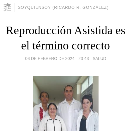
SOYQUIENSOY (RICARDO R. GONZÁLEZ)
Reproducción Asistida es
el término correcto
06 DE FEBRERO DE 2024 - 23:43
-
SALUD