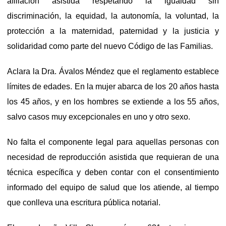
afiliación asistida respetando la igualdad sin
discriminación, la equidad, la autonomía, la voluntad, la
protección a la maternidad, paternidad y la justicia y
solidaridad como parte del nuevo Código de las Familias.
Aclara la Dra. Ávalos Méndez que el reglamento establece
límites de edades. En la mujer abarca de los 20 años hasta
los 45 años, y en los hombres se extiende a los 55 años,
salvo casos muy excepcionales en uno y otro sexo.
No falta el componente legal para aquellas personas con
necesidad de reproducción asistida que requieran de una
técnica específica y deben contar con el consentimiento
informado del equipo de salud que los atiende, al tiempo
que conlleva una escritura pública notarial.