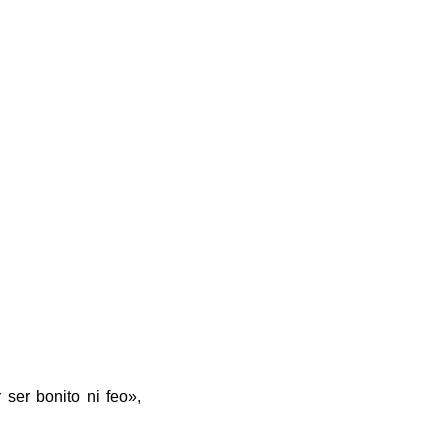
ser bonito ni feo»,