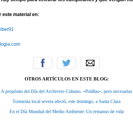
este material en:
iciber91
blogia.com
OTROS ARTÍCULOS EN ESTE BLOG:
A propósito del Día del Archivero Cubano. «Polillas», pero necesarias
Tormenta local severa afectó, este domingo, a Santa Clara
En el Día Mundial del Medio Ambiente: Un remanso de vida