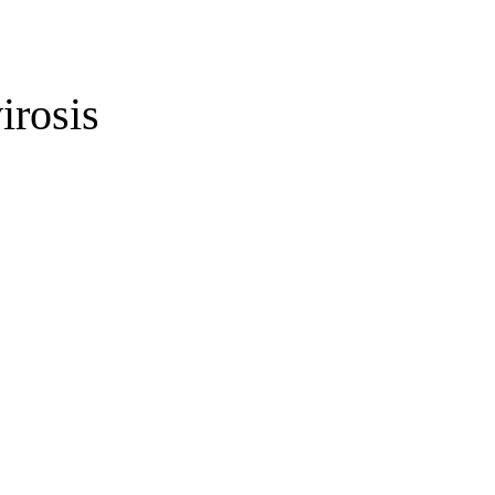
irosis