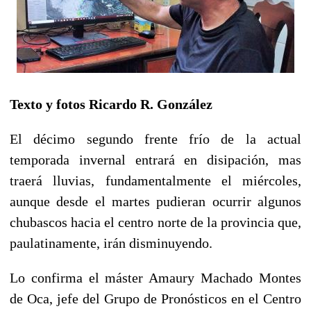
Texto y fotos Ricardo R. González
El décimo segundo frente frío de la actual
temporada invernal entrará en disipación, mas
traerá lluvias, fundamentalmente el miércoles,
aunque desde el martes pudieran ocurrir algunos
chubascos hacia el centro norte de la provincia que,
paulatinamente, irán disminuyendo.
Lo confirma el máster Amaury Machado Montes
de Oca, jefe del Grupo de Pronósticos en el Centro