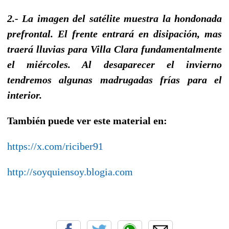
2.- La imagen del satélite muestra la hondonada
prefrontal. El frente entrará en disipación, mas
traerá lluvias para Villa Clara fundamentalmente
el miércoles. Al desaparecer el invierno
tendremos algunas madrugadas frías para el
interior.
También puede ver este material en:
https://x.com/riciber91
http://soyquiensoy.blogia.com