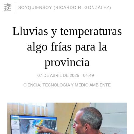
SOYQUIENSOY (RICARDO R. GONZÁLEZ)
Lluvias y temperaturas
algo frías para la
provincia
07 DE ABRIL DE 2025 - 04:49
-
CIENCIA, TECNOLOGÍA Y MEDIO AMBIENTE