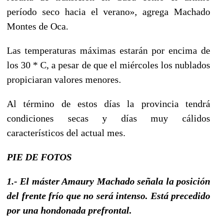
período seco hacia el verano», agrega Machado
Montes de Oca.
Las temperaturas máximas estarán por encima de
los 30 * C, a pesar de que el miércoles los nublados
propiciaran valores menores.
Al término de estos días la provincia tendrá
condiciones secas y días muy cálidos
característicos del actual mes.
PIE DE FOTOS
1.- El máster Amaury Machado señala la posición
del frente frío que no será intenso. Está precedido
por una hondonada prefrontal.