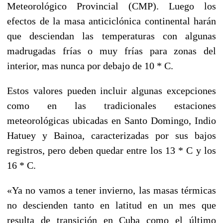
Meteorológico Provincial (CMP). Luego los
efectos de la masa anticiclónica continental harán
que desciendan las temperaturas con algunas
madrugadas frías o muy frías para zonas del
interior, mas nunca por debajo de 10 * C.
Estos valores pueden incluir algunas excepciones
como en las tradicionales estaciones
meteorológicas ubicadas en Santo Domingo, Indio
Hatuey y Bainoa, caracterizadas por sus bajos
registros, pero deben quedar entre los 13 * C y los
16 * C.
«Ya no vamos a tener invierno, las masas térmicas
no descienden tanto en latitud en un mes que
resulta de transición en Cuba como el último