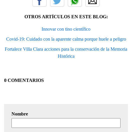
OTROS ARTÍCULOS EN ESTE BLOG:
Innovar con tino científico
Covid-19: Cuidado con la aparente calma porque huele a peligro
Fortalece Villa Clara acciones para la conservación de la Memoria
Histórica
0 COMENTARIOS
Nombre