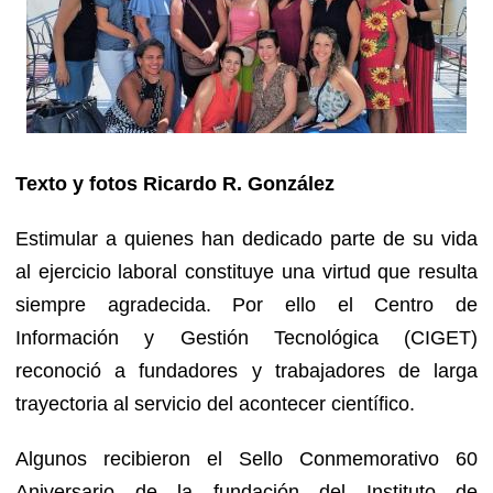
Texto y fotos Ricardo R. González
Estimular a quienes han dedicado parte de su vida
al ejercicio laboral constituye una virtud que resulta
siempre agradecida. Por ello el Centro de
Información y Gestión Tecnológica (CIGET)
reconoció a fundadores y trabajadores de larga
trayectoria al servicio del acontecer científico.
Algunos recibieron el Sello Conmemorativo 60
Aniversario de la fundación del Instituto de