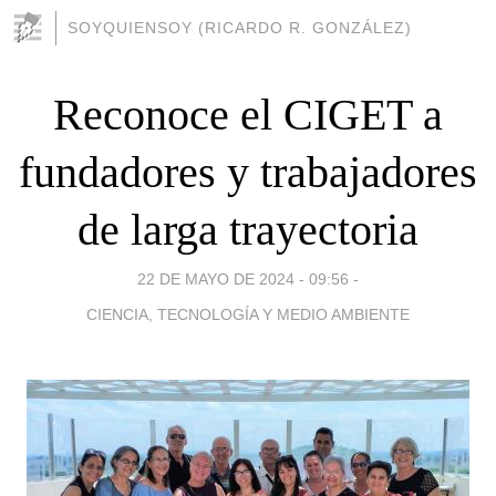
SOYQUIENSOY (RICARDO R. GONZÁLEZ)
Reconoce el CIGET a
fundadores y trabajadores
de larga trayectoria
22 DE MAYO DE 2024 - 09:56
-
CIENCIA, TECNOLOGÍA Y MEDIO AMBIENTE