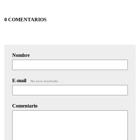
0 COMENTARIOS
Nombre
E-mail
No será mostrado.
Comentario