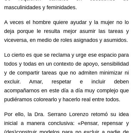
masculinidades y feminidades.
A veces el hombre quiere ayudar y la mujer no lo
deja porque le resulta mejor asumir las tareas y
viceversa, en medio de roles asignados y asumidos.
Lo cierto es que se reclama y urge ese espacio para
todos y todas en un contexto de apoyo, sensibilidad
y de compartir tareas que no admiten minimizar ni
excluir. Amar, respetar e incluir deben
acompañarnos en este día a día muy complejo que
pudiéramos colorearlo y hacerlo real entre todos.
Por ello, la Dra. Serrano Lorenzo retomó su idea
inicial a manera conclusiva: «Pensar, repensar y
(des)construir modelos para no excluir a nadie de