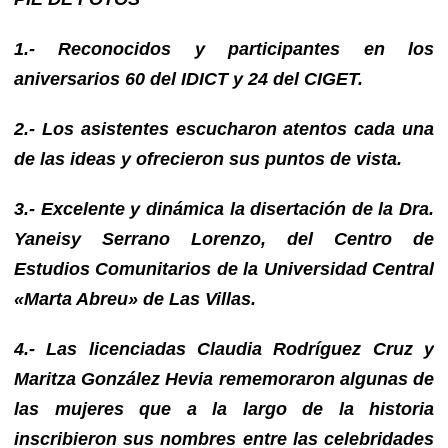
1.- Reconocidos y participantes en los
aniversarios 60 del IDICT y 24 del CIGET.
2.- Los asistentes escucharon atentos cada una
de las ideas y ofrecieron sus puntos de vista.
3.- Excelente y dinámica la disertación de la Dra.
Yaneisy Serrano Lorenzo, del Centro de
Estudios Comunitarios de la Universidad Central
«Marta Abreu» de Las Villas.
4.- Las licenciadas Claudia Rodríguez Cruz y
Maritza González Hevia rememoraron algunas de
las mujeres que a la largo de la historia
inscribieron sus nombres entre las celebridades