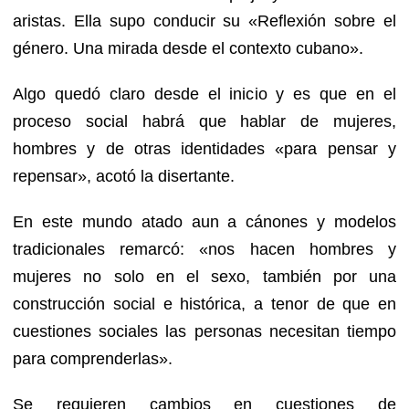
aristas. Ella supo conducir su «Reflexión sobre el
género. Una mirada desde el contexto cubano».
Algo quedó claro desde el inicio y es que en el
proceso social habrá que hablar de mujeres,
hombres y de otras identidades «para pensar y
repensar», acotó la disertante.
En este mundo atado aun a cánones y modelos
tradicionales remarcó: «nos hacen hombres y
mujeres no solo en el sexo, también por una
construcción social e histórica, a tenor de que en
cuestiones sociales las personas necesitan tiempo
para comprenderlas».
Se requieren cambios en cuestiones de