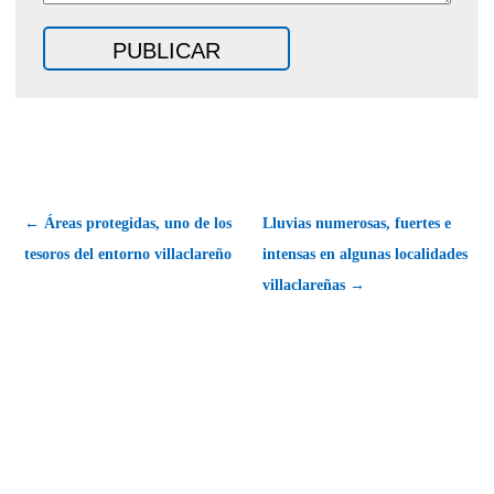
← Áreas protegidas, uno de los
Lluvias numerosas, fuertes e
tesoros del entorno villaclareño
intensas en algunas localidades
villaclareñas →