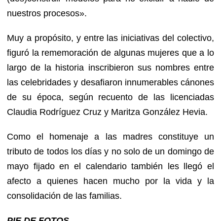
nuestros procesos».
Muy a propósito, y entre las iniciativas del colectivo,
figuró la rememoración de algunas mujeres que a lo
largo de la historia inscribieron sus nombres entre
las celebridades y desafiaron innumerables cánones
de su época, según recuento de las licenciadas
Claudia Rodríguez Cruz y Maritza González Hevia.
Como el homenaje a las madres constituye un
tributo de todos los días y no solo de un domingo de
mayo fijado en el calendario también les llegó el
afecto a quienes hacen mucho por la vida y la
consolidación de las familias.
PIE DE FOTOS