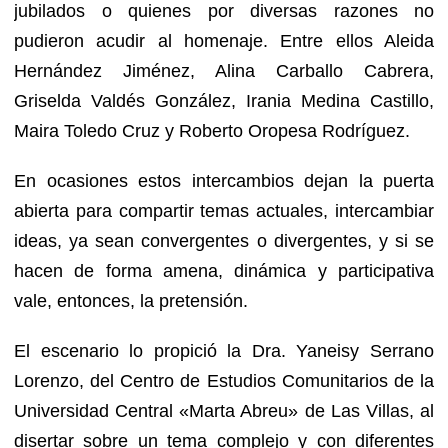
jubilados o quienes por diversas razones no
pudieron acudir al homenaje. Entre ellos Aleida
Hernández Jiménez, Alina Carballo Cabrera,
Griselda Valdés González, Irania Medina Castillo,
Maira Toledo Cruz y Roberto Oropesa Rodríguez.
En ocasiones estos intercambios dejan la puerta
abierta para compartir temas actuales, intercambiar
ideas, ya sean convergentes o divergentes, y si se
hacen de forma amena, dinámica y participativa
vale, entonces, la pretensión.
El escenario lo propició la Dra. Yaneisy Serrano
Lorenzo, del Centro de Estudios Comunitarios de la
Universidad Central «Marta Abreu» de Las Villas, al
disertar sobre un tema complejo y con diferentes