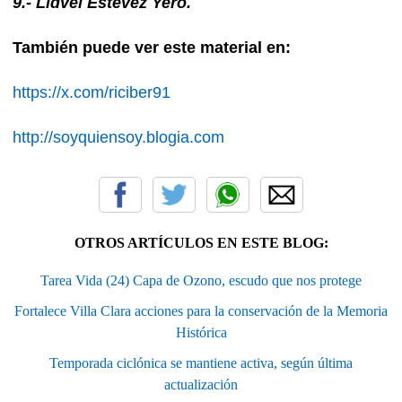
9.- Lidvel Estévez Yero.
También puede ver este material en:
https://x.com/riciber91
http://soyquiensoy.blogia.com
OTROS ARTÍCULOS EN ESTE BLOG:
Tarea Vida (24) Capa de Ozono, escudo que nos protege
Fortalece Villa Clara acciones para la conservación de la Memoria
Histórica
Temporada ciclónica se mantiene activa, según última
actualización