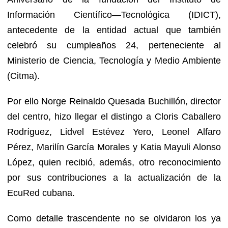
Información Científico—Tecnológica (IDICT),
antecedente de la entidad actual que también
celebró su cumpleaños 24, perteneciente al
Ministerio de Ciencia, Tecnología y Medio Ambiente
(Citma).
Por ello Norge Reinaldo Quesada Buchillón, director
del centro, hizo llegar el distingo a Cloris Caballero
Rodríguez, Lidvel Estévez Yero, Leonel Alfaro
Pérez, Marilín García Morales y Katia Mayuli Alonso
López, quien recibió, además, otro reconocimiento
por sus contribuciones a la actualización de la
EcuRed cubana.
Como detalle trascendente no se olvidaron los ya