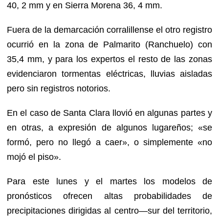
40, 2 mm y en Sierra Morena 36, 4 mm.
Fuera de la demarcación corralillense el otro registro
ocurrió en la zona de Palmarito (Ranchuelo) con
35,4 mm, y para los expertos el resto de las zonas
evidenciaron tormentas eléctricas, lluvias aisladas
pero sin registros notorios.
En el caso de Santa Clara llovió en algunas partes y
en otras, a expresión de algunos lugareños; «se
formó, pero no llegó a caer», o simplemente «no
mojó el piso».
Para este lunes y el martes los modelos de
pronósticos ofrecen altas probabilidades de
precipitaciones dirigidas al centro—sur del territorio,