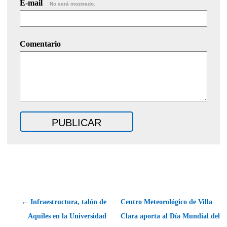
E-mail
No será mostrado.
Comentario
← Infraestructura, talón de
Centro Meteorológico de Villa
Aquiles en la Universidad
Clara aporta al Día Mundial del