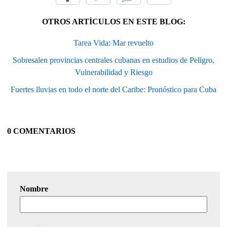
OTROS ARTÍCULOS EN ESTE BLOG:
Tarea Vida: Mar revuelto
Sobresalen provincias centrales cubanas en estudios de Peligro,
Vulnerabilidad y Riesgo
Fuertes lluvias en todo el norte del Caribe: Pronóstico para Cuba
0 COMENTARIOS
Nombre