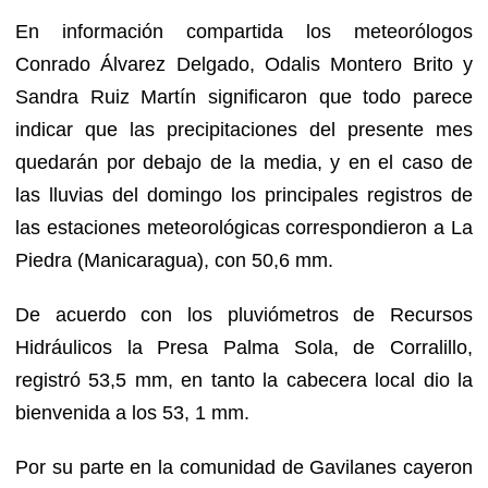
En información compartida los meteorólogos
Conrado Álvarez Delgado, Odalis Montero Brito y
Sandra Ruiz Martín significaron que todo parece
indicar que las precipitaciones del presente mes
quedarán por debajo de la media, y en el caso de
las lluvias del domingo los principales registros de
las estaciones meteorológicas correspondieron a La
Piedra (Manicaragua), con 50,6 mm.
De acuerdo con los pluviómetros de Recursos
Hidráulicos la Presa Palma Sola, de Corralillo,
registró 53,5 mm, en tanto la cabecera local dio la
bienvenida a los 53, 1 mm.
Por su parte en la comunidad de Gavilanes cayeron