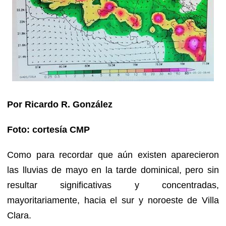
Por Ricardo R. González
Foto: cortesía CMP
Como para recordar que aún existen aparecieron
las lluvias de mayo en la tarde dominical, pero sin
resultar significativas y concentradas,
mayoritariamente, hacia el sur y noroeste de Villa
Clara.