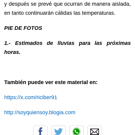
y después se prevé que ocurran de manera aislada,
en tanto continuarán cálidas las temperaturas.
PIE DE FOTOS
1.- Estimados de lluvias para las próximas
horas.
También puede ver este material en:
https://x.com/riciber91
http://soyquiensoy.blogia.com