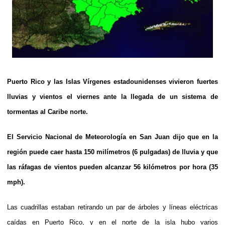
Puerto Rico y las Islas Vírgenes estadounidenses vivieron fuertes
lluvias y vientos el viernes ante la llegada de un sistema de
tormentas al Caribe norte.
El Servicio Nacional de Meteorología en San Juan dijo que en la
región puede caer hasta 150 milímetros (6 pulgadas) de lluvia y que
las ráfagas de vientos pueden alcanzar 56 kilómetros por hora (35
mph).
Las cuadrillas estaban retirando un par de árboles y líneas eléctricas
caídas en Puerto Rico, y en el norte de la isla hubo varios