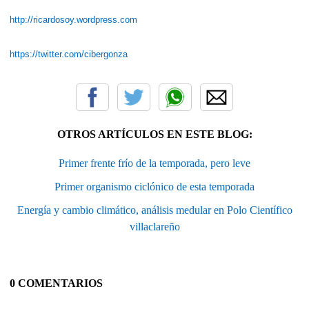
http://ricardosoy.wordpress.com
https://twitter.com/cibergonza
OTROS ARTÍCULOS EN ESTE BLOG:
Primer frente frío de la temporada, pero leve
Primer organismo ciclónico de esta temporada
Energía y cambio climático, análisis medular en Polo Científico
villaclareño
0 COMENTARIOS