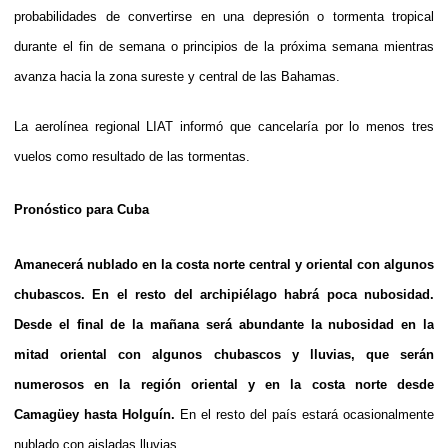
probabilidades de convertirse en una depresión o tormenta tropical
durante el fin de semana o principios de la próxima semana mientras
avanza hacia la zona sureste y central de las Bahamas.
La aerolínea regional LIAT informó que cancelaría por lo menos tres
vuelos como resultado de las tormentas.
Pronóstico para Cuba
Amanecerá nublado en la costa norte central y oriental con algunos
chubascos. En el resto del archipiélago habrá poca nubosidad.
Desde el final de la mañana será abundante la nubosidad en la
mitad oriental con algunos chubascos y lluvias, que serán
numerosos en la región oriental y en la costa norte desde
Camagüey hasta Holguín.
En el resto del país estará ocasionalmente
nublado con aisladas lluvias.