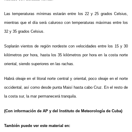
Las temperaturas mínimas estarán entre los 22 y 25 grados Celsius,
mientras que el día será caluroso con temperaturas máximas entre los
32 y 35 grados Celsius.
Soplarán vientos de región nordeste con velocidades entre los 15 y 30
kilómetros por hora, hasta los 35 kilómetros por hora en la costa norte
oriental, siendo superiores en las rachas.
Habrá oleaje en el litoral norte central y oriental, poco oleaje en el norte
occidental, así como desde punta Maisí hasta cabo Cruz. En el resto de
la costa sur, la mar permanecerá tranquila.
(Con información de AP y del Instituto de Meteorología de Cuba)
También puede ver este material en: