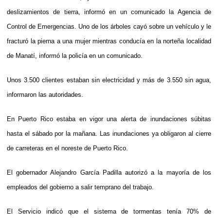
deslizamientos de tierra, informó en un comunicado la Agencia de
Control de Emergencias. Uno de los árboles cayó sobre un vehículo y le
fracturó la pierna a una mujer mientras conducía en la norteña localidad
de Manatí, informó la policía en un comunicado.
Unos 3.500 clientes estaban sin electricidad y más de 3.550 sin agua,
informaron las autoridades.
En Puerto Rico estaba en vigor una alerta de inundaciones súbitas
hasta el sábado por la mañana. Las inundaciones ya obligaron al cierre
de carreteras en el noreste de Puerto Rico.
El gobernador Alejandro García Padilla autorizó a la mayoría de los
empleados del gobierno a salir temprano del trabajo.
El Servicio indicó que el sistema de tormentas tenía 70% de