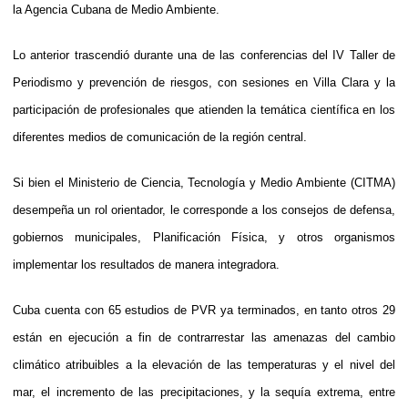
la Agencia Cubana de Medio Ambiente.
Lo anterior trascendió durante una de las conferencias del IV Taller de
Periodismo y prevención de riesgos, con sesiones en Villa Clara y la
participación de profesionales que atienden la temática científica en los
diferentes medios de comunicación de la región central.
Si bien el Ministerio de Ciencia, Tecnología y Medio Ambiente (CITMA)
desempeña un rol orientador, le corresponde a los consejos de defensa,
gobiernos municipales, Planificación Física, y otros organismos
implementar los resultados de manera integradora.
Cuba cuenta con 65 estudios de PVR ya terminados, en tanto otros 29
están en ejecución a fin de contrarrestar las amenazas del cambio
climático atribuibles a la elevación de las temperaturas y el nivel del
mar, el incremento de las precipitaciones, y la sequía extrema, entre