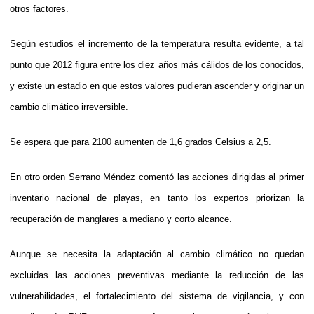
otros factores.
Según estudios el incremento de la temperatura resulta evidente, a tal
punto que 2012 figura entre los diez años más cálidos de los conocidos,
y existe un estadio en que estos valores pudieran ascender y originar un
cambio climático irreversible.
Se espera que para 2100 aumenten de 1,6 grados Celsius a 2,5.
En otro orden Serrano Méndez comentó las acciones dirigidas al primer
inventario nacional de playas, en tanto los expertos priorizan la
recuperación de manglares a mediano y corto alcance.
Aunque se necesita la adaptación al cambio climático no quedan
excluidas las acciones preventivas mediante la reducción de las
vulnerabilidades, el fortalecimiento del sistema de vigilancia, y con