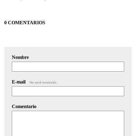
0 COMENTARIOS
Nombre
E-mail
No será mostrado.
Comentario