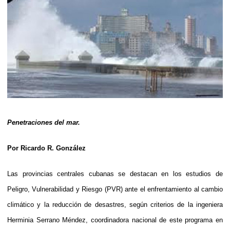
Penetraciones del mar.
Por
Ricardo R. González
Las provincias centrales cubanas se destacan en los estudios de
Peligro, Vulnerabilidad y Riesgo (PVR) ante el enfrentamiento al cambio
climático y la reducción de desastres, según criterios de la ingeniera
Herminia Serrano Méndez, coordinadora nacional de este programa en