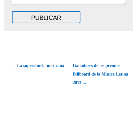
← La superabuela mexicana
Ganadores de los premios
Billboard de la Música Latina
2013 →