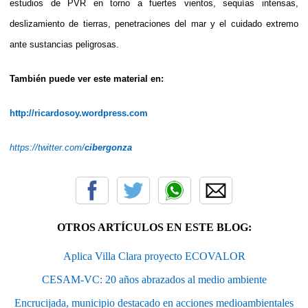
estudios de PVR en torno a fuertes vientos, sequías intensas,
deslizamiento de tierras, penetraciones del mar y el cuidado extremo
ante sustancias peligrosas.
También puede ver este material en:
http://ricardosoy.wordpress.com
https://twitter.com/
cibergonza
OTROS ARTÍCULOS EN ESTE BLOG:
Aplica Villa Clara proyecto ECOVALOR
CESAM-VC: 20 años abrazados al medio ambiente
Encrucijada, municipio destacado en acciones medioambientales