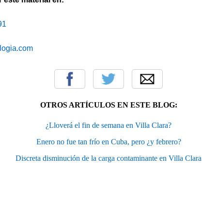
91
blogia.com
OTROS ARTÍCULOS EN ESTE BLOG:
¿Lloverá el fin de semana en Villa Clara?
Enero no fue tan frío en Cuba, pero ¿y febrero?
Discreta disminución de la carga contaminante en Villa Clara