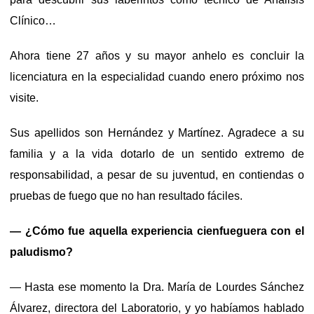
Clínico…
Ahora tiene 27 años y su mayor anhelo es concluir la
licenciatura en la especialidad cuando enero próximo nos
visite.
Sus apellidos son Hernández y Martínez. Agradece a su
familia y a la vida dotarlo de un sentido extremo de
responsabilidad, a pesar de su juventud, en contiendas o
pruebas de fuego que no han resultado fáciles.
— ¿Cómo fue aquella experiencia cienfueguera con el
paludismo?
— Hasta ese momento la Dra. María de Lourdes Sánchez
Álvarez, directora del Laboratorio, y yo habíamos hablado