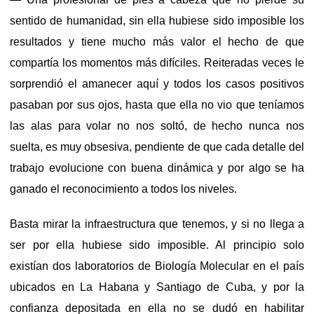
sentido de humanidad, sin ella hubiese sido imposible los
resultados y tiene mucho más valor el hecho de que
compartía los momentos más difíciles. Reiteradas veces le
sorprendió el amanecer aquí y todos los casos positivos
pasaban por sus ojos, hasta que ella no vio que teníamos
las alas para volar no nos soltó, de hecho nunca nos
suelta, es muy obsesiva, pendiente de que cada detalle del
trabajo evolucione con buena dinámica y por algo se ha
ganado el reconocimiento a todos los niveles.
Basta mirar la infraestructura que tenemos, y si no llega a
ser por ella hubiese sido imposible. Al principio solo
existían dos laboratorios de Biología Molecular en el país
ubicados en La Habana y Santiago de Cuba, y por la
confianza depositada en ella no se dudó en habilitar