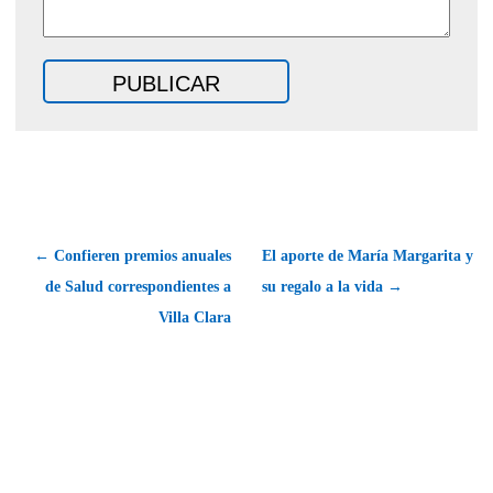
← Confieren premios anuales
El aporte de María Margarita y
de Salud correspondientes a
su regalo a la vida →
Villa Clara