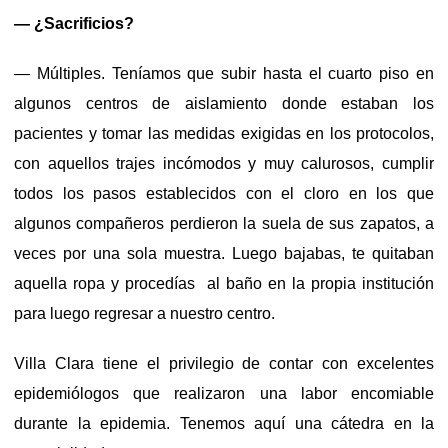
— ¿Sacrificios?
— Múltiples. Teníamos que subir hasta el cuarto piso en
algunos centros de aislamiento donde estaban los
pacientes y tomar las medidas exigidas en los protocolos,
con aquellos trajes incómodos y muy calurosos, cumplir
todos los pasos establecidos con el cloro en los que
algunos compañeros perdieron la suela de sus zapatos, a
veces por una sola muestra. Luego bajabas, te quitaban
aquella ropa y procedías al baño en la propia institución
para luego regresar a nuestro centro.
Villa Clara tiene el privilegio de contar con excelentes
epidemiólogos que realizaron una labor encomiable
durante la epidemia. Tenemos aquí una cátedra en la