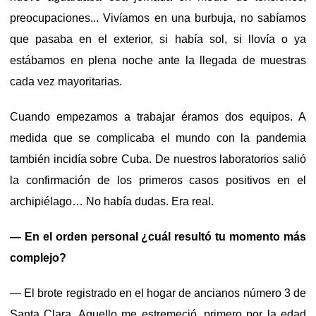
preocupaciones... Vivíamos en una burbuja, no sabíamos
que pasaba en el exterior, si había sol, si llovía o ya
estábamos en plena noche ante la llegada de muestras
cada vez mayoritarias.
Cuando empezamos a trabajar éramos dos equipos. A
medida que se complicaba el mundo con la pandemia
también incidía sobre Cuba. De nuestros laboratorios salió
la confirmación de los primeros casos positivos en el
archipiélago… No había dudas. Era real.
— En el orden personal ¿cuál resultó tu momento más
complejo?
— El brote registrado en el hogar de ancianos número 3 de
Santa Clara. Aquello me estremeció, primero por la edad