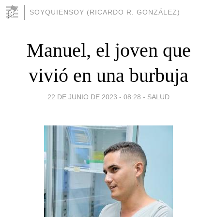
SOYQUIENSOY (RICARDO R. GONZÁLEZ)
Manuel, el joven que
vivió en una burbuja
22 DE JUNIO DE 2023 - 08:28
-
SALUD