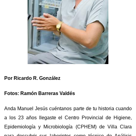
Por Ricardo R. González
Fotos: Ramón Barreras Valdés
Anda Manuel Jesús cuéntanos parte de tu historia cuando
a los 23 años llegaste el Centro Provincial de Higiene,
Epidemiología y Microbiología (CPHEM) de Villa Clara
para descubrir sus laberintos como técnico de Análisis