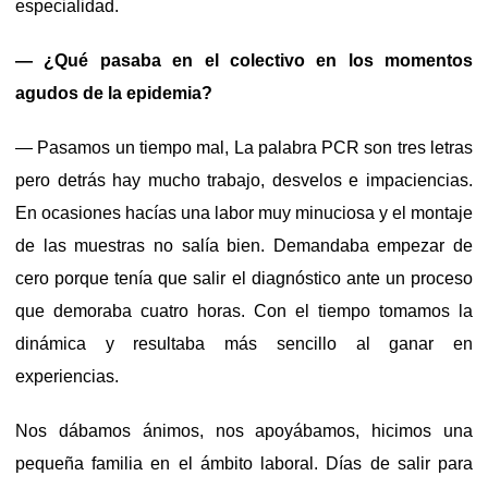
especialidad.
— ¿Qué pasaba en el colectivo en los momentos
agudos de la epidemia?
— Pasamos un tiempo mal, La palabra PCR son tres letras
pero detrás hay mucho trabajo, desvelos e impaciencias.
En ocasiones hacías una labor muy minuciosa y el montaje
de las muestras no salía bien. Demandaba empezar de
cero porque tenía que salir el diagnóstico ante un proceso
que demoraba cuatro horas. Con el tiempo tomamos la
dinámica y resultaba más sencillo al ganar en
experiencias.
Nos dábamos ánimos, nos apoyábamos, hicimos una
pequeña familia en el ámbito laboral. Días de salir para