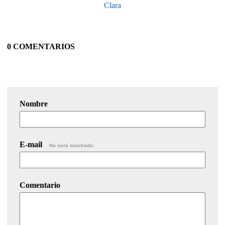
Clara
0 COMENTARIOS
Nombre
E-mail
No será mostrado.
Comentario