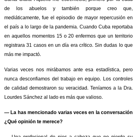
de los abuelos y también porque creo que,
mediáticamente, fue el episodio de mayor repercusión en
el país a lo largo de la pandemia. Cuando Cuba reportaba
en aquellos momentos 15 o 20 enfermos que un territorio
registrara 31 casos en un día era crítico. Sin dudas lo que
más me impactó.
Varias veces nos mirábamos ante esa estadística, pero
nunca desconfiamos del trabajo en equipo. Los controles
de calidad demostraron su veracidad. Teníamos a la Dra.
Lourdes Sánchez al lado es más que valioso.
— La has mencionado varias veces en la conversación
¿Qué opinión te merece?
— Una profesional de pies a cabeza que no pierde su