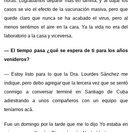
horas. Lográbamos departir más en familia, y al bajar los
casos se vio el efecto de la vacunación masiva, pero que
quede claro que nunca se ha acabado el virus, pero al
menos sentimos el aire en la cara. Ya la vida no era del
laboratorio a la casa y viceversa.
— El tiempo pasa ¿qué se espera de ti para los años
venideros?
— Estoy listo para lo que la Dra. Lourdes Sánchez me
indique, pero debo agregar que la tercera vez que se sentó
conmigo a conversar terminé en Santiago de Cuba
adiestrando a unos compañeros con un equipo que
teníamos acá.
Fue un domingo por la tarde que me lo dijo Yo estaba en