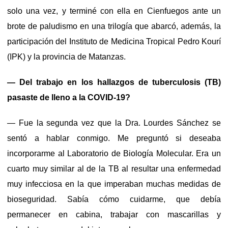
solo una vez, y terminé con ella en Cienfuegos ante un
brote de paludismo en una trilogía que abarcó, además, la
participación del Instituto de Medicina Tropical Pedro Kourí
(IPK) y la provincia de Matanzas.
— Del trabajo en los hallazgos de tuberculosis (TB)
pasaste de lleno a la COVID-19?
— Fue la segunda vez que la Dra. Lourdes Sánchez se
sentó a hablar conmigo. Me preguntó si deseaba
incorporarme al Laboratorio de Biología Molecular. Era un
cuarto muy similar al de la TB al resultar una enfermedad
muy infecciosa en la que imperaban muchas medidas de
bioseguridad. Sabía cómo cuidarme, que debía
permanecer en cabina, trabajar con mascarillas y