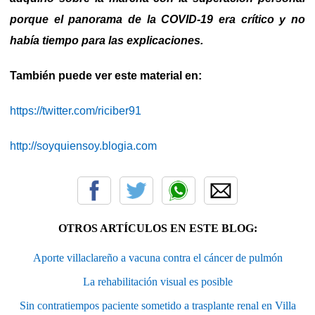
porque el panorama de la COVID-19 era crítico y no
había tiempo para las explicaciones.
También puede ver este material en:
https://twitter.com/riciber91
http://soyquiensoy.blogia.com
OTROS ARTÍCULOS EN ESTE BLOG:
Aporte villaclareño a vacuna contra el cáncer de pulmón
La rehabilitación visual es posible
Sin contratiempos paciente sometido a trasplante renal en Villa