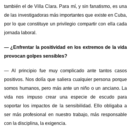
también el de Villa Clara. Para mí, y sin fanatismo, es una
de las investigadoras más importantes que existe en Cuba,
por lo que constituye un privilegio compartir con ella cada
jornada laboral.
— ¿Enfrentar la positividad en los extremos de la vida
provocan golpes sensibles?
— Al principio fue muy complicado ante tantos casos
positivos. Nos dolía que saliera cualquier persona porque
somos humanos, pero más ante un niño o un anciano. La
vida nos impuso crear una especie de escudo para
soportar los impactos de la sensibilidad. Ello obligaba a
ser más profesional en nuestro trabajo, más responsable
con la disciplina, la exigencia.