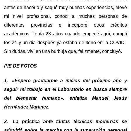
antes de hacerlo y saqué muy buenas experiencias, elevé
mi nivel profesional, conocí a muchas personas de
diferentes provincias e incorporé otros créditos
académicos. Tenía 23 años cuando empecé aquí, cumplí
los 24 y un día después ya estaba de lleno en la COVID.
Sin dudas, viví en una burbuja que, felizmente, concluyó.
PIE DE FOTOS
1.- «Espero graduarme a inicios del próximo año y
seguir mi trabajo en el Laboratorio en busca siempre
del bienestar humano», enfatiza Manuel Jesús
Hernández Martínez.
2.- La práctica ante tantas técnicas modernas se
adquirió sobre la marcha con la superación personal