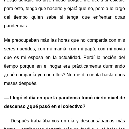
para esto, tengo que hacerlo y ojalá que no, pero a lo largo
del tiempo quien sabe si tenga que enfrentar otras
pandemias.
Me preocupaban más las horas que no compartía con mis
seres queridos, con mi mamá, con mi papá, con mi novia
que es mi esposa en la actualidad. Perdí la noción del
tiempo porque en el hogar era prácticamente durmiendo
¿qué compartía yo con ellos? No me di cuenta hasta unos
meses después.
— Llegó el día en que la pandemia tomó cierto nivel de
descenso ¿qué pasó en el colectivo?
— Después trabajábamos un día y descansábamos más