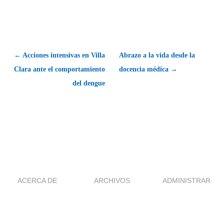
← Acciones intensivas en Villa
Abrazo a la vida desde la
Clara ante el comportamiento
docencia médica →
del dengue
ACERCA DE
ARCHIVOS
ADMINISTRAR