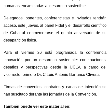
humanas encaminadas al desarrollo sostenible.
Delegados, ponentes, conferencistas e invitados tendrán
acceso, este jueves, al panel Fidel y el desarrollo científico
de Cuba al conmemorarse el quinto aniversario de su
desaparición física.
Para el viernes 26 está programada la conferencia
Innovación por un desarrollo sostenible: contribuciones,
desafíos y perspectivas desde la UCLV, a cargo del
vicerrector primero Dr. C Luis Antonio Barranco Olivera.
Firmas de convenios, contratos y cartas de intención se
han suscitado durante las jornadas de la Convención.
También puede ver este material en: