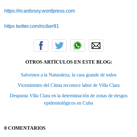
https://ricardosoy.wordpress.com
https twitter.com/riciber91
OTROS ARTÍCULOS EN ESTE BLOG:
Salvemos a la Naturaleza, la casa grande de todos
Viceministro del Citma reconoce labor de Villa Clara
Despunta Villa Clara en la determinación de zonas de riesgos
epidemiológicos en Cuba
0 COMENTARIOS