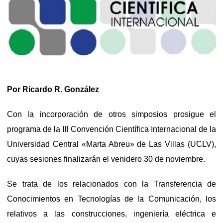
Por Ricardo R. González
Con la incorporación de otros simposios prosigue el
programa de la III Convención Científica Internacional de la
Universidad Central «Marta Abreu» de Las Villas (UCLV),
cuyas sesiones finalizarán el venidero 30 de noviembre.
Se trata de los relacionados con la Transferencia de
Conocimientos en Tecnologías de la Comunicación, los
relativos a las construcciones, ingeniería eléctrica e