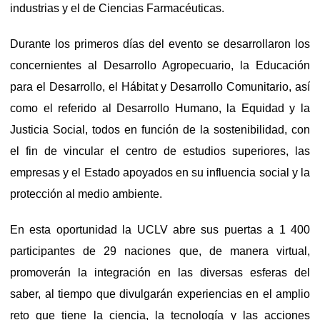
industrias y el de Ciencias Farmacéuticas.
Durante los primeros días del evento se desarrollaron los
concernientes al Desarrollo Agropecuario, la Educación
para el Desarrollo, el Hábitat y Desarrollo Comunitario, así
como el referido al Desarrollo Humano, la Equidad y la
Justicia Social, todos en función de la sostenibilidad, con
el fin de vincular el centro de estudios superiores, las
empresas y el Estado apoyados en su influencia social y la
protección al medio ambiente.
En esta oportunidad la UCLV abre sus puertas a 1 400
participantes de 29 naciones que, de manera virtual,
promoverán la integración en las diversas esferas del
saber, al tiempo que divulgarán experiencias en el amplio
reto que tiene la ciencia, la tecnología y las acciones