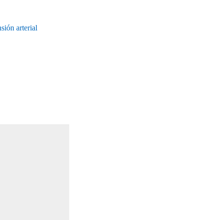
ión arterial