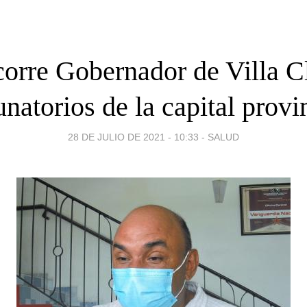
orre Gobernador de Villa C
natorios de la capital provi
28 DE JULIO DE 2021 - 10:33
-
SALUD