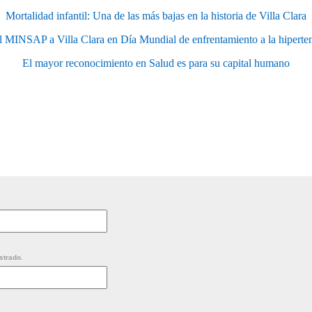
Mortalidad infantil: Una de las más bajas en la historia de Villa Clara
 MINSAP a Villa Clara en Día Mundial de enfrentamiento a la hipertens
El mayor reconocimiento en Salud es para su capital humano
strado.