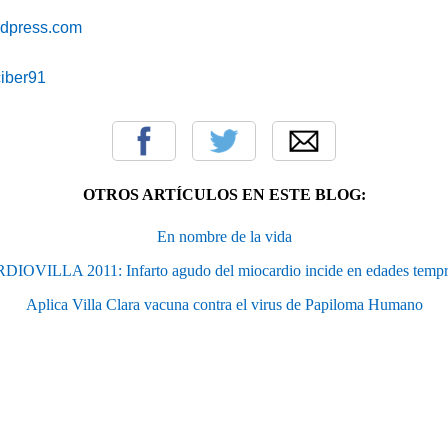
ordpress.com
iciber91
OTROS ARTÍCULOS EN ESTE BLOG:
En nombre de la vida
IOVILLA 2011: Infarto agudo del miocardio incide en edades temp
Aplica Villa Clara vacuna contra el virus de Papiloma Humano