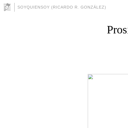
SOYQUIENSOY (RICARDO R. GONZÁLEZ)
Pros