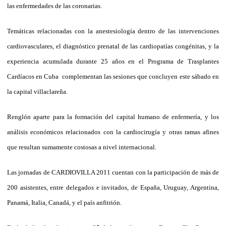
las enfermedades de las coronarias.
Temáticas relacionadas con la anestesiología dentro de las intervenciones
cardiovasculares, el diagnóstico prenatal de las cardiopatías congénitas, y la
experiencia acumulada durante 25 años en el Programa de Trasplantes
Cardíacos en Cuba complementan las sesiones que concluyen este sábado en
la capital villaclareña.
Renglón aparte para la formación del capital humano de enfermería, y los
análisis económicos relacionados con la cardiocirugía y otras ramas afines
que resultan sumamente costosas a nivel internacional.
Las jornadas de CARDIOVILLA 2011 cuentan con la participación de más de
200 asistentes, entre delegados e invitados, de España, Uruguay, Argentina,
Panamá, Italia, Canadá, y el país anfitrión.