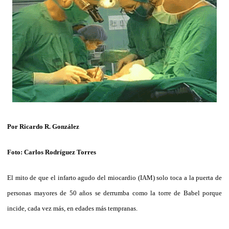
Por Ricardo R. González
Foto: Carlos Rodríguez Torres
El mito de que el infarto agudo del miocardio (IAM) solo toca a la puerta de
personas mayores de 50 años se derrumba como la torre de Babel porque
incide, cada vez más, en edades más tempranas.