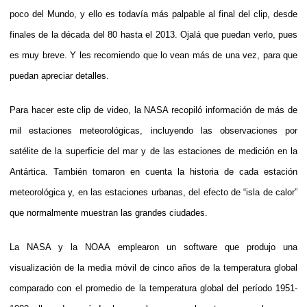
poco del Mundo, y ello es todavía más palpable al final del clip, desde
finales de la década del 80 hasta el 2013. Ojalá que puedan verlo, pues
es muy breve. Y les recomiendo que lo vean más de una vez, para que
puedan apreciar detalles.
Para hacer este clip de video, la NASA recopiló información de más de
mil estaciones meteorológicas, incluyendo las observaciones por
satélite de la superficie del mar y de las estaciones de medición en la
Antártica. También tomaron en cuenta la historia de cada estación
meteorológica y, en las estaciones urbanas, del efecto de “isla de calor”
que normalmente muestran las grandes ciudades.
La NASA y la NOAA emplearon un software que produjo una
visualización de la media móvil de cinco años de la temperatura global
comparado con el promedio de la temperatura global del período 1951-