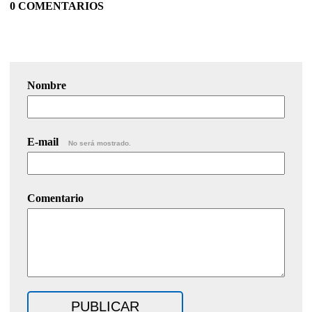
0 COMENTARIOS
Nombre
E-mail
No será mostrado.
Comentario