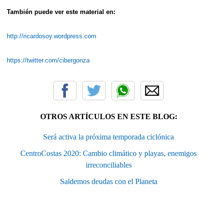
También puede ver este material en:
http://ricardosoy.wordpress.com
https://twitter.com/cibergonza
OTROS ARTÍCULOS EN ESTE BLOG:
Será activa la próxima temporada ciclónica
CentroCostas 2020: Cambio climático y playas, enemigos
irreconciliables
Saldemos deudas con el Planeta