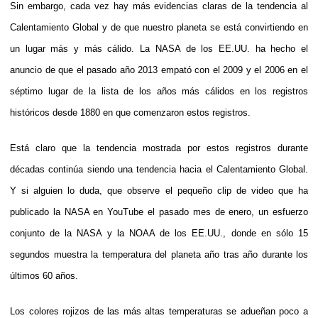
Sin embargo, cada vez hay más evidencias claras de la tendencia al
Calentamiento Global y de que nuestro planeta se está convirtiendo en
un lugar más y más cálido. La NASA de los EE.UU. ha hecho el
anuncio de que el pasado año 2013 empató con el 2009 y el 2006 en el
séptimo lugar de la lista de los años más cálidos en los registros
históricos desde 1880 en que comenzaron estos registros.
Está claro que la tendencia mostrada por estos registros durante
décadas continúa siendo una tendencia hacia el Calentamiento Global.
Y si alguien lo duda, que observe el pequeño clip de video que ha
publicado la NASA en YouTube el pasado mes de enero, un esfuerzo
conjunto de la NASA y la NOAA de los EE.UU., donde en sólo 15
segundos muestra la temperatura del planeta año tras año durante los
últimos 60 años.
Los colores rojizos de las más altas temperaturas se adueñan poco a