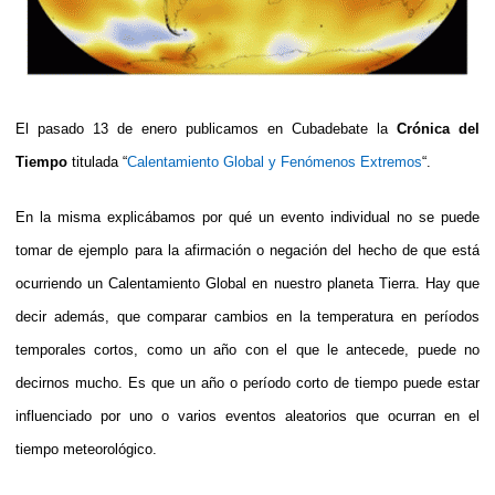
El pasado 13 de enero publicamos en Cubadebate la
Crónica del
Tiempo
titulada “
Calentamiento Global y Fenómenos Extremos
“.
En la misma explicábamos por qué un evento individual no se puede
tomar de ejemplo para la afirmación o negación del hecho de que está
ocurriendo un Calentamiento Global en nuestro planeta Tierra. Hay que
decir además, que comparar cambios en la temperatura en períodos
temporales cortos, como un año con el que le antecede, puede no
decirnos mucho. Es que un año o período corto de tiempo puede estar
influenciado por uno o varios eventos aleatorios que ocurran en el
tiempo meteorológico.