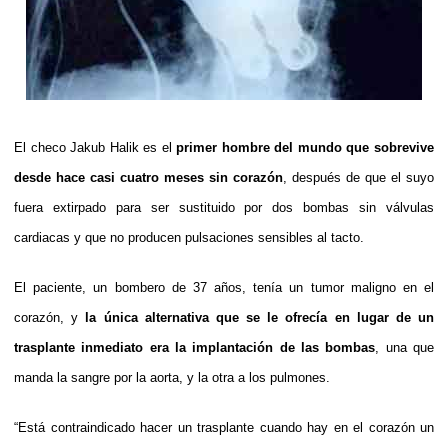
El checo Jakub Halik es el
primer hombre del mundo que sobrevive
desde hace casi cuatro meses sin corazón
, después de que el suyo
fuera extirpado para ser sustituido por dos bombas sin válvulas
cardiacas y que no producen pulsaciones sensibles al tacto.
El paciente, un bombero de 37 años, tenía un tumor maligno en el
corazón, y
la única alternativa que se le ofrecía en lugar de un
trasplante inmediato era la implantación de las bombas
, una que
manda la sangre por la aorta, y la otra a los pulmones.
“Está contraindicado hacer un trasplante cuando hay en el corazón un