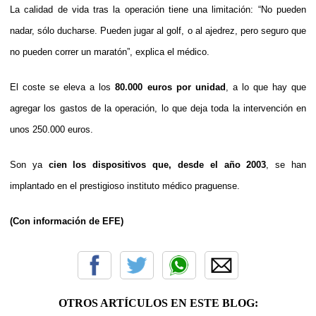
La calidad de vida tras la operación tiene una limitación: “No pueden
nadar, sólo ducharse. Pueden jugar al golf, o al ajedrez, pero seguro que
no pueden correr un maratón”, explica el médico.
El coste se eleva a los
80.000 euros por unidad
, a lo que hay que
agregar los gastos de la operación, lo que deja toda la intervención en
unos 250.000 euros.
Son ya
cien los dispositivos que, desde el año 2003
, se han
implantado en el prestigioso instituto médico praguense.
(Con información de EFE)
OTROS ARTÍCULOS EN ESTE BLOG: