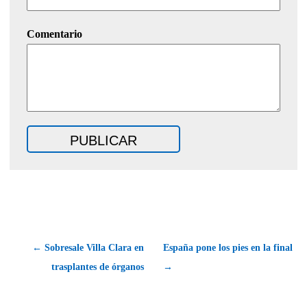
Comentario
← Sobresale Villa Clara en
España pone los pies en la final
trasplantes de órganos
→