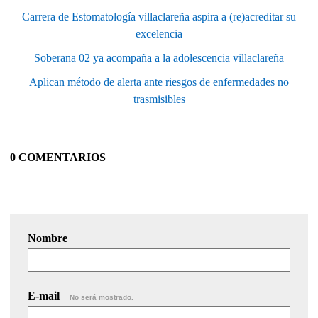
Carrera de Estomatología villaclareña aspira a (re)acreditar su
excelencia
Soberana 02 ya acompaña a la adolescencia villaclareña
Aplican método de alerta ante riesgos de enfermedades no
trasmisibles
0 COMENTARIOS
Nombre
E-mail
No será mostrado.