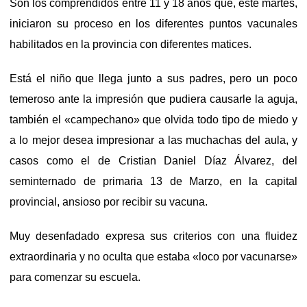
Son los comprendidos entre 11 y 18 años que, este martes,
iniciaron su proceso en los diferentes puntos vacunales
habilitados en la provincia con diferentes matices.
Está el niño que llega junto a sus padres, pero un poco
temeroso ante la impresión que pudiera causarle la aguja,
también el «campechano» que olvida todo tipo de miedo y
a lo mejor desea impresionar a las muchachas del aula, y
casos como el de Cristian Daniel Díaz Álvarez, del
seminternado de primaria 13 de Marzo, en la capital
provincial, ansioso por recibir su vacuna.
Muy desenfadado expresa sus criterios con una fluidez
extraordinaria y no oculta que estaba «loco por vacunarse»
para comenzar su escuela.