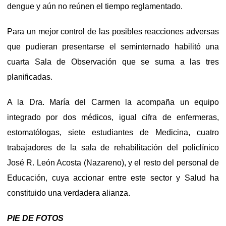
dengue y aún no reúnen el tiempo reglamentado.
Para un mejor control de las posibles reacciones adversas
que pudieran presentarse el seminternado habilitó una
cuarta Sala de Observación que se suma a las tres
planificadas.
A la Dra. María del Carmen la acompaña un equipo
integrado por dos médicos, igual cifra de enfermeras,
estomatólogas, siete estudiantes de Medicina, cuatro
trabajadores de la sala de rehabilitación del policlínico
José R. León Acosta (Nazareno), y el resto del personal de
Educación, cuya accionar entre este sector y Salud ha
constituido una verdadera alianza.
PIE DE FOTOS