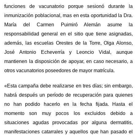
funciones de vacunatorio porque sesionó durante la
inmunización poblacional, mas en esta oportunidad la Dra.
María del Carmen Puimiró Alemán asume la
responsabilidad general en el sitio que tiene asignadas,
además, las escuelas Orestes de la Torre, Olga Alonso,
José Antonio Echeverría y Leoncio Vidal, aunque
mantienen la disposición de apoyar, en caso necesario, a
otros vacunatorios poseedores de mayor matrícula.
«Esta campaña debe realizarse en tres días; sin embargo,
habrá después un período de recuperación para quienes
no han podido hacerlo en la fecha fijada. Hasta el
momento son muy pocos los excluidos debido a
situaciones agudas provocadas por alguna dermatitis,
manifestaciones catarrales y aquellos que han pasado el