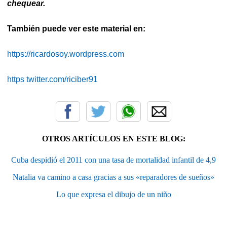
chequear.
También puede ver este material en:
https://ricardosoy.wordpress.com
https twitter.com/riciber91
OTROS ARTÍCULOS EN ESTE BLOG:
Cuba despidió el 2011 con una tasa de mortalidad infantil de 4,9
Natalia va camino a casa gracias a sus «reparadores de sueños»
Lo que expresa el dibujo de un niño