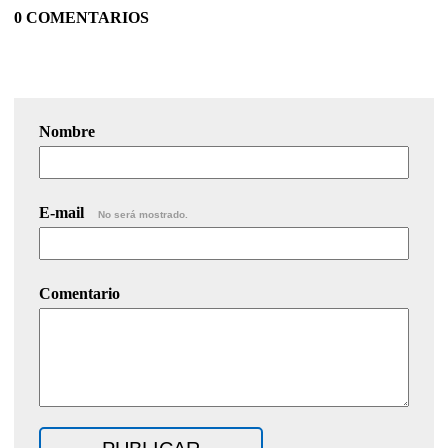
0 COMENTARIOS
Nombre
E-mail
No será mostrado.
Comentario