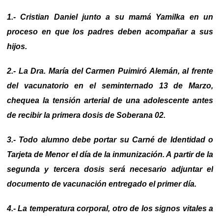
1.- Cristian Daniel junto a su mamá Yamilka en un
proceso en que los padres deben acompañar a sus
hijos.
2.- La Dra. María del Carmen Puimiró Alemán, al frente
del vacunatorio en el seminternado 13 de Marzo,
chequea la tensión arterial de una adolescente antes
de recibir la primera dosis de Soberana 02.
3.- Todo alumno debe portar su Carné de Identidad o
Tarjeta de Menor el día de la inmunización. A partir de la
segunda y tercera dosis será necesario adjuntar el
documento de vacunación entregado el primer día.
4.- La temperatura corporal, otro de los signos vitales a