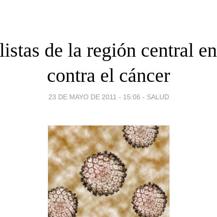
istas de la región central e
contra el cáncer
23 DE MAYO DE 2011 - 15:06
-
SALUD