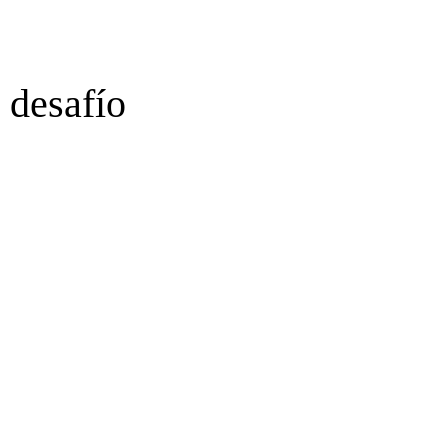
n desafío