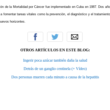
ón de la Mortalidad por Cáncer fue implementado en Cuba en 1987. Dos año
 fomentar tareas vitales como la prevención, el diagnóstico y el tratamiento
uevos horizontes.
OTROS ARTÍCULOS EN ESTE BLOG:
Ingerir poca azúcar también daña la salud
Detrás de un ganglio centinela (+ Vídeo)
Dos personas mueren cada minuto a causa de la hepatitis