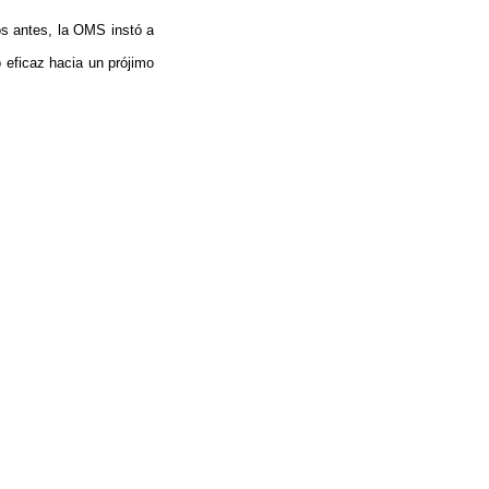
s antes, la OMS instó a
 eficaz hacia un prójimo