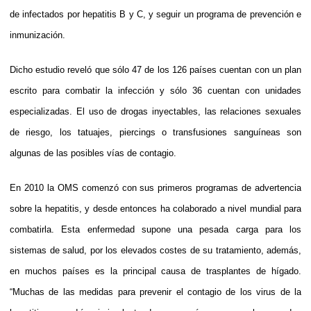
de infectados por hepatitis B y C, y seguir un programa de prevención e
inmunización.
Dicho estudio reveló que sólo 47 de los 126 países cuentan con un plan
escrito para combatir la infección y sólo 36 cuentan con unidades
especializadas. El uso de drogas inyectables, las relaciones sexuales
de riesgo, los tatuajes, piercings o transfusiones sanguíneas son
algunas de las posibles vías de contagio.
En 2010 la OMS comenzó con sus primeros programas de advertencia
sobre la hepatitis, y desde entonces ha colaborado a nivel mundial para
combatirla. Esta enfermedad supone una pesada carga para los
sistemas de salud, por los elevados costes de su tratamiento, además,
en muchos países es la principal causa de trasplantes de hígado.
“Muchas de las medidas para prevenir el contagio de los virus de la