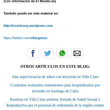
(
Con información de El Mundo.es)
También puede ver este material en:
http://ricardosoy.wordpress.com
https://twitter.com/
cibergonza
OTROS ARTÍCULOS EN ESTE BLOG:
Alta supervivencia de niños con leucemia en Villa Clara
Continúan avanzados tratamientos para hospitalizados por
incendio en Santiago de Cuba
Realizan en Villa Clara primera Jornada de Salud Sexual y
Reproductiva por el personal de enfermería de la región central