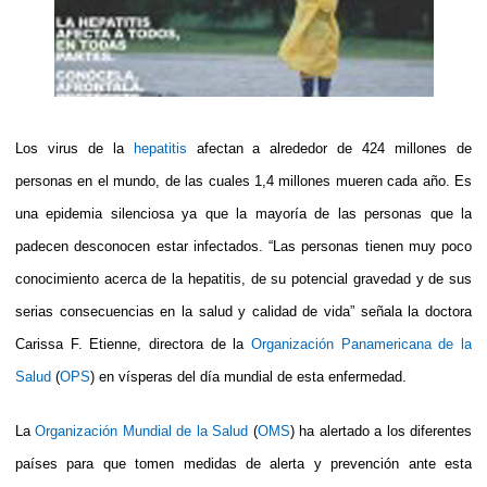
Los virus de la
hepatitis
afectan a alrededor de 424 millones de
personas en el mundo, de las cuales 1,4 millones mueren cada año. Es
una epidemia silenciosa ya que la mayoría de las personas que la
padecen desconocen estar infectados. “Las personas tienen muy poco
conocimiento acerca de la hepatitis, de su potencial gravedad y de sus
serias consecuencias en la salud y calidad de vida” señala la doctora
Carissa F. Etienne, directora de la
Organización Panamericana de la
Salud
(
OPS
) en vísperas del día mundial de esta enfermedad.
La
Organización Mundial de la Salud
(
OMS
) ha alertado a los diferentes
países para que tomen medidas de alerta y prevención ante esta