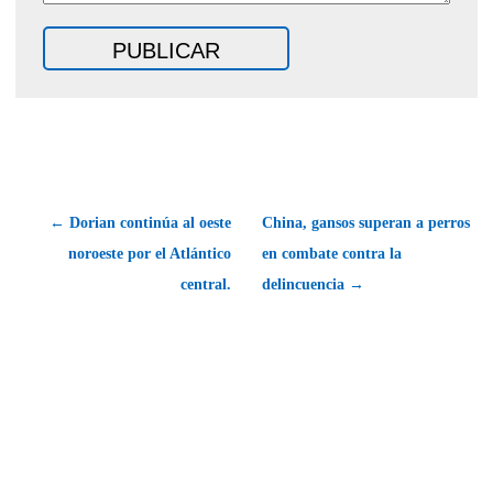
← Dorian continúa al oeste
China, gansos superan a perros
noroeste por el Atlántico
en combate contra la
central.
delincuencia →