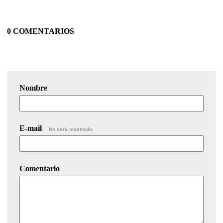
0 COMENTARIOS
Nombre
E-mail
No será mostrado.
Comentario