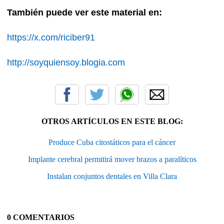
También puede ver este material en:
https://x.com/riciber91
http://soyquiensoy.blogia.com
OTROS ARTÍCULOS EN ESTE BLOG:
Produce Cuba citostáticos para el cáncer
Implante cerebral permitirá mover brazos a paralíticos
Instalan conjuntos dentales en Villa Clara
0 COMENTARIOS