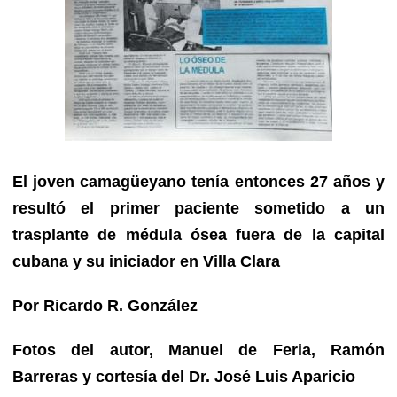
El joven camagüeyano tenía entonces 27 años y
resultó el primer paciente sometido a un
trasplante de médula ósea fuera de la capital
cubana y su iniciador en Villa Clara
Por Ricardo R. González
Fotos del autor, Manuel de Feria, Ramón
Barreras y cortesía del Dr. José Luis Aparicio