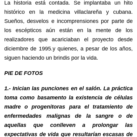
La historia está contada. Se implantaba un hito
histórico en la medicina villaclareña y cubana.
Sueños, desvelos e incomprensiones por parte de
los escépticos aún están en la mente de los
realizadores que acariciaban el proyecto desde
diciembre de 1995.y quienes, a pesar de los años,
siguen haciendo un brindis por la vida.
PIE DE FOTOS
1.- Inician las punciones en el salón. La práctica
toma como basamento la existencia de células
madre o progenitoras para el tratamiento de
enfermedades malignas de la sangre o de
aquellas que conlleven a prolongar las
expectativas de vida que resultarían escasas de