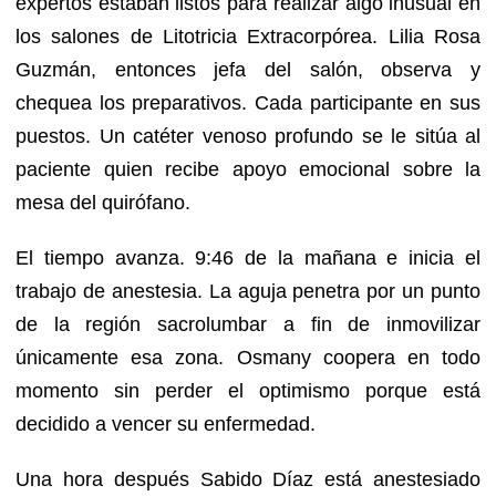
expertos estaban listos para realizar algo inusual en
los salones de Litotricia Extracorpórea. Lilia Rosa
Guzmán, entonces jefa del salón, observa y
chequea los preparativos. Cada participante en sus
puestos. Un catéter venoso profundo se le sitúa al
paciente quien recibe apoyo emocional sobre la
mesa del quirófano.
El tiempo avanza. 9:46 de la mañana e inicia el
trabajo de anestesia. La aguja penetra por un punto
de la región sacrolumbar a fin de inmovilizar
únicamente esa zona. Osmany coopera en todo
momento sin perder el optimismo porque está
decidido a vencer su enfermedad.
Una hora después Sabido Díaz está anestesiado