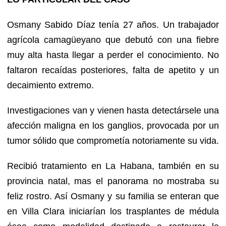
Osmany Sabido Díaz tenía 27 años. Un trabajador
agrícola camagüeyano que debutó con una fiebre
muy alta hasta llegar a perder el conocimiento. No
faltaron recaídas posteriores, falta de apetito y un
decaimiento extremo.
Investigaciones van y vienen hasta detectársele una
afección maligna en los ganglios, provocada por un
tumor sólido que comprometía notoriamente su vida.
Recibió tratamiento en La Habana, también en su
provincia natal, mas el panorama no mostraba su
feliz rostro. Así Osmany y su familia se enteran que
en Villa Clara iniciarían los trasplantes de médula