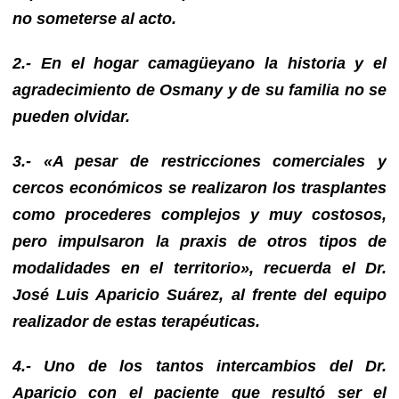
no someterse al acto.
2.- En el hogar camagüeyano la historia y el
agradecimiento de Osmany y de su familia no se
pueden olvidar.
3.- «A pesar de restricciones comerciales y
cercos económicos se realizaron los trasplantes
como procederes complejos y muy costosos,
pero impulsaron la praxis de otros tipos de
modalidades en el territorio», recuerda el Dr.
José Luis Aparicio Suárez, al frente del equipo
realizador de estas terapéuticas.
4.- Uno de los tantos intercambios del Dr.
Aparicio con el paciente que resultó ser el