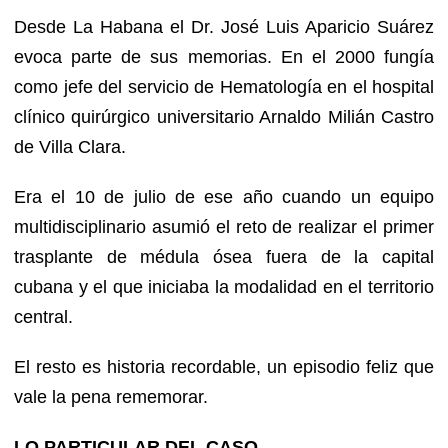
Desde La Habana el Dr. José Luis Aparicio Suárez
evoca parte de sus memorias. En el 2000 fungía
como jefe del servicio de Hematología en el hospital
clínico quirúrgico universitario Arnaldo Milián Castro
de Villa Clara.
Era el 10 de julio de ese año cuando un equipo
multidisciplinario asumió el reto de realizar el primer
trasplante de médula ósea fuera de la capital
cubana y el que iniciaba la modalidad en el territorio
central.
El resto es historia recordable, un episodio feliz que
vale la pena rememorar.
LO PARTICULAR DEL CASO