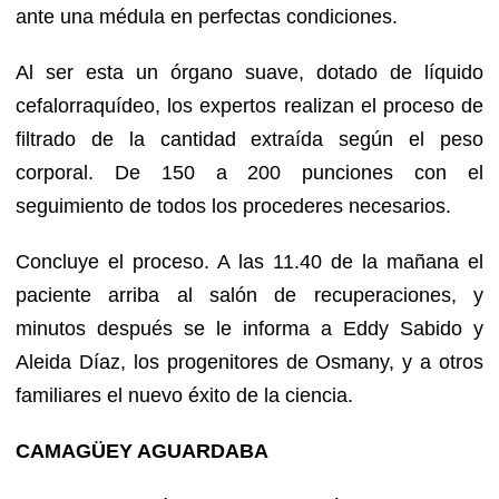
ante una médula en perfectas condiciones.
Al ser esta un órgano suave, dotado de líquido
cefalorraquídeo, los expertos realizan el proceso de
filtrado de la cantidad extraída según el peso
corporal. De 150 a 200 punciones con el
seguimiento de todos los procederes necesarios.
Concluye el proceso. A las 11.40 de la mañana el
paciente arriba al salón de recuperaciones, y
minutos después se le informa a Eddy Sabido y
Aleida Díaz, los progenitores de Osmany, y a otros
familiares el nuevo éxito de la ciencia.
CAMAGÜEY AGUARDABA