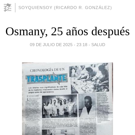
SOYQUIENSOY (RICARDO R. GONZÁLEZ)
Osmany, 25 años después
09 DE JULIO DE 2025 - 23:18
-
SALUD