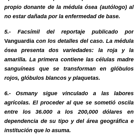
propio donante de la médula ósea (autólogo) al
no estar dañada por la enfermedad de base.
5.- Facsímil del reportaje publicado por
Vanguardia
con los detalles del caso. La médula
ósea presenta dos variedades: la roja y la
amarilla. La primera contiene las células madre
sanguíneas que se transforman en glóbulos
rojos, glóbulos blancos y plaquetas.
6.- Osmany sigue vinculado a las labores
agrícolas. El proceder al que se sometió oscila
entre los 36.000 a los 200,000 dólares en
dependencia de su tipo y del área geográfica e
institución que lo asuma.