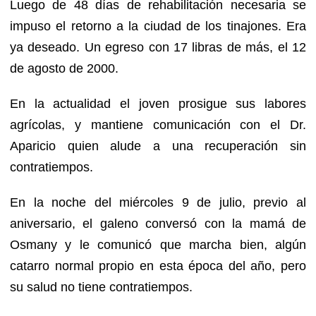
Luego de 48 días de rehabilitación necesaria se
impuso el retorno a la ciudad de los tinajones. Era
ya deseado. Un egreso con 17 libras de más, el 12
de agosto de 2000.
En la actualidad el joven prosigue sus labores
agrícolas, y mantiene comunicación con el Dr.
Aparicio quien alude a una recuperación sin
contratiempos.
En la noche del miércoles 9 de julio, previo al
aniversario, el galeno conversó con la mamá de
Osmany y le comunicó que marcha bien, algún
catarro normal propio en esta época del año, pero
su salud no tiene contratiempos.