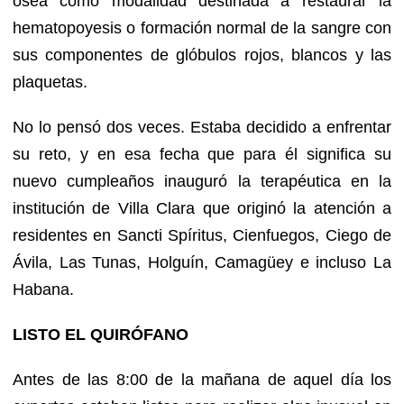
ósea como modalidad destinada a restaurar la
hematopoyesis o formación normal de la sangre con
sus componentes de glóbulos rojos, blancos y las
plaquetas.
No lo pensó dos veces. Estaba decidido a enfrentar
su reto, y en esa fecha que para él significa su
nuevo cumpleaños inauguró la terapéutica en la
institución de Villa Clara que originó la atención a
residentes en Sancti Spíritus, Cienfuegos, Ciego de
Ávila, Las Tunas, Holguín, Camagüey e incluso La
Habana.
LISTO EL QUIRÓFANO
Antes de las 8:00 de la mañana de aquel día los