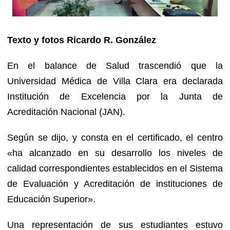
Texto y fotos Ricardo R. González
En el balance de Salud trascendió que la
Universidad Médica de Villa Clara era declarada
Institución de Excelencia por la Junta de
Acreditación Nacional (JAN).
Según se dijo, y consta en el certificado, el centro
«ha alcanzado en su desarrollo los niveles de
calidad correspondientes establecidos en el Sistema
de Evaluación y Acreditación de instituciones de
Educación Superior».
Una representación de sus estudiantes estuvo