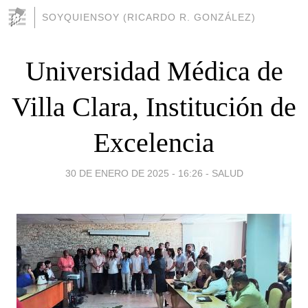
SOYQUIENSOY (RICARDO R. GONZÁLEZ)
Universidad Médica de
Villa Clara, Institución de
Excelencia
30 DE ENERO DE 2025 - 16:26
-
SALUD