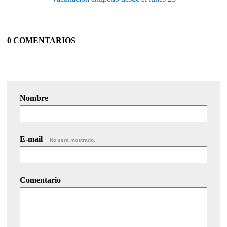
0 COMENTARIOS
Nombre
E-mail
No será mostrado.
Comentario