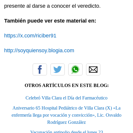
presente al darse a conocer el veredicto.
También puede ver este material en:
https://x.com/riciber91
http://soyquiensoy.blogia.com
OTROS ARTÍCULOS EN ESTE BLOG:
Celebró Villa Clara el Día del Farmacéutico
Aniversario 65 Hospital Pediátrico de Villa Clara (X) «La
enfermería llega por vocación y convicción», Lic. Osvaldo
Rodríguez González
Vacunación antipolio desde el lunes 23