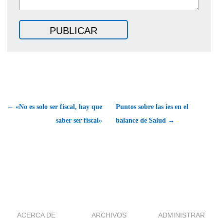
← «No es solo ser fiscal, hay que
Puntos sobre las íes en el
saber ser fiscal»
balance de Salud →
ACERCA DE
ARCHIVOS
ADMINISTRAR