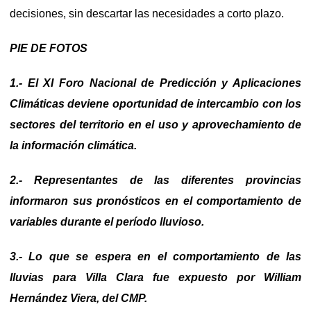
decisiones, sin descartar las necesidades a corto plazo.
PIE DE FOTOS
1.- El XI Foro Nacional de Predicción y Aplicaciones
Climáticas deviene oportunidad de intercambio con los
sectores del territorio en el uso y aprovechamiento de
la información climática.
2.- Representantes de las diferentes provincias
informaron sus pronósticos en el comportamiento de
variables durante el período lluvioso.
3.- Lo que se espera en el comportamiento de las
lluvias para Villa Clara fue expuesto por William
Hernández Viera, del CMP.