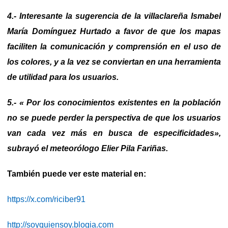
4.- Interesante la sugerencia de la villaclareña Ismabel
María Domínguez Hurtado a favor de que los mapas
faciliten la comunicación y comprensión en el uso de
los colores, y a la vez se conviertan en una herramienta
de utilidad para los usuarios.
5.- «
Por los conocimientos existentes en la población
no se puede perder la perspectiva de que los usuarios
van cada vez más en busca de especificidades»,
subrayó el meteorólogo Elier Pila Fariñas.
También puede ver este material en:
https://x.com/riciber91
http://soyquiensoy.blogia.com