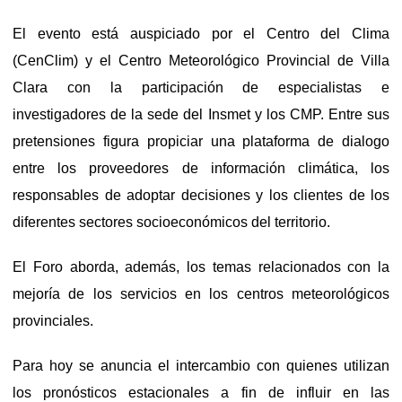
El evento está auspiciado por el Centro del Clima
(CenClim) y el Centro Meteorológico Provincial de Villa
Clara con la participación de especialistas e
investigadores de la sede del Insmet y los CMP. Entre sus
pretensiones figura propiciar una plataforma de dialogo
entre los proveedores de información climática, los
responsables de adoptar decisiones y los clientes de los
diferentes sectores socioeconómicos del territorio.
El Foro aborda, además, los temas relacionados con la
mejoría de los servicios en los centros meteorológicos
provinciales.
Para hoy se anuncia el intercambio con quienes utilizan
los pronósticos estacionales a fin de influir en las