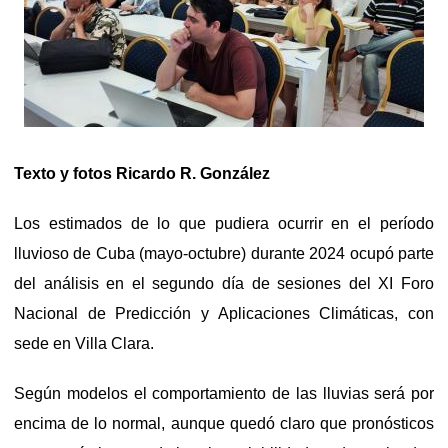
Texto y fotos Ricardo R. González
Los estimados de lo que pudiera ocurrir en el período
lluvioso de Cuba (mayo-octubre) durante 2024 ocupó parte
del análisis en el segundo día de sesiones del XI Foro
Nacional de Predicción y Aplicaciones Climáticas, con
sede en Villa Clara.
Según modelos el comportamiento de las lluvias será por
encima de lo normal, aunque quedó claro que pronósticos