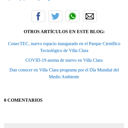
OTROS ARTÍCULOS EN ESTE BLOG:
ConecTEC, nuevo espacio inaugurado en el Parque Científico
Tecnológico de Villa Clara
COVID-19 asoma de nuevo en Villa Clara
Dan conocer en Villa Clara programa por el Día Mundial del
Medio Ambiente
0 COMENTARIOS