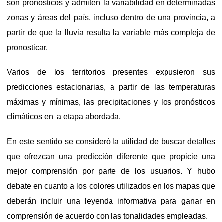
son pronósticos y admiten la variabilidad en determinadas
zonas y áreas del país, incluso dentro de una provincia, a
partir de que la lluvia resulta la variable más compleja de
pronosticar.
Varios de los territorios presentes expusieron sus
predicciones estacionarias, a partir de las temperaturas
máximas y mínimas, las precipitaciones y los pronósticos
climáticos en la etapa abordada.
En este sentido se consideró la utilidad de buscar detalles
que ofrezcan una predicción diferente que propicie una
mejor comprensión por parte de los usuarios. Y hubo
debate en cuanto a los colores utilizados en los mapas que
deberán incluir una leyenda informativa para ganar en
comprensión de acuerdo con las tonalidades empleadas.