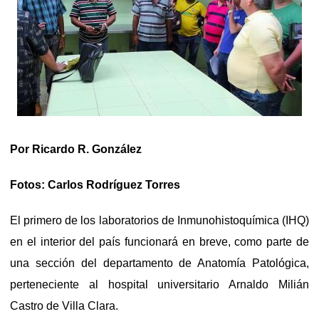
Por Ricardo R. González
Fotos: Carlos Rodríguez Torres
El primero de los laboratorios de Inmunohistoquímica (IHQ)
en el interior del país funcionará en breve, como parte de
una sección del departamento de Anatomía Patológica,
perteneciente al hospital universitario Arnaldo Milián
Castro de Villa Clara.