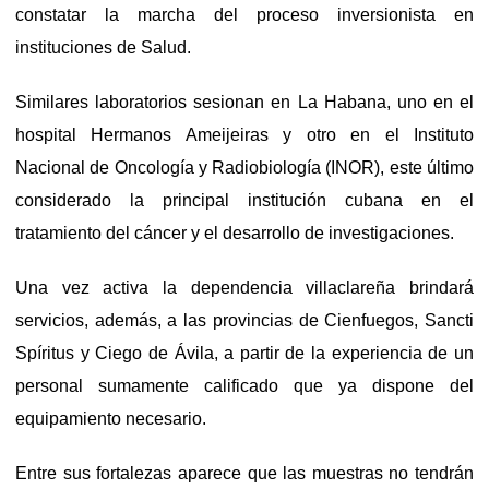
constatar la marcha del proceso inversionista en
instituciones de Salud.
Similares laboratorios sesionan en La Habana, uno en el
hospital Hermanos Ameijeiras y otro en el Instituto
Nacional de Oncología y Radiobiología (INOR), este último
considerado la principal institución cubana en el
tratamiento del cáncer y el desarrollo de investigaciones.
Una vez activa la dependencia villaclareña brindará
servicios, además, a las provincias de Cienfuegos, Sancti
Spíritus y Ciego de Ávila, a partir de la experiencia de un
personal sumamente calificado que ya dispone del
equipamiento necesario.
Entre sus fortalezas aparece que las muestras no tendrán