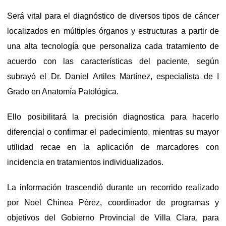
Será vital para el diagnóstico de diversos tipos de cáncer
localizados en múltiples órganos y estructuras a partir de
una alta tecnología que personaliza cada tratamiento de
acuerdo con las características del paciente, según
subrayó el Dr. Daniel Artiles Martínez, especialista de I
Grado en Anatomía Patológica.
Ello posibilitará la precisión diagnostica para hacerlo
diferencial o confirmar el padecimiento, mientras su mayor
utilidad recae en la aplicación de marcadores con
incidencia en tratamientos individualizados.
La información trascendió durante un recorrido realizado
por Noel Chinea Pérez, coordinador de programas y
objetivos del Gobierno Provincial de Villa Clara, para