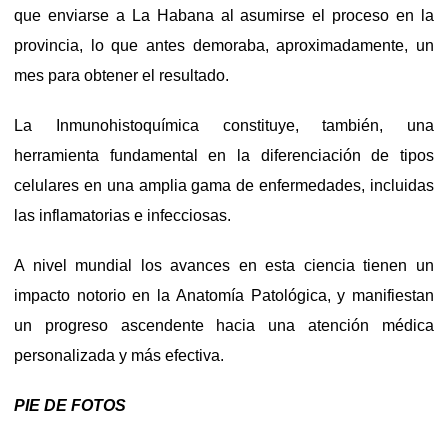
que enviarse a La Habana al asumirse el proceso en la
provincia, lo que antes demoraba, aproximadamente, un
mes para obtener el resultado.
La Inmunohistoquímica constituye, también, una
herramienta fundamental en la diferenciación de tipos
celulares en una amplia gama de enfermedades, incluidas
las inflamatorias e infecciosas.
A nivel mundial los avances en esta ciencia tienen un
impacto notorio en la Anatomía Patológica, y manifiestan
un progreso ascendente hacia una atención médica
personalizada y más efectiva.
PIE DE FOTOS