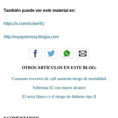
También puede ver este material en:
https://x.com/riciber91
http://soyquiensoy.blogia.com
OTROS ARTÍCULOS EN ESTE BLOG:
Consumo excesivo de café aumenta riesgo de mortalidad
Soberana 02 con mayor alcance
El arroz blanco y el riesgo de diabetes tipo II