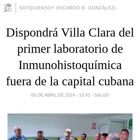
SOYQUIENSOY (RICARDO R. GONZÁLEZ)
Dispondrá Villa Clara del
primer laboratorio de
Inmunohistoquímica
fuera de la capital cubana
05 DE ABRIL DE 2024 - 15:42
-
SALUD