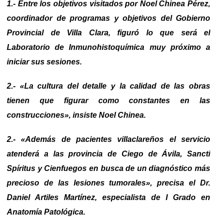
1.- Entre los objetivos visitados por Noel Chinea Pérez,
coordinador de programas y objetivos del Gobierno
Provincial de Villa Clara, figuró lo que será el
Laboratorio de Inmunohistoquímica muy próximo a
iniciar sus sesiones.
2.- «La cultura del detalle y la calidad de las obras
tienen que figurar como constantes en las
construcciones», insiste Noel Chinea.
2.- «Además de pacientes villaclareños el servicio
atenderá a las provincia de Ciego de Ávila, Sancti
Spíritus y Cienfuegos
en busca de un diagnóstico más
precioso de las lesiones tumorales», precisa el Dr.
Daniel Artiles Martínez, especialista de I Grado en
Anatomía Patológica.