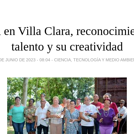
en Villa Clara, reconocimie
talento y su creatividad
DE JUNIO DE 2023 - 08:04
-
CIENCIA, TECNOLOGÍA Y MEDIO AMBI