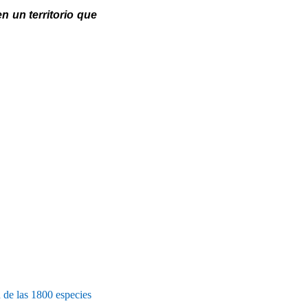
 un territorio que
n de las 1800 especies