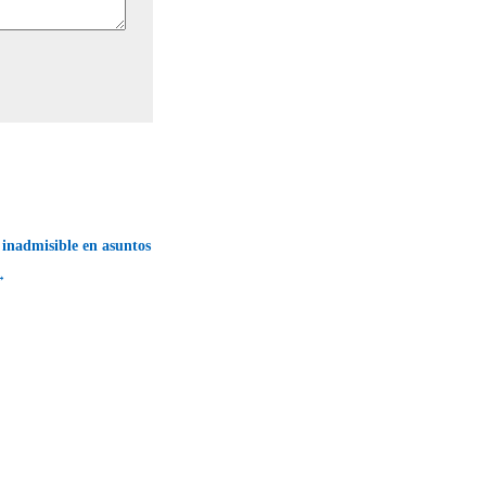
 inadmisible en asuntos
→