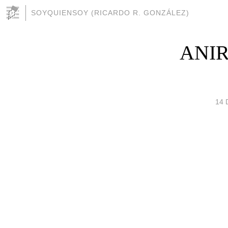
SOYQUIENSOY (RICARDO R. GONZÁLEZ)
ANIR 
14 