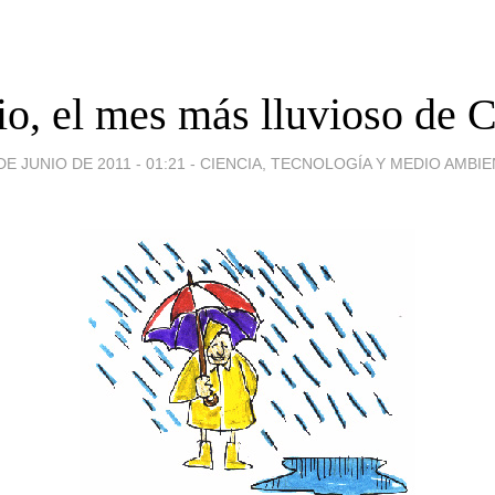
io, el mes más lluvioso de 
DE JUNIO DE 2011 - 01:21
-
CIENCIA, TECNOLOGÍA Y MEDIO AMBI