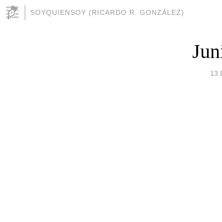
SOYQUIENSOY (RICARDO R. GONZÁLEZ)
Jun
13 