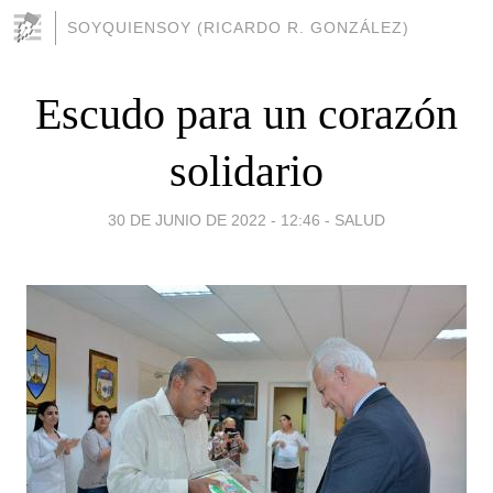
SOYQUIENSOY (RICARDO R. GONZÁLEZ)
Escudo para un corazón
solidario
30 DE JUNIO DE 2022 - 12:46
-
SALUD