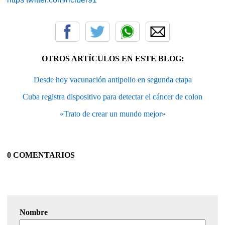
OTROS ARTÍCULOS EN ESTE BLOG:
Desde hoy vacunación antipolio en segunda etapa
Cuba registra dispositivo para detectar el cáncer de colon
«Trato de crear un mundo mejor»
0 COMENTARIOS
Nombre