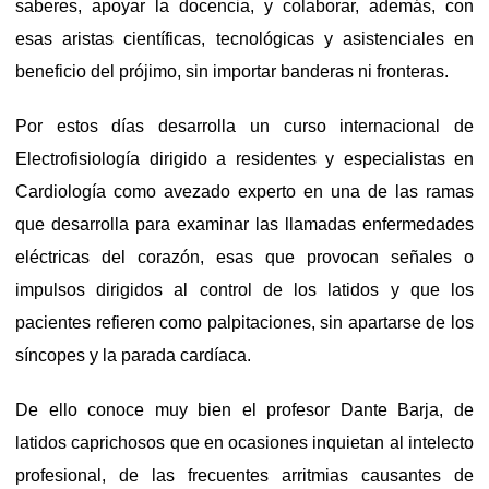
saberes, apoyar la docencia, y colaborar, además, con
esas aristas científicas, tecnológicas y asistenciales en
beneficio del prójimo, sin importar banderas ni fronteras.
Por estos días desarrolla un curso internacional de
Electrofisiología dirigido a residentes y especialistas en
Cardiología como avezado experto en una de las ramas
que desarrolla para examinar las llamadas enfermedades
eléctricas del corazón, esas que provocan señales o
impulsos dirigidos al control de los latidos y que los
pacientes refieren como palpitaciones, sin apartarse de los
síncopes y la parada cardíaca.
De ello conoce muy bien el profesor Dante Barja, de
latidos caprichosos que en ocasiones inquietan al intelecto
profesional, de las frecuentes arritmias causantes de