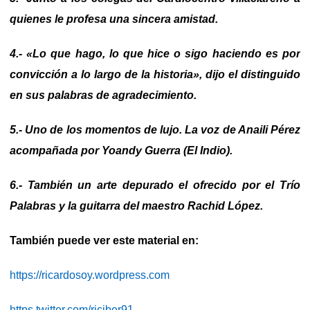
quienes le profesa una sincera amistad.
4.- «Lo que hago, lo que hice o sigo haciendo es por
convicción a lo largo de la historia», dijo el distinguido
en sus palabras de agradecimiento.
5.- Uno de los momentos de lujo. La voz de Anaili Pérez
acompañada por Yoandy Guerra (El Indio).
6.- También un arte depurado el ofrecido por el Trío
Palabras y la guitarra del maestro Rachid López.
También puede ver este material en:
https://ricardosoy.wordpress.com
https twitter.com/riciber91