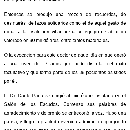
Entonces se produjo una mezcla de recuerdos, de
desinterés, de lazos solidarios como el de aquel gesto de
donar a la institución villaclareña un equipo de ablación
valorado en 80 mil dólares, entre tantos materiales.
O la evocación para este doctor de aquel día en que operó
a una joven de 17 años que pudo disfrutar del éxito
facultativo y que forma parte de los 38 pacientes asistidos
por él.
El Dr. Dante Barja se dirigió al micrófono instalado en el
Salón de los Escudos. Comenzó sus palabras de
agradecimiento y de pronto se entrecortó la voz. Hubo una
pausa, y llegó la gratitud devenida admiración «porque lo