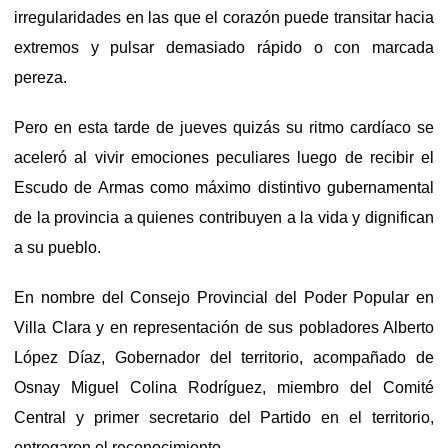
irregularidades en las que el corazón puede transitar hacia
extremos y pulsar demasiado rápido o con marcada
pereza.
Pero en esta tarde de jueves quizás su ritmo cardíaco se
aceleró al vivir emociones peculiares luego de recibir el
Escudo de Armas como máximo distintivo gubernamental
de la provincia a quienes contribuyen a la vida y dignifican
a su pueblo.
En nombre del Consejo Provincial del Poder Popular en
Villa Clara y en representación de sus pobladores Alberto
López Díaz, Gobernador del territorio, acompañado de
Osnay Miguel Colina Rodríguez, miembro del Comité
Central y primer secretario del Partido en el territorio,
entregaron el reconocimiento.