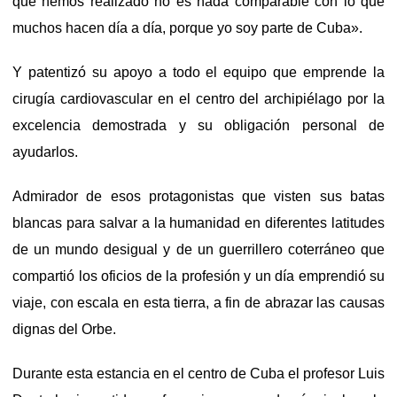
que hemos realizado no es nada comparable con lo que
muchos hacen día a día, porque yo soy parte de Cuba».
Y patentizó su apoyo a todo el equipo que emprende la
cirugía cardiovascular en el centro del archipiélago por la
excelencia demostrada y su obligación personal de
ayudarlos.
Admirador de esos protagonistas que visten sus batas
blancas para salvar a la humanidad en diferentes latitudes
de un mundo desigual y de un guerrillero coterráneo que
compartió los oficios de la profesión y un día emprendió su
viaje, con escala en esta tierra, a fin de abrazar las causas
dignas del Orbe.
Durante esta estancia en el centro de Cuba el profesor Luis