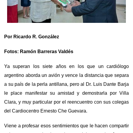
Por Ricardo R. González
Fotos: Ramón Barreras Valdés
Ya superan los siete años en los que un cardiólogo
argentino aborda un avión y vence la distancia que separa
a su país de la perla antillana, pero al Dr. Luis Dante Barja
le place manifestar su amistad y demostrarla por Villa
Clara, y muy particular por el reencuentro con sus colegas
del Cardiocentro Ernesto Che Guevara.
Viene a profesar esos sentimientos que le hacen compartir