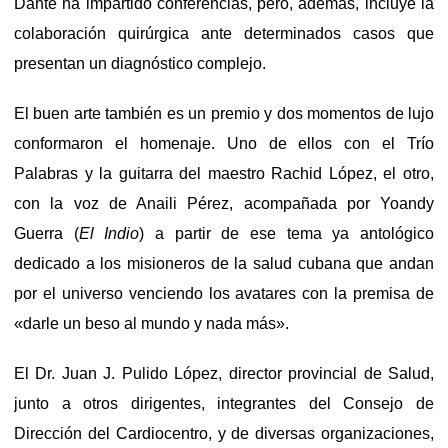
Dante ha impartido conferencias, pero, además, incluye la
colaboración quirúrgica ante determinados casos que
presentan un diagnóstico complejo.
El buen arte también es un premio y dos momentos de lujo
conformaron el homenaje. Uno de ellos con el Trío
Palabras y la guitarra del maestro Rachid López, el otro,
con la voz de Anaili Pérez, acompañada por Yoandy
Guerra (
El Indio
) a partir de ese tema ya antológico
dedicado a los misioneros de la salud cubana que andan
por el universo venciendo los avatares con la premisa de
«darle un beso al mundo y nada más».
El Dr. Juan J. Pulido López, director provincial de Salud,
junto a otros dirigentes, integrantes del Consejo de
Dirección del Cardiocentro, y de diversas organizaciones,