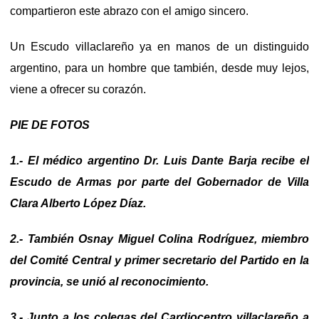
compartieron este abrazo con el amigo sincero.
Un Escudo villaclareño ya en manos de un distinguido
argentino, para un hombre que también, desde muy lejos,
viene a ofrecer su corazón.
PIE DE FOTOS
1.- El médico argentino Dr. Luis Dante Barja recibe el
Escudo de Armas por parte del Gobernador de Villa
Clara Alberto López Díaz.
2.- También Osnay Miguel Colina Rodríguez, miembro
del Comité Central y primer secretario del Partido en la
provincia, se unió al reconocimiento.
3.- Junto a los colegas del Cardiocentro villaclareño a