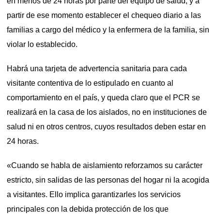
en menos de 24 horas por parte del equipo de salud, y a
partir de ese momento establecer el chequeo diario a las
familias a cargo del médico y la enfermera de la familia, sin
violar lo establecido.
Habrá una tarjeta de advertencia sanitaria para cada
visitante contentiva de lo estipulado en cuanto al
comportamiento en el país, y queda claro que el PCR se
realizará en la casa de los aislados, no en instituciones de
salud ni en otros centros, cuyos resultados deben estar en
24 horas.
«Cuando se habla de aislamiento reforzamos su carácter
estricto, sin salidas de las personas del hogar ni la acogida
a visitantes. Ello implica garantizarles los servicios
principales con la debida protección de los que