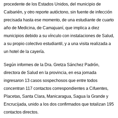
procedente de los Estados Unidos, del municipio de
Caibarién, y otro reporte autóctono, sin fuente de infección
precisada hasta ese momento, de una estudiante de cuarto
año de Medicina, de Camajuaní, que implica a diez
municipios debido a su vínculo con instalaciones de Salud,
a su propio colectivo estudiantil, y a una visita realizada a
un hotel de la cayería.
Según informes de la Dra. Gretza Sánchez Padrón,
directora de Salud en la provincia, en esa jornada
ingresaron 13 casos sospechosos que entre todos
concentran 117 contactos correspondientes a Cifuentes,
Placetas, Santa Clara, Manicaragua, Sagua la Grande y
Encrucijada, unido a los dos confirmados que totalizan 195
contactos directos.