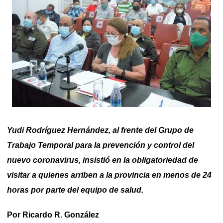
Yudi Rodríguez Hernández, al frente del Grupo de
Trabajo Temporal para la prevención y control del
nuevo coronavirus, insistió en la obligatoriedad de
visitar a quienes arriben a la provincia en menos de 24
horas por parte del equipo de salud.
Por Ricardo R. González