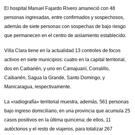
El hospital Manuel Fajardo Rivero amaneció con 48
personas ingresadas, entre confirmados y sospechosos,
además de siete personas con sospechas de bajo riesgo
que permanecen en el centro de aislamiento establecido.
Villa Clara tiene en la actualidad 13 controles de focos
activos en siete municipios: cuatro en la capital territorial,
dos en Caibarién, y uno en Camajuaní, Corralillo,
Caibarién, Sagua la Grande, Santo Domingo, y
Manicaragua, respectivamente.
La «radiografía» territorial muestra, además, 561 personas
bajo ingreso domiciliario, en una provincia que acumula 25
casos positivos en la última quincena; de ellos, 11
autóctonos y el resto de viajeros, para totalizar 267