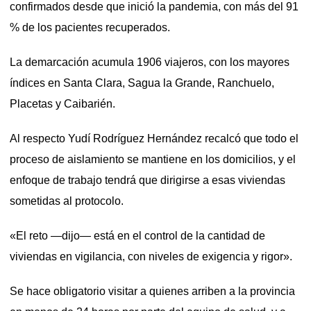
confirmados desde que inició la pandemia, con más del 91
% de los pacientes recuperados.
La demarcación acumula 1906 viajeros, con los mayores
índices en Santa Clara, Sagua la Grande, Ranchuelo,
Placetas y Caibarién.
Al respecto Yudí Rodríguez Hernández recalcó que todo el
proceso de aislamiento se mantiene en los domicilios, y el
enfoque de trabajo tendrá que dirigirse a esas viviendas
sometidas al protocolo.
«El reto —dijo— está en el control de la cantidad de
viviendas en vigilancia, con niveles de exigencia y rigor».
Se hace obligatorio visitar a quienes arriben a la provincia