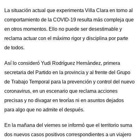
La situación actual que experimenta Villa Clara en torno al
comportamiento de la COVID-19 resulta más compleja que
en otros momentos. Ello no puede ser desestimable y
reclama actuar con el máximo rigor y disciplina por parte
de todos.
Así lo consideró Yudi Rodríguez Hernández, primera
secretaria del Partido en la provincia y al frente del Grupo
de Trabajo Temporal para la prevención y control del nuevo
coronavirus, en un escenario que reclama acciones
precisas y no divagar en teorías ni en asuntos dejados
para algo que no admite el después.
En la mañana del viernes se informó que el territorio suma
dos nuevos casos positivos correspondientes a un viajero