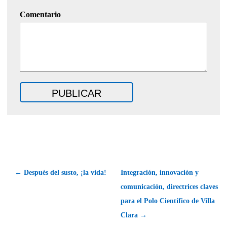
Comentario
← Después del susto, ¡la vida!
Integración, innovación y
comunicación, directrices claves
para el Polo Científico de Villa
Clara →