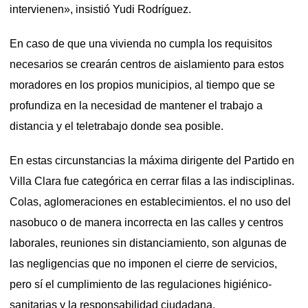
intervienen», insistió Yudi Rodríguez.
En caso de que una vivienda no cumpla los requisitos
necesarios se crearán centros de aislamiento para estos
moradores en los propios municipios, al tiempo que se
profundiza en la necesidad de mantener el trabajo a
distancia y el teletrabajo donde sea posible.
En estas circunstancias la máxima dirigente del Partido en
Villa Clara fue categórica en cerrar filas a las indisciplinas.
Colas, aglomeraciones en establecimientos. el no uso del
nasobuco o de manera incorrecta en las calles y centros
laborales, reuniones sin distanciamiento, son algunas de
las negligencias que no imponen el cierre de servicios,
pero sí el cumplimiento de las regulaciones higiénico-
sanitarias y la responsabilidad ciudadana.