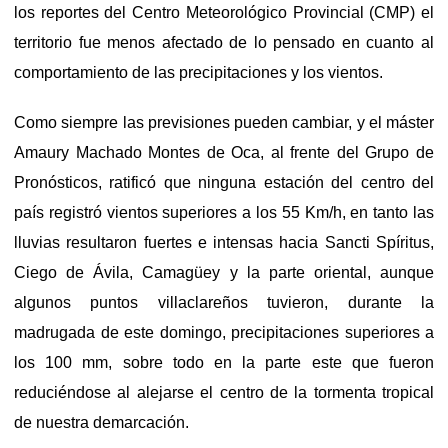
los reportes del Centro Meteorológico Provincial (CMP) el
territorio fue menos afectado de lo pensado en cuanto al
comportamiento de las precipitaciones y los vientos.
Como siempre las previsiones pueden cambiar, y el máster
Amaury Machado Montes de Oca, al frente del Grupo de
Pronósticos, ratificó que ninguna estación del centro del
país registró vientos superiores a los 55 Km/h, en tanto las
lluvias resultaron fuertes e intensas hacia Sancti Spíritus,
Ciego de Ávila, Camagüey y la parte oriental, aunque
algunos puntos villaclareños tuvieron, durante la
madrugada de este domingo, precipitaciones superiores a
los 100 mm, sobre todo en la parte este que fueron
reduciéndose al alejarse el centro de la tormenta tropical
de nuestra demarcación.