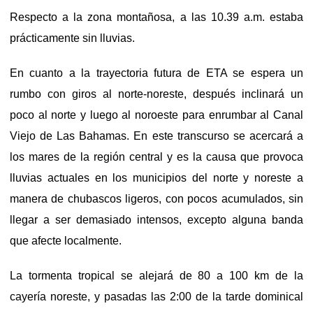
Respecto a la zona montañosa, a las 10.39 a.m. estaba
prácticamente sin lluvias.
En cuanto a la trayectoria futura de ETA se espera un
rumbo con giros al norte-noreste, después inclinará un
poco al norte y luego al noroeste para enrumbar al Canal
Viejo de Las Bahamas. En este transcurso se acercará a
los mares de la región central y es la causa que provoca
lluvias actuales en los municipios del norte y noreste a
manera de chubascos ligeros, con pocos acumulados, sin
llegar a ser demasiado intensos, excepto alguna banda
que afecte localmente.
La tormenta tropical se alejará de 80 a 100 km de la
cayería noreste, y pasadas las 2:00 de la tarde dominical