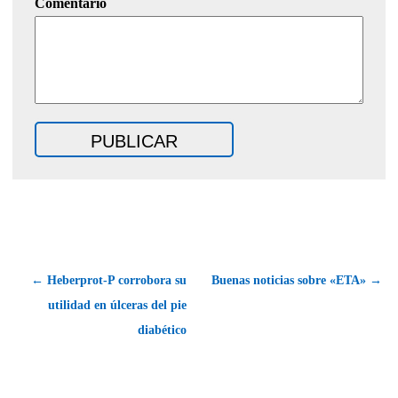
Comentario
← Heberprot-P corrobora su
Buenas noticias sobre «ETA» →
utilidad en úlceras del pie
diabético