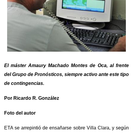
El máster Amaury Machado Montes de Oca, al frente
del Grupo de Pronósticos, siempre activo ante este tipo
de contingencias.
Por Ricardo R. González
Foto del autor
ETA se arrepintió de ensañarse sobre Villa Clara, y según