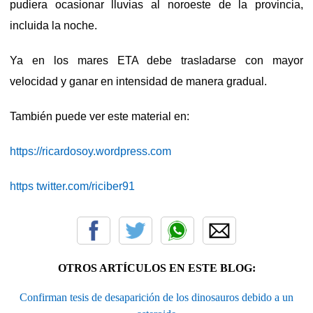
pudiera ocasionar lluvias al noroeste de la provincia,
incluida la noche.
Ya en los mares ETA debe trasladarse con mayor
velocidad y ganar en intensidad de manera gradual.
También puede ver este material en:
https://ricardosoy.wordpress.com
https twitter.com/riciber91
OTROS ARTÍCULOS EN ESTE BLOG:
Confirman tesis de desaparición de los dinosauros debido a un