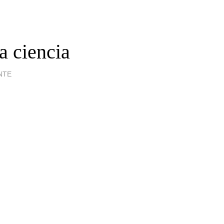
a ciencia
NTE