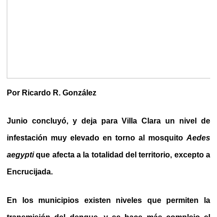
Por Ricardo R. González
Junio concluyó, y deja para Villa Clara un nivel de
infestación muy elevado en torno al mosquito
Aedes
aegypti
que afecta a la totalidad del territorio, excepto a
Encrucijada.
En los municipios existen niveles que permiten la