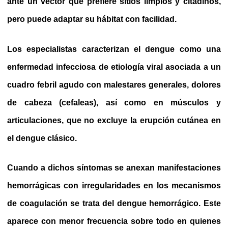
ante un vector que prefiere sitios limpios y citadinos,
pero puede adaptar su hábitat con facilidad.
Los especialistas caracterizan el dengue como una
enfermedad infecciosa de etiología viral asociada a un
cuadro febril agudo con malestares generales, dolores
de cabeza (cefaleas), así como en músculos y
articulaciones, que no excluye la erupción cutánea en
el dengue clásico.
Cuando a dichos síntomas se anexan manifestaciones
hemorrágicas con irregularidades en los mecanismos
de coagulación se trata del dengue hemorrágico. Este
aparece con menor frecuencia sobre todo en quienes