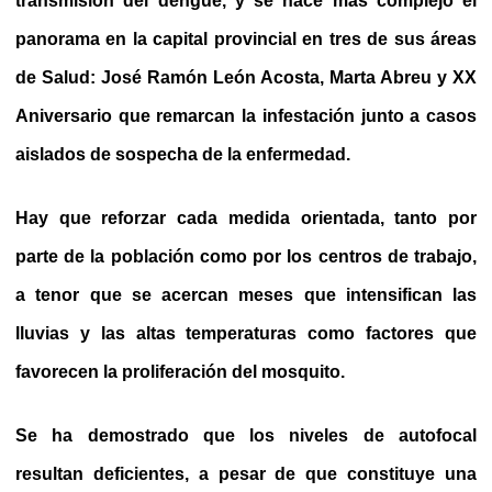
transmisión del dengue, y se hace más complejo el
panorama en la capital provincial en tres de sus áreas
de Salud: José Ramón León Acosta, Marta Abreu y XX
Aniversario que remarcan la infestación junto a casos
aislados de sospecha de la enfermedad.
Hay que reforzar cada medida orientada, tanto por
parte de la población como por los centros de trabajo,
a tenor que se acercan meses que intensifican las
lluvias y las altas temperaturas como factores que
favorecen la proliferación del mosquito.
Se ha demostrado que los niveles de autofocal
resultan deficientes, a pesar de que constituye una