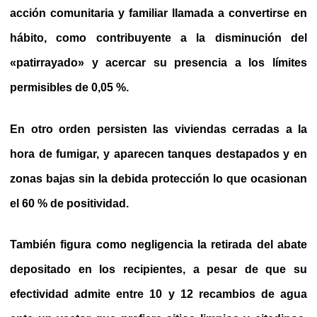
acción comunitaria y familiar llamada a convertirse en
hábito, como contribuyente a la disminución del
«patirrayado» y acercar su presencia a los límites
permisibles de 0,05 %.
En otro orden persisten las viviendas cerradas a la
hora de fumigar, y aparecen tanques destapados y en
zonas bajas sin la debida protección lo que ocasionan
el 60 % de positividad.
También figura como negligencia la retirada del abate
depositado en los recipientes, a pesar de que su
efectividad admite entre 10 y 12 recambios de agua