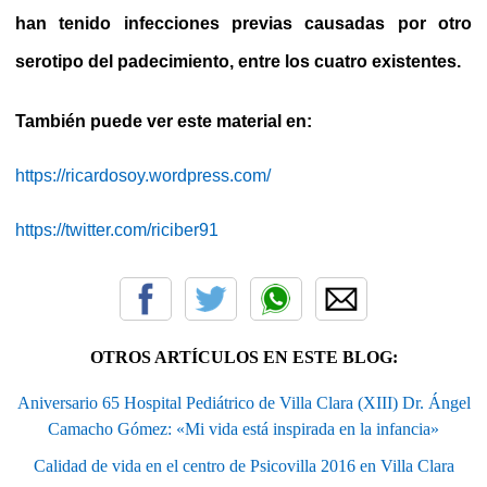
han tenido infecciones previas causadas por otro
serotipo del padecimiento, entre los cuatro existentes.
También puede ver este material en:
https://ricardosoy.wordpress.com/
https://twitter.com/riciber91
OTROS ARTÍCULOS EN ESTE BLOG:
Aniversario 65 Hospital Pediátrico de Villa Clara (XIII) Dr. Ángel
Camacho Gómez: «Mi vida está inspirada en la infancia»
Calidad de vida en el centro de Psicovilla 2016 en Villa Clara