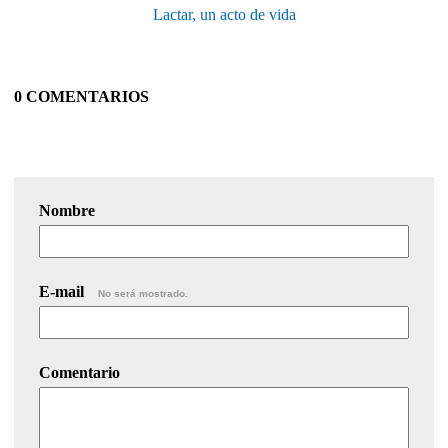
Lactar, un acto de vida
0 COMENTARIOS
Nombre
E-mail
No será mostrado.
Comentario