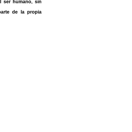
l ser humano, sin
parte de la propia