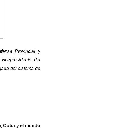
fensa Provincial y
 vicepresidente del
gada del sistema de
ra, Cuba y el mundo