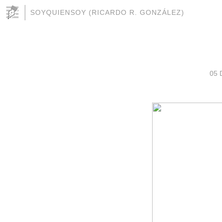
SOYQUIENSOY (RICARDO R. GONZÁLEZ)
05 