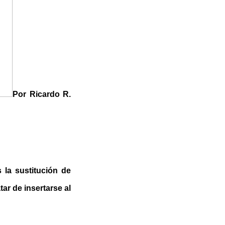
Por Ricardo R.
 la sustitución de
ar de insertarse al