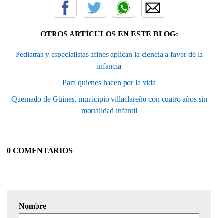
OTROS ARTÍCULOS EN ESTE BLOG:
Pediatras y especialistas afines aplican la ciencia a favor de la
infancia
Para quienes hacen por la vida
Quemado de Güines, municipio villaclareño con cuatro años sin
mortalidad infantil
0 COMENTARIOS
Nombre