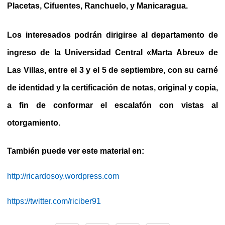
Placetas, Cifuentes, Ranchuelo, y Manicaragua.
Los interesados podrán dirigirse al departamento de
ingreso de la Universidad Central «Marta Abreu» de
Las Villas, entre el 3 y el 5 de septiembre, con su carné
de identidad y la certificación de notas, original y copia,
a fin de conformar el escalafón con vistas al
otorgamiento.
También puede ver este material en:
http://ricardosoy.wordpress.com
https://twitter.com/riciber91