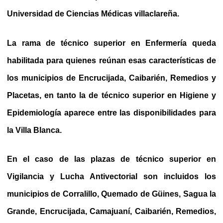
Universidad de Ciencias Médicas villaclareña.
La rama de técnico superior en Enfermería queda
habilitada para quienes reúnan esas características de
los municipios de Encrucijada, Caibarién, Remedios y
Placetas, en tanto la de técnico superior en Higiene y
Epidemiología aparece entre las disponibilidades para
la Villa Blanca.
En el caso de las plazas de técnico superior en
Vigilancia y Lucha Antivectorial son incluidos los
municipios de Corralillo, Quemado de Güines, Sagua la
Grande, Encrucijada, Camajuaní, Caibarién, Remedios,