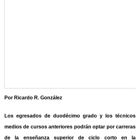
Por Ricardo R. González
Los egresados de duodécimo grado y los técnicos
medios de cursos anteriores podrán optar por carreras
de la enseñanza superior de ciclo corto en la