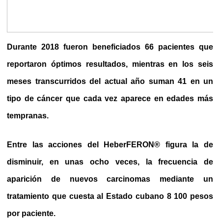
Durante 2018 fueron beneficiados 66 pacientes que
reportaron óptimos resultados, mientras en los seis
meses transcurridos del actual año suman 41 en un
tipo de cáncer que cada vez aparece en edades más
tempranas.
Entre las acciones del HeberFERON® figura la de
disminuir, en unas ocho veces, la frecuencia de
aparición de nuevos carcinomas mediante un
tratamiento que cuesta al Estado cubano 8 100 pesos
por paciente.