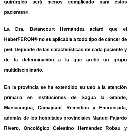
quirúrgico será menos complicado para estos
pacientes».
La Dra. Betancourt Hernández aclaró que el
HeberFERON® no es aplicable a todo tipo de cáncer de
piel. Depende de las características de cada paciente y
de la determinación a la que arribe un grupo
multidisciplinario.
En la provincia se ha extendido su uso a la atención
primaria en instituciones de Sagua la Grande,
Manicaragua, Camajuaní, Remedios y Encrucijada,
además de los hospitales provinciales Manuel Fajardo
Rivero, Oncológico Celestino Hernández Robau y