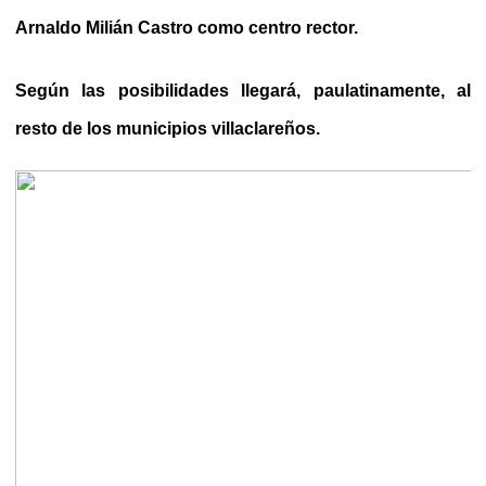
Arnaldo Milián Castro como centro rector.
Según las posibilidades llegará, paulatinamente, al
resto de los municipios villaclareños.