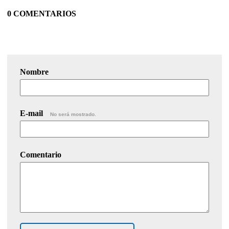
0 COMENTARIOS
Nombre
E-mail
No será mostrado.
Comentario