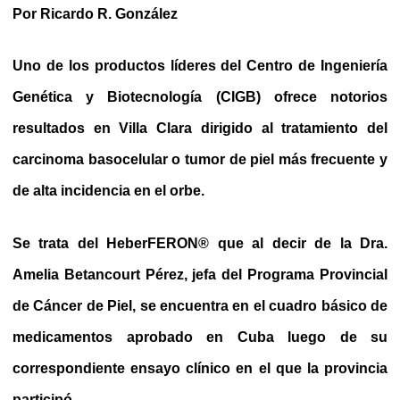
Por Ricardo R. González
Uno de los productos líderes del Centro de Ingeniería
Genética y Biotecnología (CIGB) ofrece notorios
resultados en Villa Clara dirigido al tratamiento del
carcinoma basocelular o tumor de piel más frecuente y
de alta incidencia en el orbe.
Se trata del HeberFERON® que al decir de la Dra.
Amelia Betancourt Pérez, jefa del Programa Provincial
de Cáncer de Piel, se encuentra en el cuadro básico de
medicamentos aprobado en Cuba luego de su
correspondiente ensayo clínico en el que la provincia
participó.