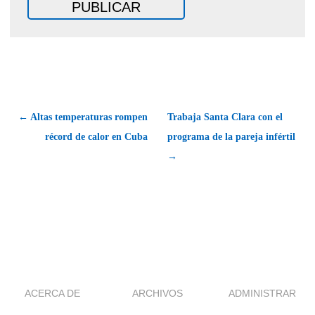
← Altas temperaturas rompen
Trabaja Santa Clara con el
récord de calor en Cuba
programa de la pareja infértil
→
ACERCA DE
ARCHIVOS
ADMINISTRAR