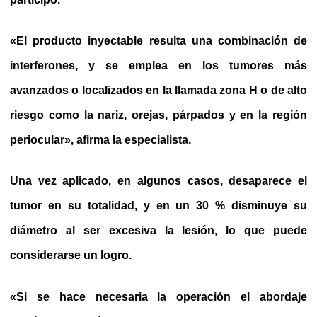
«El producto inyectable resulta una combinación de
interferones, y se emplea en los tumores más
avanzados o localizados en la llamada zona H o de alto
riesgo como la nariz, orejas, párpados y en la región
periocular», afirma la especialista.
Una vez aplicado, en algunos casos, desaparece el
tumor en su totalidad, y en un 30 % disminuye su
diámetro al ser excesiva la lesión, lo que puede
considerarse un logro.
«Si se hace necesaria la operación el abordaje