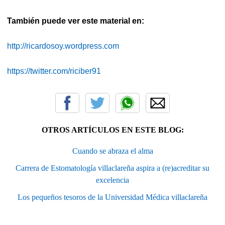
También puede ver este material en:
http://ricardosoy.wordpress.com
https://twitter.com/riciber91
OTROS ARTÍCULOS EN ESTE BLOG:
Cuando se abraza el alma
Carrera de Estomatología villaclareña aspira a (re)acreditar su
excelencia
Los pequeños tesoros de la Universidad Médica villaclareña