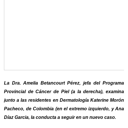
La Dra. Amelia Betancourt Pérez, jefa del Programa
Provincial de Cáncer de Piel (a la derecha), examina
junto a las residentes en Dermatología Katerine Morón
Pacheco, de Colombia (en el extremo izquierdo, y Ana
Díaz Garcia, la conducta a seguir en un nuevo caso.