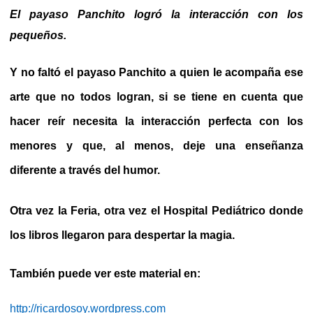
El payaso Panchito logró la interacción con los
pequeños.
Y no faltó el payaso Panchito a quien le acompaña ese
arte que no todos logran, si se tiene en cuenta que
hacer reír necesita la interacción perfecta con los
menores y que, al menos, deje una enseñanza
diferente a través del humor.
Otra vez la Feria, otra vez el Hospital Pediátrico donde
los libros llegaron para despertar la magia.
También puede ver este material en:
http://ricardosoy.wordpress.com