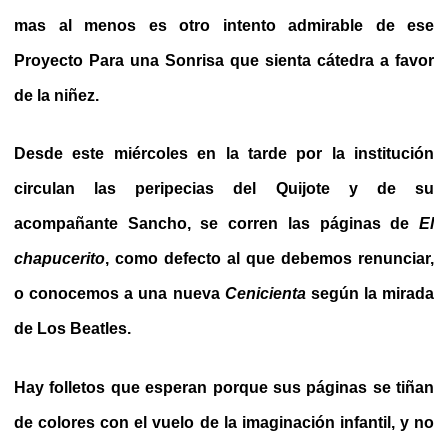
mas al menos es otro intento admirable de ese
Proyecto Para una Sonrisa que sienta cátedra a favor
de la niñez.
Desde este miércoles en la tarde por la institución
circulan las peripecias del Quijote y de su
acompañante Sancho, se corren las páginas de
El
chapucerito
, como defecto al que debemos renunciar,
o conocemos a una nueva
Cenicienta
según la mirada
de Los Beatles.
Hay folletos que esperan porque sus páginas se tiñan
de colores con el vuelo de la imaginación infantil, y no