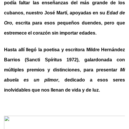
podía faltar las enseñanzas del más grande de los
cubanos, nuestro José Martí, apoyadas en su
Edad de
Oro,
escrita para esos pequeños duendes, pero que
estremece el corazón sin importar edades.
Hasta allí llegó la poetisa y escritora Mildre Hernández
Barrios (Sancti Spíritus 1972), galardonada con
múltiples premios y distinciones, para presentar
Mi
abuela es un plimor
, dedicado a esos seres
inolvidables que nos llenan de vida y de luz.