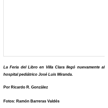
La Feria del Libro en Villa Clara llegó nuevamente al
hospital pediátrico José Luis Miranda.
Por Ricardo R. González
Fotos: Ramón Barreras Valdés