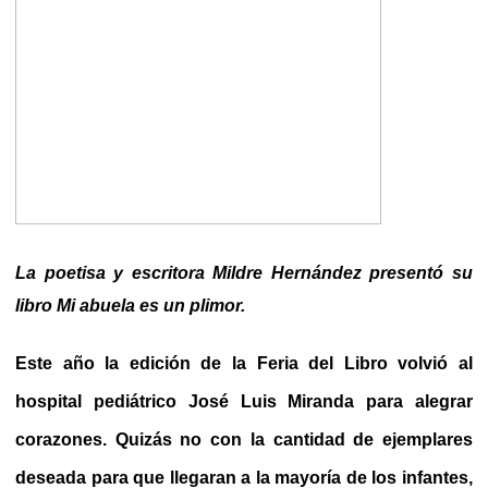
La poetisa y escritora Mildre Hernández presentó su
libro Mi abuela es un plimor.
Este año la edición de la Feria del Libro volvió al
hospital pediátrico José Luis Miranda para alegrar
corazones. Quizás no con la cantidad de ejemplares
deseada para que llegaran a la mayoría de los infantes,