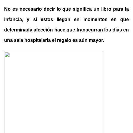
No es necesario decir lo que significa un libro para la
infancia, y si estos llegan en momentos en que
determinada afección hace que transcurran los días en
una sala hospitalaria el regalo es aún mayor.