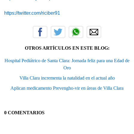
https://twitter.com/riciber91
OTROS ARTÍCULOS EN ESTE BLOG:
Hospital Pediátrico de Santa Clara: Jornada feliz para una Edad de
Oro
Villa Clara incrementa la natalidad en el actual año
Aplican medicamento Prevengho-vir en áreas de Villa Clara
0 COMENTARIOS