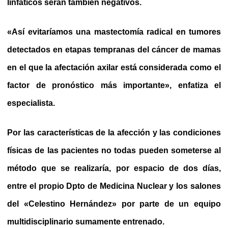
linfáticos serán también negativos.
«Así evitaríamos una mastectomía radical en tumores
detectados en etapas tempranas del cáncer de mamas
en el que la afectación axilar está considerada como el
factor de pronóstico más importante», enfatiza el
especialista.
Por las características de la afección y las condiciones
físicas de las pacientes no todas pueden someterse al
método que se realizaría, por espacio de dos días,
entre el propio Dpto de Medicina Nuclear y los salones
del «Celestino Hernández» por parte de un equipo
multidisciplinario sumamente entrenado.