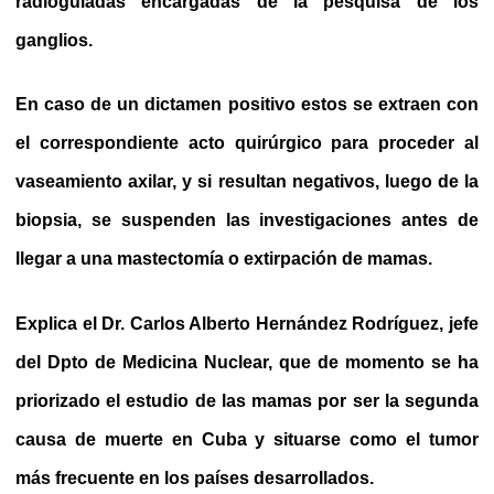
radioguiadas encargadas de la pesquisa de los
ganglios.
En caso de un dictamen positivo estos se extraen con
el correspondiente acto quirúrgico para proceder al
vaseamiento axilar, y si resultan negativos, luego de la
biopsia, se suspenden las investigaciones antes de
llegar a una mastectomía o extirpación de mamas.
Explica el Dr. Carlos Alberto Hernández Rodríguez, jefe
del Dpto de Medicina Nuclear, que de momento se ha
priorizado el estudio de las mamas por ser la segunda
causa de muerte en Cuba y situarse como el tumor
más frecuente en los países desarrollados.