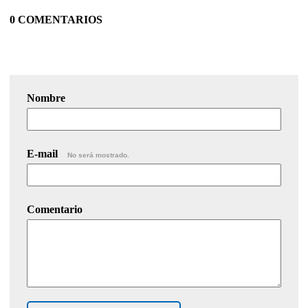
0 COMENTARIOS
Nombre
E-mail
No será mostrado.
Comentario