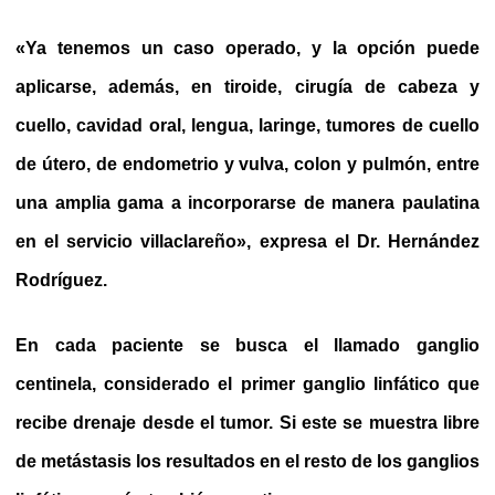
«Ya tenemos un caso operado, y la opción puede
aplicarse, además, en tiroide, cirugía de cabeza y
cuello, cavidad oral, lengua, laringe, tumores de cuello
de útero, de endometrio y vulva, colon y pulmón, entre
una amplia gama a incorporarse de manera paulatina
en el servicio villaclareño», expresa el Dr. Hernández
Rodríguez.
En cada paciente se busca el llamado ganglio
centinela, considerado el primer ganglio linfático que
recibe drenaje desde el tumor. Si este se muestra libre
de metástasis los resultados en el resto de los ganglios