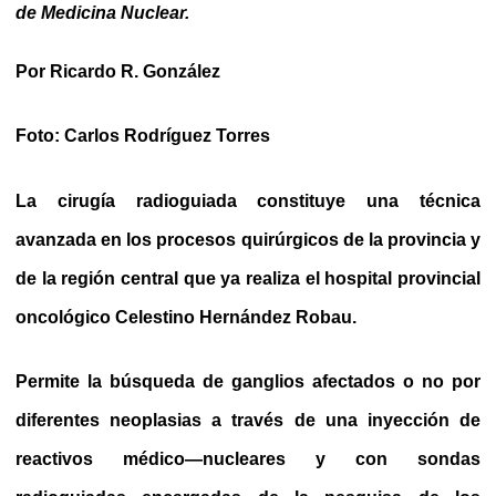
de Medicina Nuclear.
Por Ricardo R. González
Foto: Carlos Rodríguez Torres
La cirugía radioguiada constituye una técnica
avanzada en los procesos quirúrgicos de la provincia y
de la región central que ya realiza el hospital provincial
oncológico Celestino Hernández Robau.
Permite la búsqueda de ganglios afectados o no por
diferentes neoplasias a través de una inyección de
reactivos médico—nucleares y con sondas