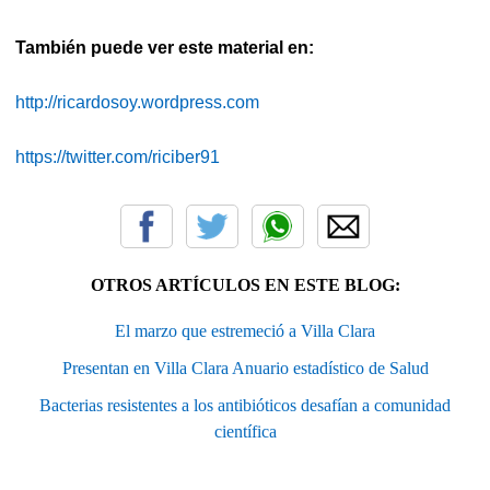
También puede ver este material en:
http://ricardosoy.wordpress.com
https://twitter.com/riciber91
OTROS ARTÍCULOS EN ESTE BLOG:
El marzo que estremeció a Villa Clara
Presentan en Villa Clara Anuario estadístico de Salud
Bacterias resistentes a los antibióticos desafían a comunidad
científica