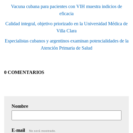
Vacuna cubana para pacientes con VIH muestra indicios de
eficacia
Calidad integral, objetivo priorizado en la Universidad Médica de
Villa Clara
Especialistas cubanos y argentinos examinan potencialidades de la
Atención Primaria de Salud
0 COMENTARIOS
Nombre
E-mail
No será mostrado.