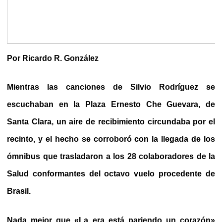
Por Ricardo R. González
Mientras las canciones de Silvio Rodríguez se
escuchaban en la Plaza Ernesto Che Guevara, de
Santa Clara, un aire de recibimiento circundaba por el
recinto, y el hecho se corroboró con la llegada de los
ómnibus que trasladaron a los 28 colaboradores de la
Salud conformantes del octavo vuelo procedente de
Brasil.
Nada mejor que «La era está pariendo un corazón»