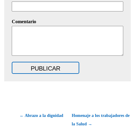
Comentario
← Abrazo a la dignidad
Homenaje a los trabajadores de
la Salud →