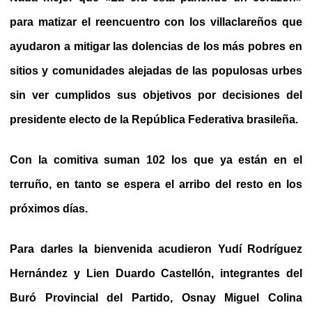
para matizar el reencuentro con los villaclareños que
ayudaron a mitigar las dolencias de los más pobres en
sitios y comunidades alejadas de las populosas urbes
sin ver cumplidos sus objetivos por decisiones del
presidente electo de la República Federativa brasileña.
Con la comitiva suman 102 los que ya están en el
terruño, en tanto se espera el arribo del resto en los
próximos días.
Para darles la bienvenida acudieron Yudí Rodríguez
Hernández y Lien Duardo Castellón, integrantes del
Buró Provincial del Partido, Osnay Miguel Colina