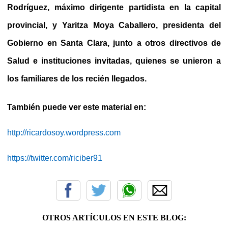
Rodríguez, máximo dirigente partidista en la capital
provincial, y Yaritza Moya Caballero, presidenta del
Gobierno en Santa Clara, junto a otros directivos de
Salud e instituciones invitadas, quienes se unieron a
los familiares de los recién llegados.
También puede ver este material en:
http://ricardosoy.wordpress.com
https://twitter.com/riciber91
OTROS ARTÍCULOS EN ESTE BLOG: