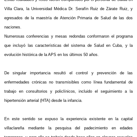
Villa Clara, la Universidad Médica Dr. Serafín Ruiz de Zárate Ruiz, y
egresados de la maestría de Atención Primaria de Salud de las dos
naciones.
Numerosas conferencias y mesas redondas conformaron el programa
que incluyó las características del sistema de Salud en Cuba, y la
evolución histórica de la APS en los últimos 50 años.
De singular importancia resultó el control y prevención de las
enfermedades crónicas no transmisibles como línea fundamental de
trabajo en consultorios y policlínicos, incluido el seguimiento a la
hipertensión arterial (HTA) desde la infancia.
En este sentido se expuso la experiencia existente en la capital
villaclareña mediante la pesquisa del padecimiento en edades