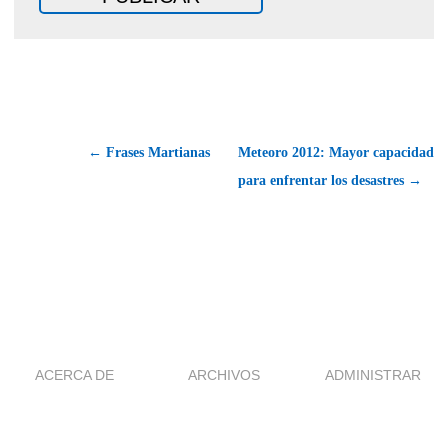
← Frases Martianas
Meteoro 2012: Mayor capacidad
para enfrentar los desastres →
ACERCA DE
ARCHIVOS
ADMINISTRAR