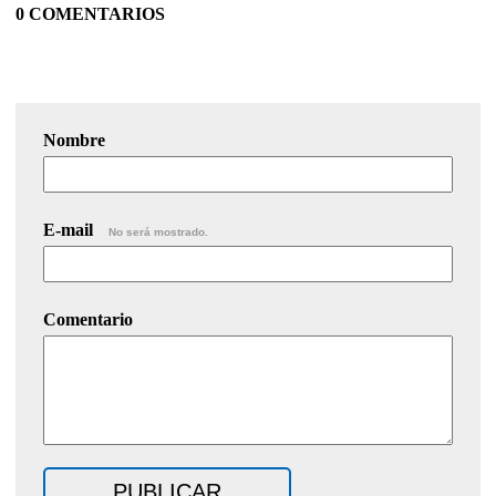
0 COMENTARIOS
Nombre
E-mail
No será mostrado.
Comentario