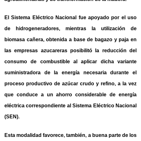
El Sistema Eléctrico Nacional fue apoyado por el uso
de hidrogeneradores, mientras la utilización de
biomasa cañera, obtenida a base de bagazo y paja en
las empresas azucareras posibilitó la reducción del
consumo de combustible al aplicar dicha variante
suministradora de la energía necesaria durante el
proceso productivo de azúcar crudo y refino, a la vez
que conduce a un ahorro considerable de energía
eléctrica correspondiente al Sistema Eléctrico Nacional
(SEN).
Esta modalidad favorece, también, a buena parte de los