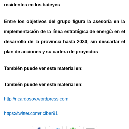
residentes en los bateyes.
Entre los objetivos del grupo figura la asesoría en la
implementación de la línea estratégica de energía en el
desarrollo de la provincia hasta 2030, sin descartar el
plan de acciones y su cartera de proyectos.
También puede ver este material en:
También puede ver este material en:
http://ricardosoy.wordpress.com
https://twitter.com/riciber91