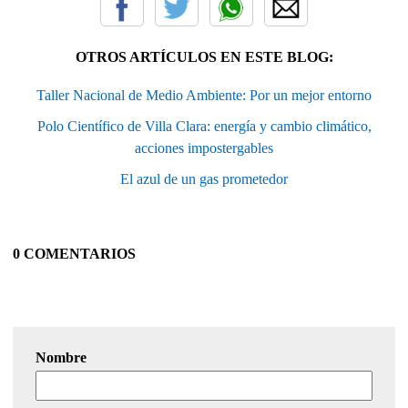
OTROS ARTÍCULOS EN ESTE BLOG:
Taller Nacional de Medio Ambiente: Por un mejor entorno
Polo Científico de Villa Clara: energía y cambio climático,
acciones impostergables
El azul de un gas prometedor
0 COMENTARIOS
Nombre