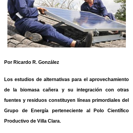
Por Ricardo R. González
Los estudios de alternativas para el aprovechamiento
de la biomasa cañera y su integración con otras
fuentes y residuos constituyen líneas primordiales del
Grupo de Energía perteneciente al Polo Científico
Productivo de Villa Clara.