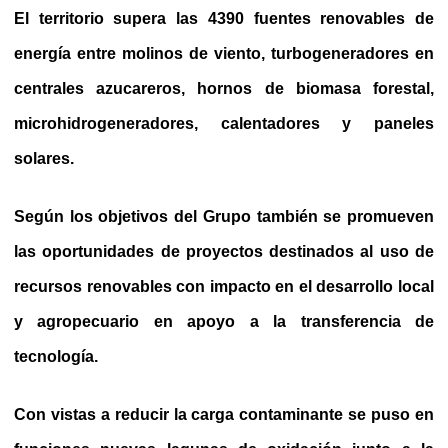
El territorio supera las 4390 fuentes renovables de
energía entre molinos de viento, turbogeneradores en
centrales azucareros, hornos de biomasa forestal,
microhidrogeneradores, calentadores y paneles
solares.
Según los objetivos del Grupo también se promueven
las oportunidades de proyectos destinados al uso de
recursos renovables con impacto en el desarrollo local
y agropecuario en apoyo a la transferencia de
tecnología.
Con vistas a reducir la carga contaminante se puso en